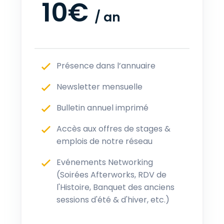
10€
/
an
Présence dans l’annuaire
Newsletter mensuelle
Bulletin annuel imprimé
Accès aux offres de stages &
emplois de notre réseau
Evénements Networking
(Soirées Afterworks, RDV de
l'Histoire, Banquet des anciens
sessions d'été & d'hiver, etc.)