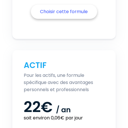
Choisir cette formule
ACTIF
Pour les actifs, une formule
spécifique avec des avantages
personnels et professionnels
22€
/
an
soit environ 0,06€ par jour