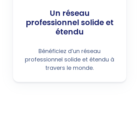
Un réseau
professionnel solide et
étendu
Bénéficiez d’un réseau
professionnel solide et étendu à
travers le monde.