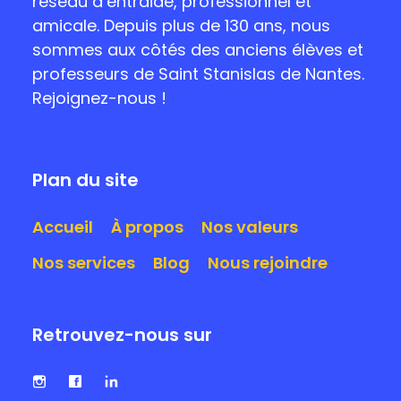
réseau d’entraide, professionnel et
amicale. Depuis plus de 130 ans, nous
sommes aux côtés des anciens élèves et
professeurs de Saint Stanislas de Nantes.
Rejoignez-nous !
Plan du site
Accueil
À propos
Nos valeurs
Nos services
Blog
Nous rejoindre
Retrouvez-nous sur