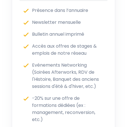
Présence dans l’annuaire
Newsletter mensuelle
Bulletin annuel imprimé
Accès aux offres de stages &
emplois de notre réseau
Evénements Networking
(Soirées Afterworks, RDV de
l'Histoire, Banquet des anciens
sessions d'été & d'hiver, etc.)
-20% sur une offre de
formations dédiées (ex :
management, reconversion,
etc.)