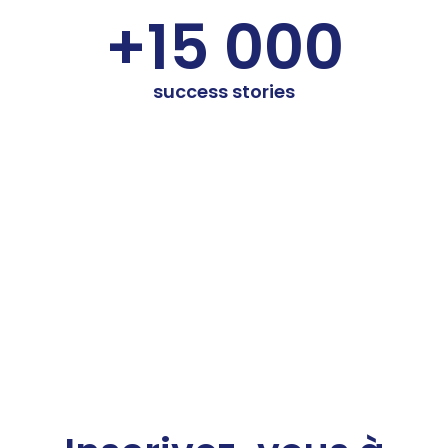
+15 000
success stories