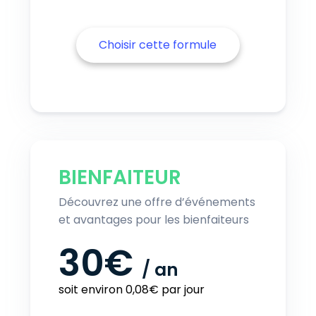
Choisir cette formule
BIENFAITEUR
Découvrez une offre d’événements
et avantages pour les bienfaiteurs
30€
/
an
soit environ 0,08€ par jour