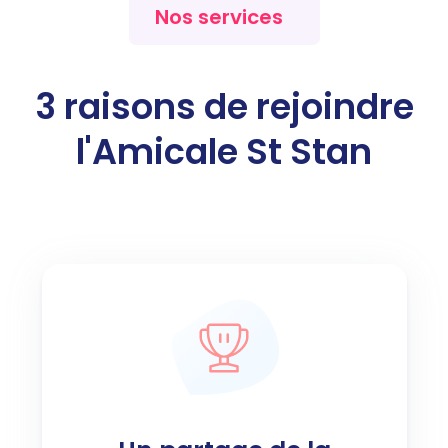
Nos services
3
raisons de rejoindre
l'Amicale St Stan