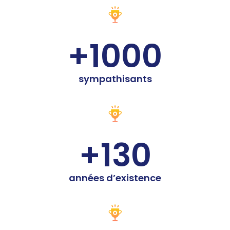
+1000
sympathisants
+130
années d’existence