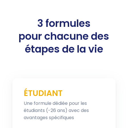
3 formules
pour chacune des
étapes de la vie
ÉTUDIANT
Une formule dédiée pour les
étudiants (-26 ans) avec des
avantages spécifiques