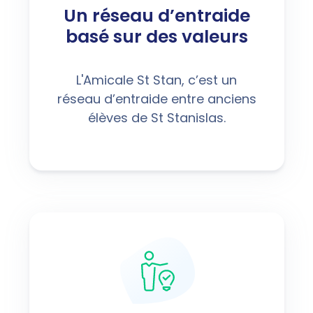
Un réseau d’entraide
basé sur des valeurs
L'Amicale St Stan, c’est un
réseau d’entraide entre anciens
élèves de St Stanislas.