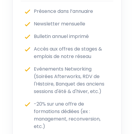
Présence dans l’annuaire
Newsletter mensuelle
Bulletin annuel imprimé
Accès aux offres de stages &
emplois de notre réseau
Evénements Networking
(Soirées Afterworks, RDV de
l'Histoire, Banquet des anciens
sessions d'été & d'hiver, etc.)
-20% sur une offre de
formations dédiées (ex :
management, reconversion,
etc.)