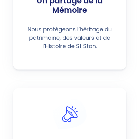
Un partage de la
Mémoire
Nous protégeons l’héritage du
patrimoine, des valeurs et de
l’Histoire de St Stan.