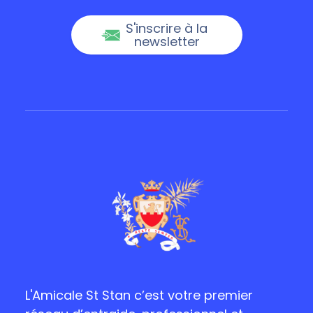
S'inscrire à la
newsletter
L'Amicale St Stan c’est votre premier