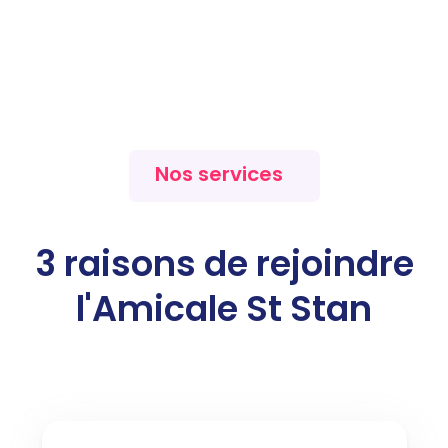
Nos services
3
raisons de rejoindre
l'Amicale St Stan