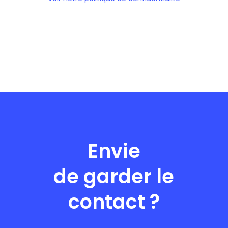
Envie
de garder le
contact ?