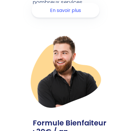
nombreux services.
En savoir plus
Formule Bienfaiteur