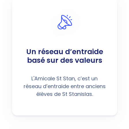
Un réseau d’entraide
basé sur des valeurs
L'Amicale St Stan, c’est un
réseau d’entraide entre anciens
élèves de St Stanislas.