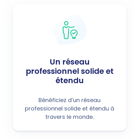
Un réseau
professionnel solide et
étendu
Bénéficiez d’un réseau
professionnel solide et étendu à
travers le monde.