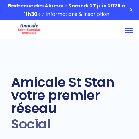
Barbecue des Alumni - Samedi 27 juin 2026 à
X
11h30
👉
Informations & Inscription
Amicale St Stan
votre premier
réseau