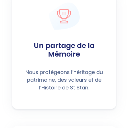
Un partage de la
Mémoire
Nous protégeons l’héritage du
patrimoine, des valeurs et de
l’Histoire de St Stan.