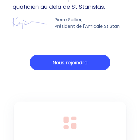
quotidien au delà de St Stanislas.
Pierre Seillier,
Président de l'Amicale St Stan
Nous rejoindre