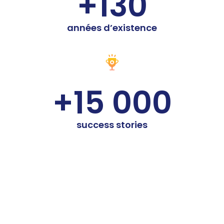
+130
années d’existence
+15 000
success stories