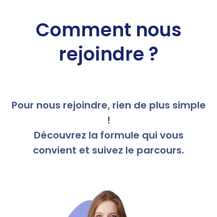
Comment nous
rejoindre ?
Pour nous rejoindre, rien de plus simple
!
Découvrez la formule qui vous
convient et suivez le parcours.