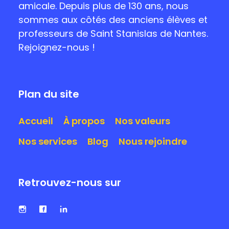
amicale. Depuis plus de 130 ans, nous
sommes aux côtés des anciens élèves et
professeurs de Saint Stanislas de Nantes.
Rejoignez-nous !
Plan du site
Accueil
À propos
Nos valeurs
Nos services
Blog
Nous rejoindre
Retrouvez-nous sur