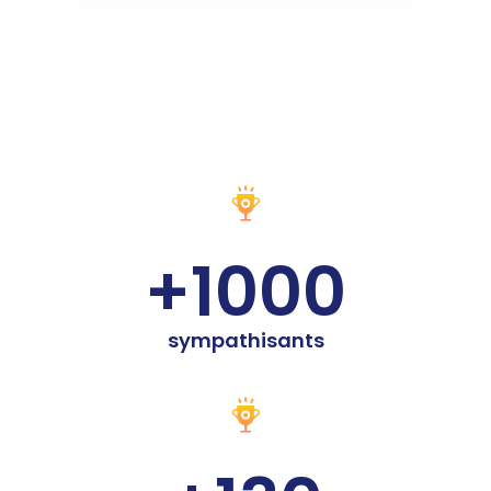
+1000
sympathisants