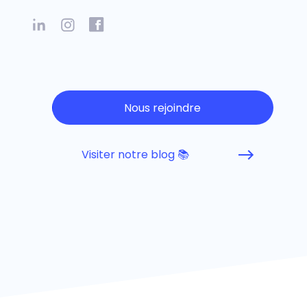
Nous rejoindre
Visiter notre blog 📚