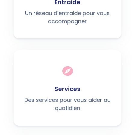
Entraide
Un réseau d’entraide pour vous
accompagner
Services
Des services pour vous aider au
quotidien