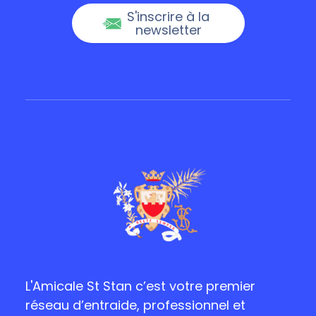
S'inscrire à la
newsletter
L'Amicale St Stan c’est votre premier
réseau d’entraide, professionnel et