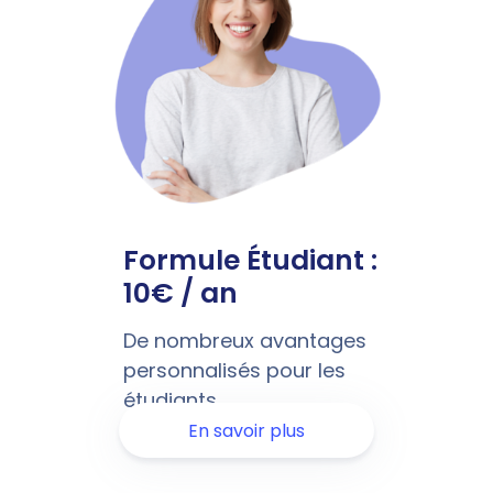
Formule Étudiant :
10€ / an
De nombreux avantages
personnalisés pour les
étudiants
En savoir plus