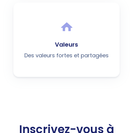
Valeurs
Des valeurs fortes et partagées
Inscrivez-vous à