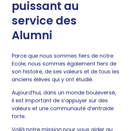
puissant au
service des
Alumni
Parce que nous sommes fiers de notre
Ecole, nous sommes également fiers de
son histoire, de ses valeurs et de tous les
anciens élèves qui y ont étudié.
Aujourd’hui, dans un monde bouleversé,
il est important de s’appuyer sur des
valeurs et une communauté d’entraide
forte.
Voilà notre mission pour vous aider au