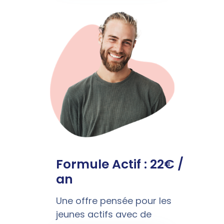
Formule Actif : 22€ /
an
Une offre pensée pour les
jeunes actifs avec de