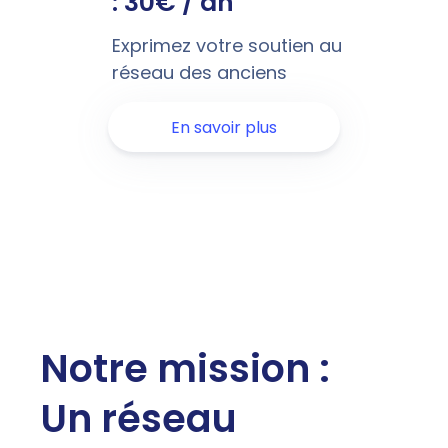
: 30€ / an
Exprimez votre soutien au
réseau des anciens
En savoir plus
Notre mission :
Un réseau