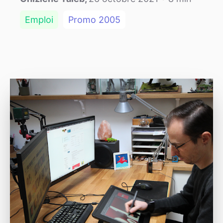
Emploi
Promo
2005