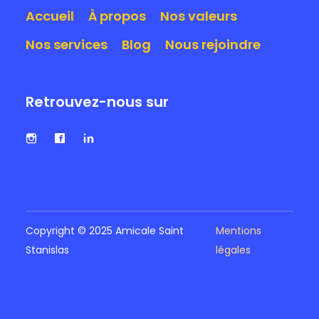
Accueil
À propos
Nos valeurs
Nos services
Blog
Nous rejoindre
Retrouvez-nous sur
Copyright © 2025 Amicale Saint
Mentions
Stanislas
légales