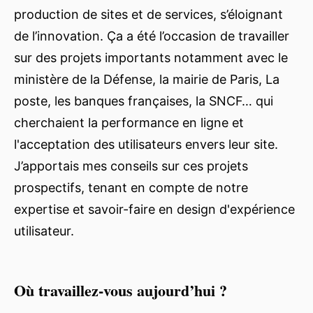
production de sites et de services, s’éloignant
de l’innovation. Ça a été l’occasion de travailler
sur des projets importants notamment avec le
ministère de la Défense, la mairie de Paris, La
poste, les banques françaises, la SNCF… qui
cherchaient la performance en ligne et
l'acceptation des utilisateurs envers leur site.
J’apportais mes conseils sur ces projets
prospectifs, tenant en compte de notre
expertise et savoir-faire en design d'expérience
utilisateur.
Où travaillez-vous aujourd’hui ?