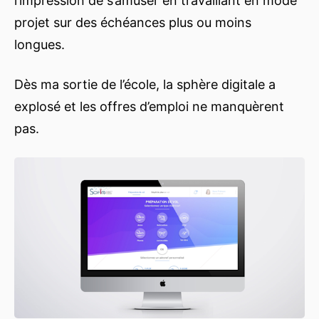
l’impression de s’amuser en travaillant en mode
projet sur des échéances plus ou moins
longues.
Dès ma sortie de l’école, la sphère digitale a
explosé et les offres d’emploi ne manquèrent
pas.