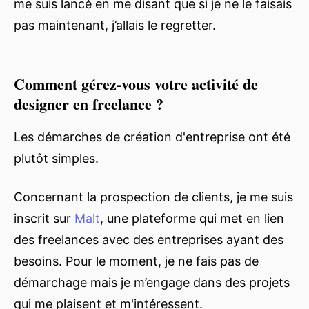
me suis lancé en me disant que si je ne le faisais
pas maintenant, j’allais le regretter.
Comment gérez-vous votre activité de
designer en freelance ?
Les démarches de création d'entreprise ont été
plutôt simples.
Concernant la prospection de clients, je me suis
inscrit sur
Malt
, une plateforme qui met en lien
des freelances avec des entreprises ayant des
besoins. Pour le moment, je ne fais pas de
démarchage mais je m’engage dans des projets
qui me plaisent et m'intéressent.