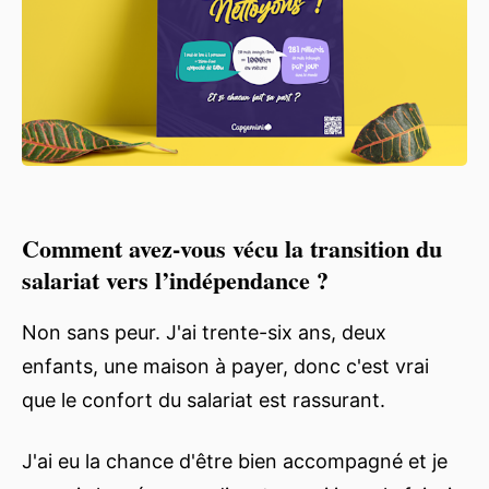
Comment avez-vous vécu la transition du
salariat vers l’indépendance ?
Non sans peur. J'ai trente-six ans, deux
enfants, une maison à payer, donc c'est vrai
que le confort du salariat est rassurant.
J'ai eu la chance d'être bien accompagné et je