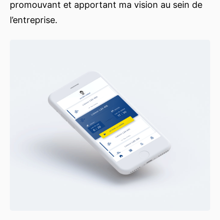
promouvant et apportant ma vision au sein de
l’entreprise.