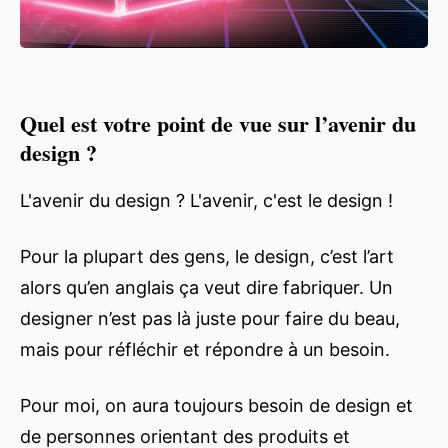
Quel est votre point de vue sur l’avenir du
design ?
L'avenir du design ? L'avenir, c'est le design !
Pour la plupart des gens, le design, c’est l’art
alors qu’en anglais ça veut dire fabriquer. Un
designer n’est pas là juste pour faire du beau,
mais pour réfléchir et répondre à un besoin.
Pour moi, on aura toujours besoin de design et
de personnes orientant des produits et