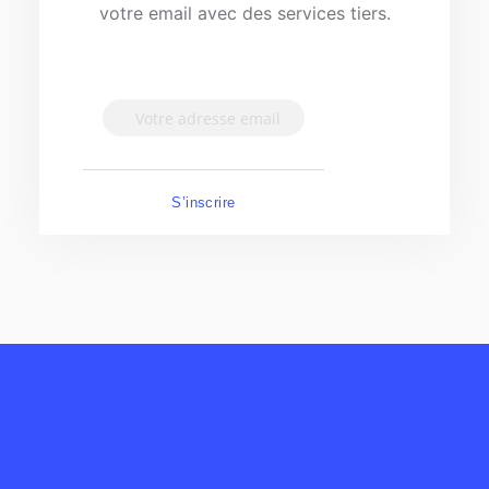
votre email avec des services tiers.
S’inscrire