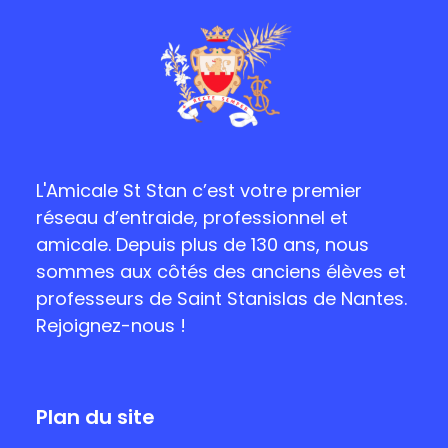
L'Amicale St Stan c’est votre premier
réseau d’entraide, professionnel et
amicale. Depuis plus de 130 ans, nous
sommes aux côtés des anciens élèves et
professeurs de Saint Stanislas de Nantes.
Rejoignez-nous !
Plan du site