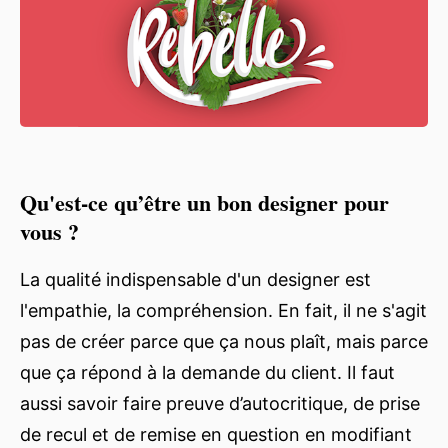
Qu'est-ce qu’être un bon designer pour
vous ?
La qualité indispensable d'un designer est
l'empathie, la compréhension. En fait, il ne s'agit
pas de créer parce que ça nous plaît, mais parce
que ça répond à la demande du client. Il faut
aussi savoir faire preuve d’autocritique, de prise
de recul et de remise en question en modifiant