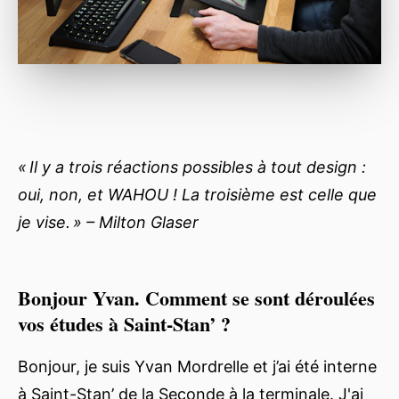
« Il y a trois réactions possibles à tout design :
oui, non, et WAHOU ! La troisième est celle que
je vise. » – Milton Glaser
Bonjour Yvan. Comment se sont déroulées
vos études à Saint-Stan’ ?
Bonjour, je suis Yvan Mordrelle et j’ai été interne
à Saint-Stan’ de la Seconde à la terminale. J'ai