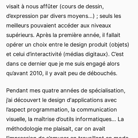
visait à nous affûter (cours de dessin,
d’expression par divers moyens…) ; seuls les
meilleurs pouvaient accéder aux niveaux
supérieurs. Après la première année, il fallait
opérer un choix entre le design produit (objets)
et celui d’interactivité (médias digitaux). C’est
dans ce dernier que je me suis engagé alors
qu’avant 2010, il y avait peu de débouchés.
Pendant mes quatre années de spécialisation,
j’ai découvert le design d'applications avec
l’aspect programmation, la communication
visuelle, la maîtrise d’outils informatiques… La
méthodologie me plaisait, car on avait