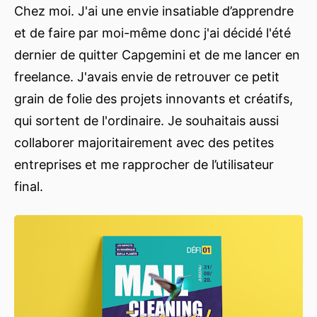
Chez moi. J'ai une envie insatiable d’apprendre
et de faire par moi-même donc j'ai décidé l'été
dernier de quitter Capgemini et de me lancer en
freelance. J'avais envie de retrouver ce petit
grain de folie des projets innovants et créatifs,
qui sortent de l'ordinaire. Je souhaitais aussi
collaborer majoritairement avec des petites
entreprises et me rapprocher de l’utilisateur
final.