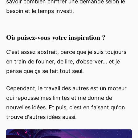
savoir combien chiffrer une demande selon le
besoin et le temps investi.
Où puisez-vous votre inspiration ?
C'est assez abstrait, parce que je suis toujours
en train de fouiner, de lire, d’observer... et je
pense que ça se fait tout seul.
Cependant, le travail des autres est un moteur
qui repousse mes limites et me donne de
nouvelles idées. Et puis, c'est en faisant qu'on
trouve d'autres idées aussi.