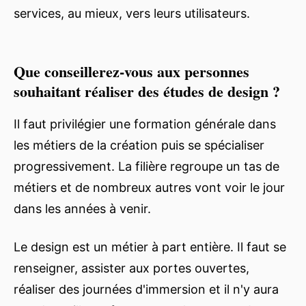
services, au mieux, vers leurs utilisateurs.
Que conseillerez-vous aux personnes
souhaitant réaliser des études de design ?
Il faut privilégier une formation générale dans
les métiers de la création puis se spécialiser
progressivement. La filière regroupe un tas de
métiers et de nombreux autres vont voir le jour
dans les années à venir.
Le design est un métier à part entière. Il faut se
renseigner, assister aux portes ouvertes,
réaliser des journées d'immersion et il n'y aura