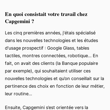
En quoi consistait votre travail chez
Capgemini ?
Les cinq premières années, j'étais spécialisé
dans les nouvelles technologies et les études
d'usage prospectif : Google Glass, tables
tactiles, montres connectées, robotique… En
fait, on avait des clients (la Banque populaire
par exemple), qui souhaitaient utiliser ces
nouvelles technologies et qu’on conseillait sur la
pertinence des choix en fonction de leur métier,
leur routine…
Ensuite, Capgemini s’est orientée vers la