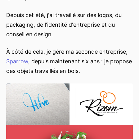
Depuis cet été, j'ai travaillé sur des logos, du
packaging, de l'identité d'entreprise et du
conseil en design.
À côté de cela, je gère ma seconde entreprise,
Sparrow
, depuis maintenant six ans : je propose
des objets travaillés en bois.