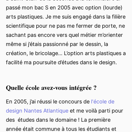
passé mon bac S en 2005 avec option (lourde)
arts plastiques. Je me suis engagé dans la filière
scientifique pour ne pas me fermer de porte, ne
sachant pas encore vers quel métier m’orienter
même si j’étais passionné par le dessin, la
création, le bricolage… L’option arts plastiques a
facilité ma poursuite d’études dans le design.
Quelle école avez-vous intégrée ?
En 2005, j’ai réussi le concours de
l'école de
design Nantes Atlantique
et me voilà parti pour
des études dans le domaine ! La première
année était commune à tous les étudiants et