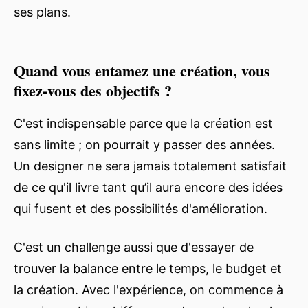
ses plans.
Quand vous entamez une création, vous
fixez-vous des objectifs ?
C'est indispensable parce que la création est
sans limite ; on pourrait y passer des années.
Un designer ne sera jamais totalement satisfait
de ce qu'il livre tant qu’il aura encore des idées
qui fusent et des possibilités d'amélioration.
C'est un challenge aussi que d'essayer de
trouver la balance entre le temps, le budget et
la création. Avec l'expérience, on commence à