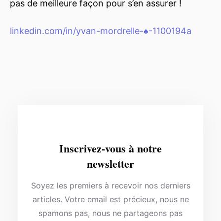
pas de meilleure façon pour s’en assurer !
linkedin.com/in/yvan-mordrelle-♠-1100194a
Inscrivez-vous à notre
newsletter
Soyez les premiers à recevoir nos derniers
articles. Votre email est précieux, nous ne
spamons pas, nous ne partageons pas