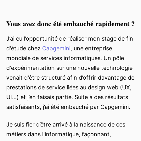
Vous avez donc été embauché rapidement ?
J’ai eu l’opportunité de réaliser mon stage de fin
d'étude chez
Capgemini
, une entreprise
mondiale de services informatiques. Un pôle
d'expérimentation sur une nouvelle technologie
venait d'être structuré afin d’offrir davantage de
prestations de service liées au design web (UX,
UI…) et j’en faisais partie. Suite à des résultats
satisfaisants, j’ai été embauché par Capgemini.
Je suis fier d’être arrivé à la naissance de ces
métiers dans l'informatique, façonnant,