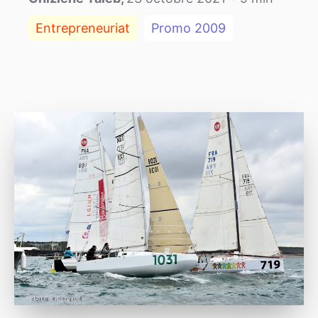
Entrepreneuriat
Promo
2009