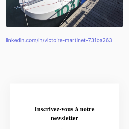
linkedin.com/in/victoire-martinet-731ba263
Inscrivez-vous à notre
newsletter