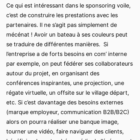
Ce qui est intéressant dans le sponsoring voile,
c’est de construire les prestations avec les
partenaires. Il ne s’agit pas simplement de
mécénat ! Avoir un bateau à ses couleurs peut
se traduire de différentes manières. Si
l’entreprise a de forts besoins en com’ interne
par exemple, on peut fédérer ses collaborateurs
autour du projet, en organisant des
conférences inspirantes, une projection, une
régate virtuelle, un offsite sur le village départ,
etc. Si c’est davantage des besoins externes
(marque employeur, communication B2B/B2C)
alors on pourra réaliser une banque image,
tourner une vidéo, faire naviguer des clients,