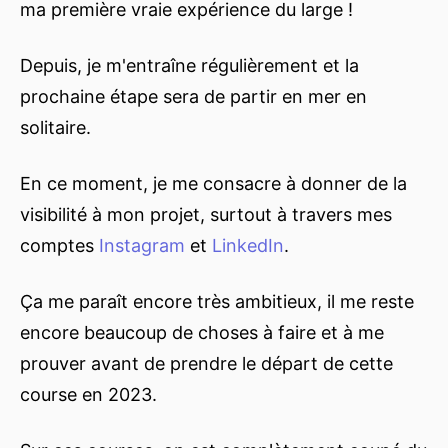
ma première vraie expérience du large !
Depuis, je m'entraîne régulièrement et la
prochaine étape sera de partir en mer en
solitaire.
En ce moment, je me consacre à donner de la
visibilité à mon projet, surtout à travers mes
comptes
Instagram
et
LinkedIn
.
Ça me paraît encore très ambitieux, il me reste
encore beaucoup de choses à faire et à me
prouver avant de prendre le départ de cette
course en 2023.