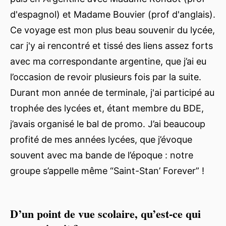
d'espagnol) et Madame Bouvier (prof d'anglais).
Ce voyage est mon plus beau souvenir du lycée,
car j'y ai rencontré et tissé des liens assez forts
avec ma correspondante argentine, que j’ai eu
l’occasion de revoir plusieurs fois par la suite.
Durant mon année de terminale, j'ai participé au
trophée des lycées et, étant membre du BDE,
j’avais organisé le bal de promo. J’ai beaucoup
profité de mes années lycées, que j’évoque
souvent avec ma bande de l’époque : notre
groupe s’appelle même “Saint-Stan’ Forever” !
D’un point de vue scolaire, qu’est-ce qui