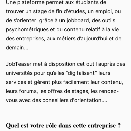
Une plateforme permet aux étudiants de
trouver un stage de fin d'études, un emploi, ou
de s’orienter grâce à un jobboard, des outils
psychométriques et du contenu relatif à la vie
des entreprises, aux métiers d’aujourd’hui et de
demain...
JobTeaser met à disposition cet outil auprès des
universités pour qu’elles “digitalisent” leurs
services et gèrent plus facilement leur contenu,
leurs forums, les offres de stages, les rendez-
vous avec des conseillers d'orientation….
Quel est votre rôle dans cette entreprise ?