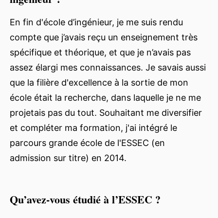
En fin d'école d’ingénieur, je me suis rendu
compte que j’avais reçu un enseignement très
spécifique et théorique, et que je n’avais pas
assez élargi mes connaissances. Je savais aussi
que la filière d'excellence à la sortie de mon
école était la recherche, dans laquelle je ne me
projetais pas du tout. Souhaitant me diversifier
et compléter ma formation, j'ai intégré le
parcours grande école de l'ESSEC (en
admission sur titre) en 2014.
Qu’avez-vous étudié à l’ESSEC ?