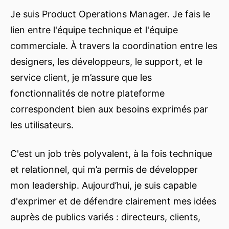
Je suis Product Operations Manager. Je fais le
lien entre l'équipe technique et l'équipe
commerciale. À travers la coordination entre les
designers, les développeurs, le support, et le
service client, je m’assure que les
fonctionnalités de notre plateforme
correspondent bien aux besoins exprimés par
les utilisateurs.
C'est un job très polyvalent, à la fois technique
et relationnel, qui m’a permis de développer
mon leadership. Aujourd’hui, je suis capable
d'exprimer et de défendre clairement mes idées
auprès de publics variés : directeurs, clients,