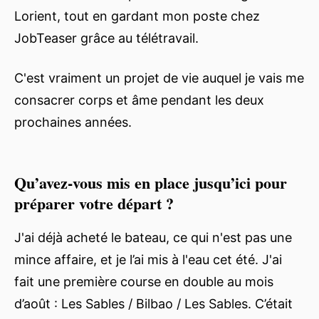
Lorient, tout en gardant mon poste chez
JobTeaser grâce au télétravail.
C'est vraiment un projet de vie auquel je vais me
consacrer corps et âme pendant les deux
prochaines années.
Qu’avez-vous mis en place jusqu’ici pour
préparer votre départ ?
J'ai déjà acheté le bateau, ce qui n'est pas une
mince affaire, et je l’ai mis à l'eau cet été. J'ai
fait une première course en double au mois
d’août : Les Sables / Bilbao / Les Sables. C’était