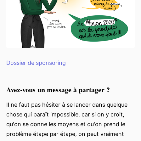
Dossier de sponsoring
Avez-vous un message à partager ?
Il ne faut pas hésiter à se lancer dans quelque
chose qui paraît impossible, car si on y croit,
qu'on se donne les moyens et qu'on prend le
problème étape par étape, on peut vraiment