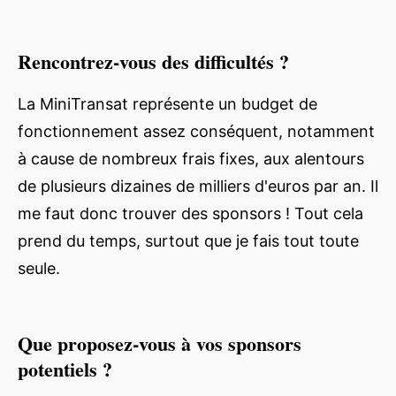
Rencontrez-vous des difficultés ?
La MiniTransat représente un budget de
fonctionnement assez conséquent, notamment
à cause de nombreux frais fixes, aux alentours
de plusieurs dizaines de milliers d'euros par an. Il
me faut donc trouver des sponsors ! Tout cela
prend du temps, surtout que je fais tout toute
seule.
Que proposez-vous à vos sponsors
potentiels ?