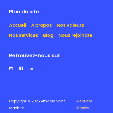
Plan du site
Accueil
À propos
Nos valeurs
Nos services
Blog
Nous rejoindre
Retrouvez-nous sur
Copyright © 2025 Amicale Saint
Mentions
Stanislas
légales