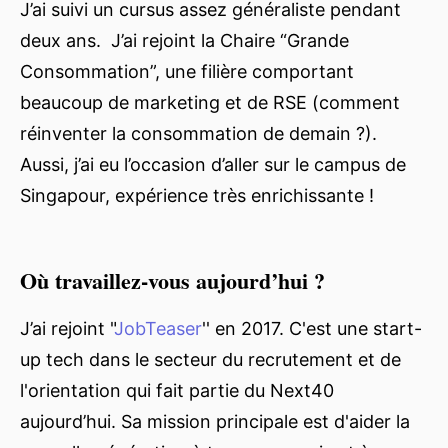
J’ai suivi un cursus assez généraliste pendant
deux ans. J’ai rejoint la Chaire “Grande
Consommation”, une filière comportant
beaucoup de marketing et de RSE (comment
réinventer la consommation de demain ?).
Aussi, j’ai eu l’occasion d’aller sur le campus de
Singapour, expérience très enrichissante !
Où travaillez-vous aujourd’hui ?
J’ai rejoint "
JobTeaser
'' en 2017. C'est une start-
up tech dans le secteur du recrutement et de
l'orientation qui fait partie du Next40
aujourd’hui. Sa mission principale est d'aider la