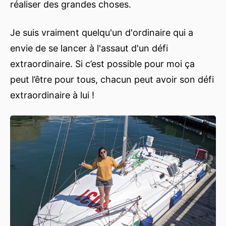
réaliser des grandes choses.
Je suis vraiment quelqu'un d'ordinaire qui a
envie de se lancer à l'assaut d'un défi
extraordinaire. Si c’est possible pour moi ça
peut l’être pour tous, chacun peut avoir son défi
extraordinaire à lui !