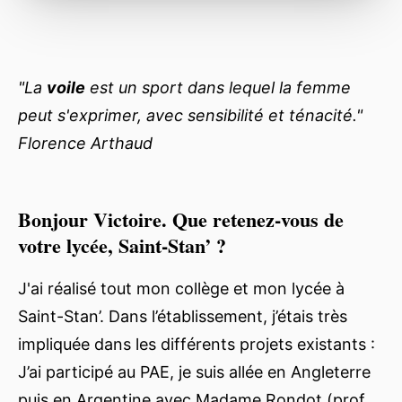
"La
voile
est un sport dans lequel la femme
peut s'exprimer, avec sensibilité et ténacité."
Florence Arthaud
Bonjour Victoire. Que retenez-vous de
votre lycée, Saint-Stan’ ?
J'ai réalisé tout mon collège et mon lycée à
Saint-Stan’. Dans l’établissement, j’étais très
impliquée dans les différents projets existants :
J’ai participé au PAE, je suis allée en Angleterre
puis en Argentine avec Madame Rondot (prof