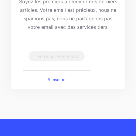
Soyez les premiers à recevoir nos derniers
articles. Votre email est précieux, nous ne
spamons pas, nous ne partageons pas
votre email avec des services tiers.
S’inscrire