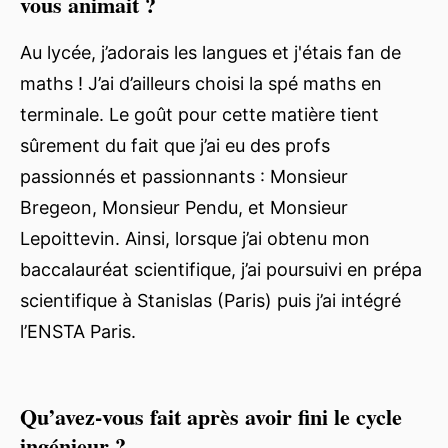
vous animait ?
Au lycée, j’adorais les langues et j'étais fan de
maths ! J’ai d’ailleurs choisi la spé maths en
terminale. Le goût pour cette matière tient
sûrement du fait que j’ai eu des profs
passionnés et passionnants : Monsieur
Bregeon, Monsieur Pendu, et Monsieur
Lepoittevin. Ainsi, lorsque j’ai obtenu mon
baccalauréat scientifique, j’ai poursuivi en prépa
scientifique à Stanislas (Paris) puis j’ai intégré
l’ENSTA Paris.
Qu’avez-vous fait après avoir fini le cycle
ingénieur ?