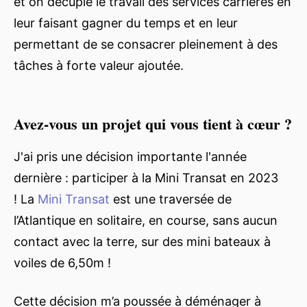
et on décuple le travail des services carrières en
leur faisant gagner du temps et en leur
permettant de se consacrer pleinement à des
tâches à forte valeur ajoutée.
Avez-vous un projet qui vous tient à cœur ?
J'ai pris une décision importante l'année
dernière : participer à la Mini Transat en 2023
! La
Mini Transat
est une traversée de
l’Atlantique en solitaire, en course, sans aucun
contact avec la terre, sur des mini bateaux à
voiles de 6,50m !
Cette décision m’a poussée à déménager à