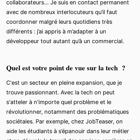
collaborateurs... Je suis en contact permanent
avec de nombreux interlocuteurs qu’il faut
coordonner malgré leurs quotidiens très
différents : j’ai appris à m’adapter à un
développeur tout autant qu’à un commercial.
Quel est votre point de vue sur la tech ?
C'est un secteur en pleine expansion, que je
trouve passionnant. Avec la tech on peut
s'atteler à n'importe quel problème et le
révolutionner, notamment des problématiques
sociétales. Par exemple, chez JobTeaser, on
aide les étudiants à s’épanouir dans leur métier