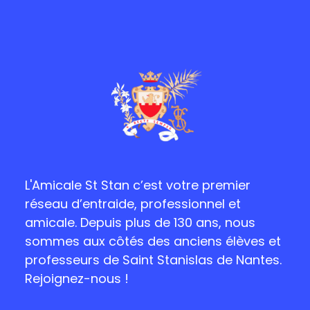
L'Amicale St Stan c’est votre premier
réseau d’entraide, professionnel et
amicale. Depuis plus de 130 ans, nous
sommes aux côtés des anciens élèves et
professeurs de Saint Stanislas de Nantes.
Rejoignez-nous !