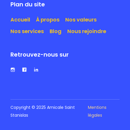
Plan du site
Accueil
À propos
Nos valeurs
Nos services
Blog
Nous rejoindre
Retrouvez-nous sur
Copyright © 2025 Amicale Saint
Mentions
Stanislas
légales