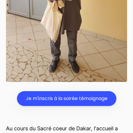
Je m'inscris à la soirée témoignage
Au cours du Sacré coeur de Dakar, l'accueil a