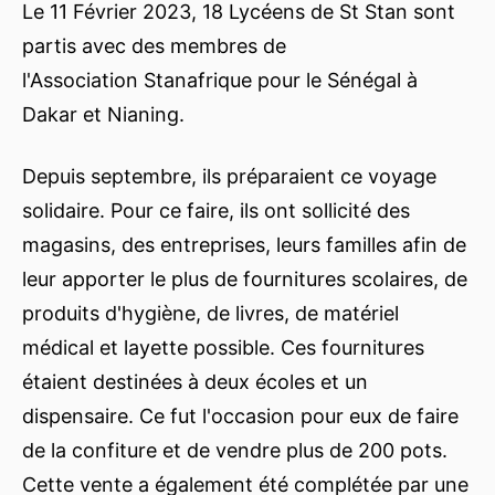
Le 11 Février 2023, 18 Lycéens de St Stan sont
partis avec des membres de
l'Association Stanafrique pour le Sénégal à
Dakar et Nianing.
Depuis septembre, ils préparaient ce voyage
solidaire. Pour ce faire, ils ont sollicité des
magasins, des entreprises, leurs familles afin de
leur apporter le plus de fournitures scolaires, de
produits d'hygiène, de livres, de matériel
médical et layette possible. Ces fournitures
étaient destinées à deux écoles et un
dispensaire. Ce fut l'occasion pour eux de faire
de la confiture et de vendre plus de 200 pots.
Cette vente a également été complétée par une