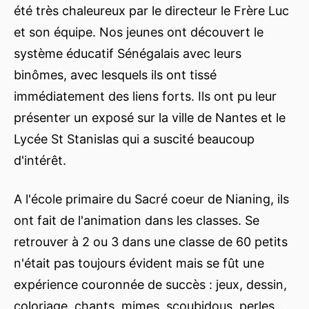
été très chaleureux par le directeur le Frère Luc
et son équipe. Nos jeunes ont découvert le
système éducatif Sénégalais avec leurs
binômes, avec lesquels ils ont tissé
immédiatement des liens forts. Ils ont pu leur
présenter un exposé sur la ville de Nantes et le
Lycée St Stanislas qui a suscité beaucoup
d'intérêt.
A l'école primaire du Sacré coeur de Nianing, ils
ont fait de l'animation dans les classes. Se
retrouver à 2 ou 3 dans une classe de 60 petits
n'était pas toujours évident mais se fût une
expérience couronnée de succès : jeux, dessin,
coloriage, chants, mimes, scoubidous, perles...