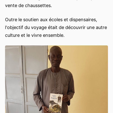
vente de chaussettes.
Outre le soutien aux écoles et dispensaires,
l'objectif du voyage était de découvrir une autre
culture et le vivre ensemble.