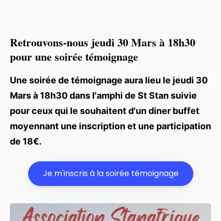
Retrouvons-nous
jeudi 30 Mars à 18h30
pour une soirée témoignage
Une soirée de témoignage aura lieu le jeudi 30
Mars à 18h30 dans l'amphi de St Stan suivie
pour ceux qui le souhaitent d'un diner buffet
moyennant une inscription et une participation
de 18€.
Je m'inscris à la soirée témoignage