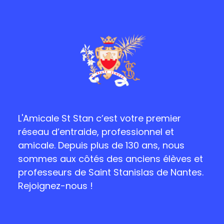
L'Amicale St Stan c’est votre premier
réseau d’entraide, professionnel et
amicale. Depuis plus de 130 ans, nous
sommes aux côtés des anciens élèves et
professeurs de Saint Stanislas de Nantes.
Rejoignez-nous !