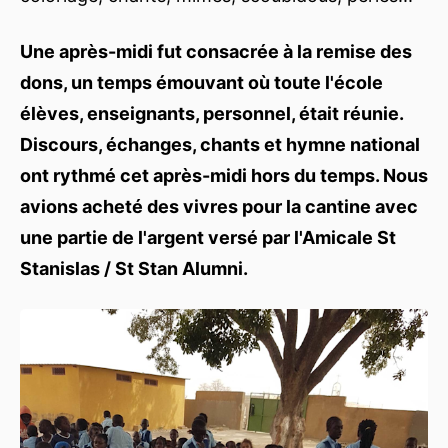
Une après-midi fut consacrée à la remise des
dons, un temps émouvant où toute l'école
élèves, enseignants, personnel, était réunie.
Discours, échanges, chants et hymne national
ont rythmé cet après-midi hors du temps. Nous
avions acheté des vivres pour la cantine avec
une partie de l'argent versé par l'Amicale St
Stanislas / St Stan Alumni.