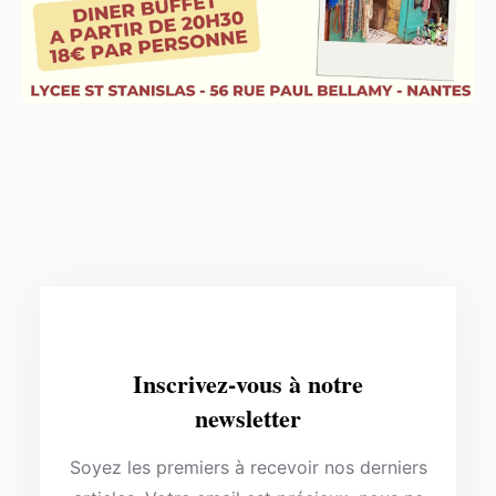
Inscrivez-vous à notre
newsletter
Soyez les premiers à recevoir nos derniers