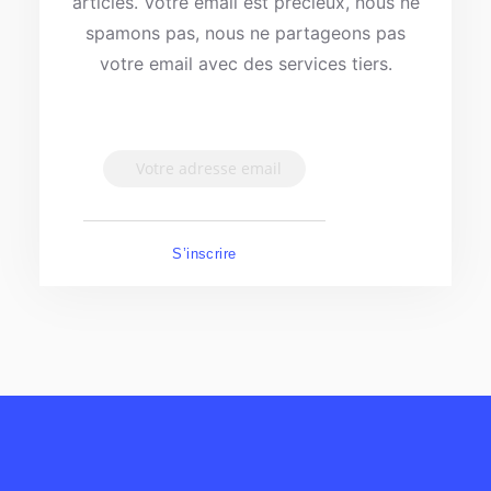
articles. Votre email est précieux, nous ne
spamons pas, nous ne partageons pas
votre email avec des services tiers.
S’inscrire