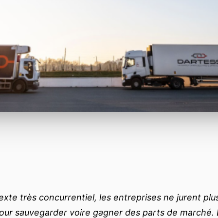
xte très concurrentiel, les entreprises ne jurent plu
pour sauvegarder voire gagner des parts de marché. 