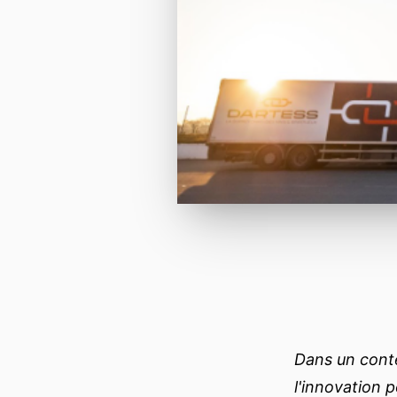
Dans un conte
l'innovation 