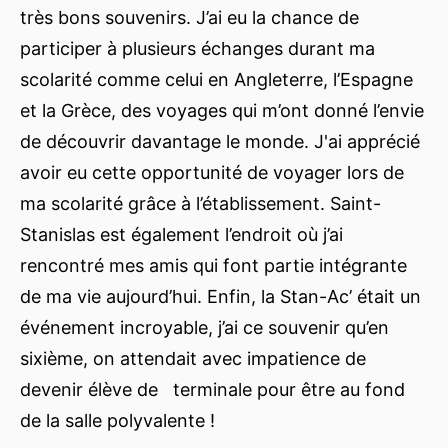
très bons souvenirs. J’ai eu la chance de
participer à plusieurs échanges durant ma
scolarité comme celui en Angleterre, l’Espagne
et la Grèce, des voyages qui m’ont donné l’envie
de découvrir davantage le monde. J'ai apprécié
avoir eu cette opportunité de voyager lors de
ma scolarité grâce à l’établissement. Saint-
Stanislas est également l’endroit où j’ai
rencontré mes amis qui font partie intégrante
de ma vie aujourd’hui. Enfin, la Stan-Ac’ était un
événement incroyable, j’ai ce souvenir qu’en
sixième, on attendait avec impatience de
devenir élève de terminale pour être au fond
de la salle polyvalente !