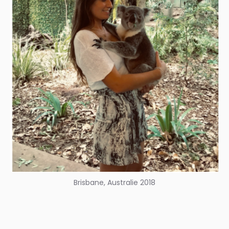
Brisbane, Australie 2018