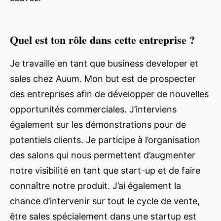
Quel est ton rôle dans cette entreprise ?
Je travaille en tant que business developer et
sales chez Auum. Mon but est de prospecter
des entreprises afin de développer de nouvelles
opportunités commerciales. J’interviens
également sur les démonstrations pour de
potentiels clients. Je participe à l’organisation
des salons qui nous permettent d’augmenter
notre visibilité en tant que start-up et de faire
connaître notre produit. J’ai également la
chance d’intervenir sur tout le cycle de vente,
être sales spécialement dans une startup est