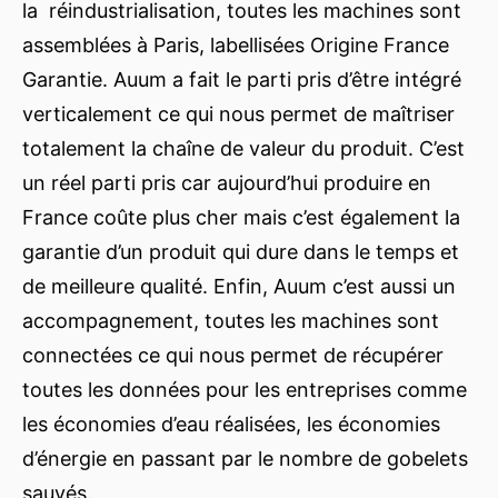
la réindustrialisation, toutes les machines sont
assemblées à Paris, labellisées Origine France
Garantie. Auum a fait le parti pris d’être intégré
verticalement ce qui nous permet de maîtriser
totalement la chaîne de valeur du produit. C’est
un réel parti pris car aujourd’hui produire en
France coûte plus cher mais c’est également la
garantie d’un produit qui dure dans le temps et
de meilleure qualité. Enfin, Auum c’est aussi un
accompagnement, toutes les machines sont
connectées ce qui nous permet de récupérer
toutes les données pour les entreprises comme
les économies d’eau réalisées, les économies
d’énergie en passant par le nombre de gobelets
sauvés.