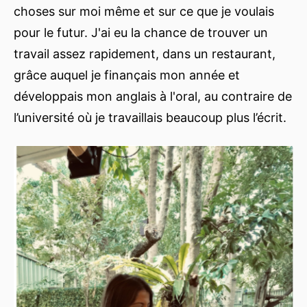
choses sur moi même et sur ce que je voulais
pour le futur. J'ai eu la chance de trouver un
travail assez rapidement, dans un restaurant,
grâce auquel je finançais mon année et
développais mon anglais à l'oral, au contraire de
l’université où je travaillais beaucoup plus l’écrit.