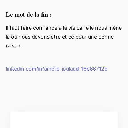
Le mot de la fin :
Il faut faire confiance à la vie car elle nous mène
là où nous devons être et ce pour une bonne
raison.
linkedin.com/in/amélie-joulaud-18b66712b