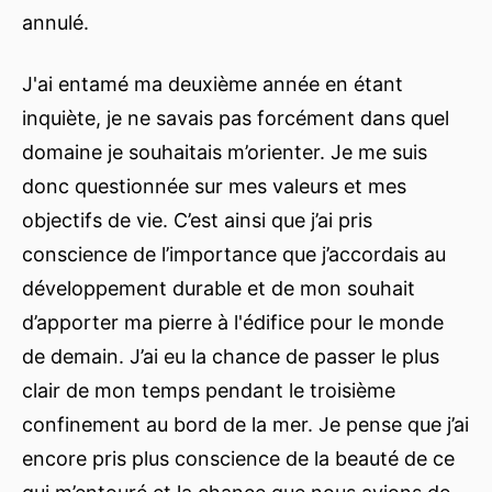
annulé.
J'ai entamé ma deuxième année en étant
inquiète, je ne savais pas forcément dans quel
domaine je souhaitais m’orienter. Je me suis
donc questionnée sur mes valeurs et mes
objectifs de vie. C’est ainsi que j’ai pris
conscience de l’importance que j’accordais au
développement durable et de mon souhait
d’apporter ma pierre à l'édifice pour le monde
de demain. J’ai eu la chance de passer le plus
clair de mon temps pendant le troisième
confinement au bord de la mer. Je pense que j’ai
encore pris plus conscience de la beauté de ce