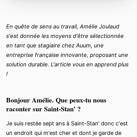
En quête de sens au travail, Amélie Joulaud
s'est donnée les moyens d'être sélectionnée
en tant que stagiaire chez Auum, une
entreprise française innovante, proposant une
solution durable. L'article vous en apprend plus
!
Bonjour Amélie. Que peux-tu nous
raconter sur Saint-Stan’ ?
Je suis restée sept ans à Saint-Stan’ donc c'est
un endroit qui m'est cher et dont je garde de