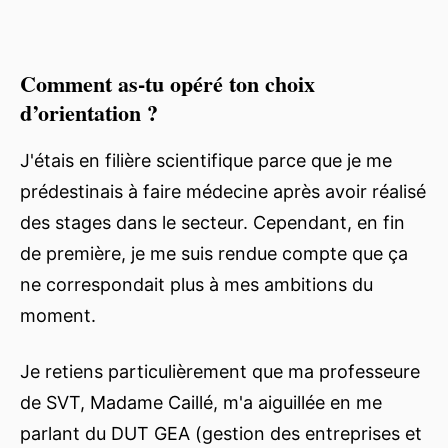
Comment as-tu opéré ton choix
d’orientation ?
J'étais en filière scientifique parce que je me
prédestinais à faire médecine après avoir réalisé
des stages dans le secteur. Cependant, en fin
de première, je me suis rendue compte que ça
ne correspondait plus à mes ambitions du
moment.
Je retiens particulièrement que ma professeure
de SVT, Madame Caillé, m'a aiguillée en me
parlant du DUT GEA (gestion des entreprises et