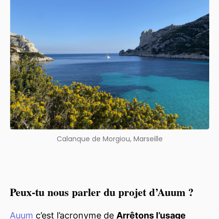
Calanque de Morgiou, Marseille
Peux-tu nous parler du projet d’Auum ?
Auum
c’est l’acronyme de
Arrêtons l’usage