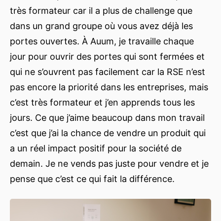
très formateur car il a plus de challenge que
dans un grand groupe où vous avez déjà les
portes ouvertes. À Auum, je travaille chaque
jour pour ouvrir des portes qui sont fermées et
qui ne s’ouvrent pas facilement car la RSE n’est
pas encore la priorité dans les entreprises, mais
c’est très formateur et j’en apprends tous les
jours. Ce que j’aime beaucoup dans mon travail
c’est que j’ai la chance de vendre un produit qui
a un réel impact positif pour la société de
demain. Je ne vends pas juste pour vendre et je
pense que c’est ce qui fait la différence.