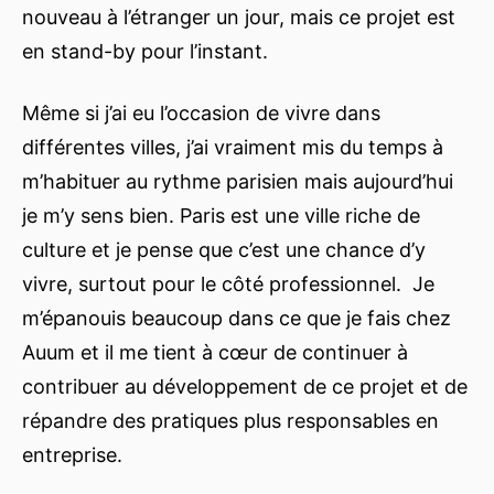
nouveau à l’étranger un jour, mais ce projet est
en stand-by pour l’instant.
Même si j’ai eu l’occasion de vivre dans
différentes villes, j’ai vraiment mis du temps à
m’habituer au rythme parisien mais aujourd’hui
je m’y sens bien. Paris est une ville riche de
culture et je pense que c’est une chance d’y
vivre, surtout pour le côté professionnel. Je
m’épanouis beaucoup dans ce que je fais chez
Auum et il me tient à cœur de continuer à
contribuer au développement de ce projet et de
répandre des pratiques plus responsables en
entreprise.