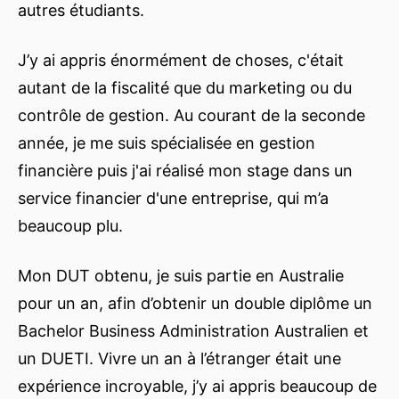
autres étudiants.
J’y ai appris énormément de choses, c'était
autant de la fiscalité que du marketing ou du
contrôle de gestion. Au courant de la seconde
année, je me suis spécialisée en gestion
financière puis j'ai réalisé mon stage dans un
service financier d'une entreprise, qui m’a
beaucoup plu.
Mon DUT obtenu, je suis partie en Australie
pour un an, afin d’obtenir un double diplôme un
Bachelor Business Administration Australien et
un DUETI. Vivre un an à l’étranger était une
expérience incroyable, j’y ai appris beaucoup de