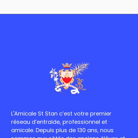
L'Amicale St Stan c’est votre premier
réseau d’entraide, professionnel et
amicale. Depuis plus de 130 ans, nous