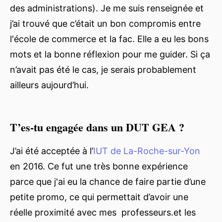
des administrations). Je me suis renseignée et
j’ai trouvé que c’était un bon compromis entre
l'école de commerce et la fac. Elle a eu les bons
mots et la bonne réflexion pour me guider. Si ça
n’avait pas été le cas, je serais probablement
ailleurs aujourd’hui.
T’es-tu engagée dans un DUT GEA ?
J’ai été acceptée à l’
IUT de La-Roche-sur-Yon
en 2016. Ce fut une très bonne expérience
parce que j'ai eu la chance de faire partie d’une
petite promo, ce qui permettait d’avoir une
réelle proximité avec mes professeurs.et les