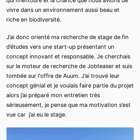
qui m’entouré et la chance que nous avions de
vivre dans un environnement aussi beau et
riche en biodiversité.
J’ai donc orienté ma recherche de stage de fin
d’études vers une start-up présentant un
concept innovant et responsable. Je cherchais
sur le moteur de recherche de Jobteaser et suis
tombée sur l'offre de Auum. J’ai trouvé leur
concept génial et je voulais faire partie du projet
alors j’ai préparé mon entretien très
sérieusement, je pense que ma motivation s’est
vue car j’ai eu le stage.