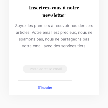
Inscrivez-vous à notre
newsletter
Soyez les premiers à recevoir nos derniers
articles. Votre email est précieux, nous ne
spamons pas, nous ne partageons pas
votre email avec des services tiers.
S’inscrire