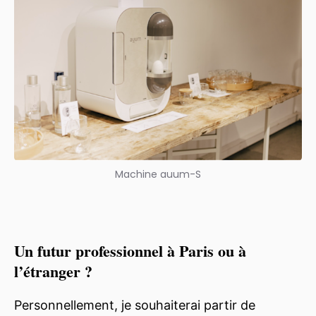
Machine auum-S
Un futur professionnel à Paris ou à
l’étranger ?
Personnellement, je souhaiterai partir de