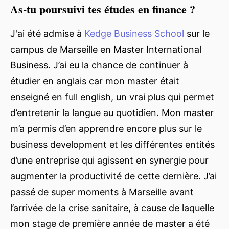
As-tu poursuivi tes études en finance ?
J'ai été admise à
Kedge Business School
sur le
campus de Marseille en Master International
Business. J’ai eu la chance de continuer à
étudier en anglais car mon master était
enseigné en full english, un vrai plus qui permet
d’entretenir la langue au quotidien. Mon master
m’a permis d’en apprendre encore plus sur le
business development et les différentes entités
d’une entreprise qui agissent en synergie pour
augmenter la productivité de cette dernière. J’ai
passé de super moments à Marseille avant
l’arrivée de la crise sanitaire, à cause de laquelle
mon stage de première année de master a été