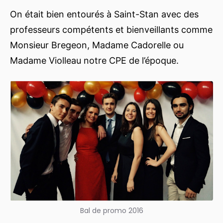
On était bien entourés à Saint-Stan avec des
professeurs compétents et bienveillants comme
Monsieur Bregeon, Madame Cadorelle ou
Madame Violleau notre CPE de l’époque.
Bal de promo 2016