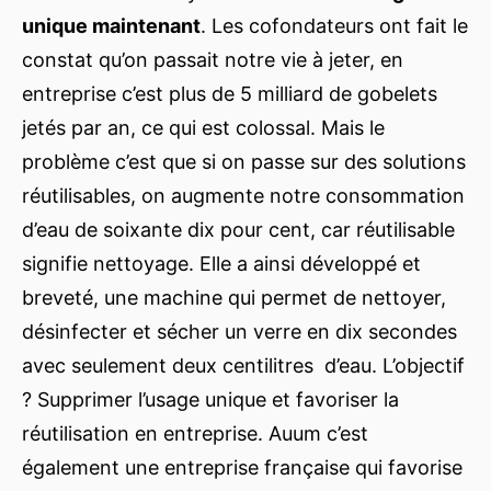
unique maintenant
. Les cofondateurs ont fait le
constat qu’on passait notre vie à jeter, en
entreprise c’est plus de 5 milliard de gobelets
jetés par an, ce qui est colossal. Mais le
problème c’est que si on passe sur des solutions
réutilisables, on augmente notre consommation
d’eau de soixante dix pour cent, car réutilisable
signifie nettoyage. Elle a ainsi développé et
breveté, une machine qui permet de nettoyer,
désinfecter et sécher un verre en dix secondes
avec seulement deux centilitres d’eau. L’objectif
? Supprimer l’usage unique et favoriser la
réutilisation en entreprise. Auum c’est
également une entreprise française qui favorise