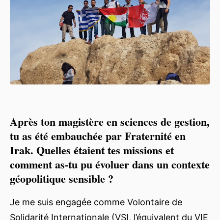
Après ton magistère en sciences de gestion,
tu as été embauchée par Fraternité en
Irak. Quelles étaient tes missions et
comment as-tu pu évoluer dans un contexte
géopolitique sensible ?
Je me suis engagée comme Volontaire de
Solidarité Internationale (VSI, l’équivalent du VIE