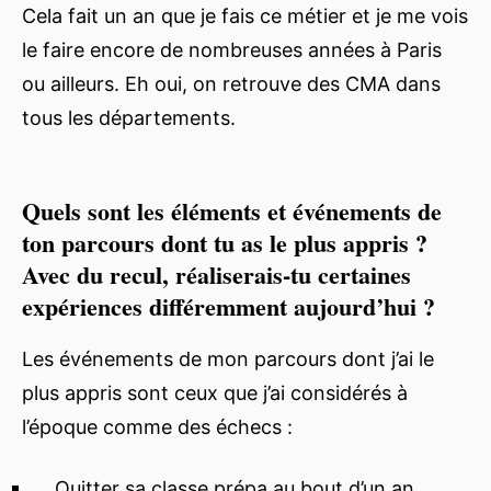
Cela fait un an que je fais ce métier et je me vois
le faire encore de nombreuses années à Paris
ou ailleurs. Eh oui, on retrouve des CMA dans
tous les départements.
Quels sont les éléments et événements de
ton parcours dont tu as le plus appris ?
Avec du recul, réaliserais-tu certaines
expériences différemment aujourd’hui ?
Les événements de mon parcours dont j’ai le
plus appris sont ceux que j’ai considérés à
l’époque comme des échecs :
Quitter sa classe prépa au bout d’un an,