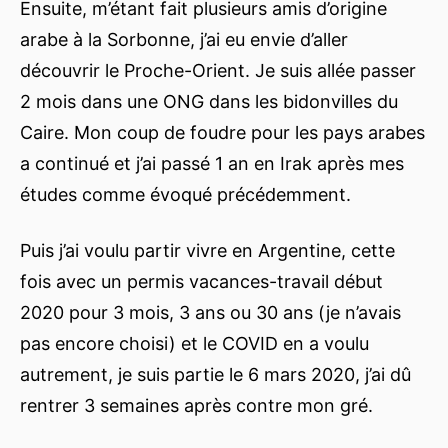
Ensuite, m’étant fait plusieurs amis d’origine
arabe à la Sorbonne, j’ai eu envie d’aller
découvrir le Proche-Orient. Je suis allée passer
2 mois dans une ONG dans les bidonvilles du
Caire. Mon coup de foudre pour les pays arabes
a continué et j’ai passé 1 an en Irak après mes
études comme évoqué précédemment.
Puis j’ai voulu partir vivre en Argentine, cette
fois avec un permis vacances-travail début
2020 pour 3 mois, 3 ans ou 30 ans (je n’avais
pas encore choisi) et le COVID en a voulu
autrement, je suis partie le 6 mars 2020, j’ai dû
rentrer 3 semaines après contre mon gré.