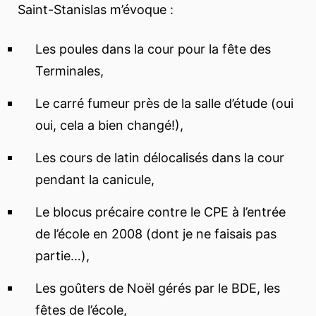
Saint-Stanislas m’évoque :
Les poules dans la cour pour la fête des
Terminales,
Le carré fumeur près de la salle d’étude (oui
oui, cela a bien changé!),
Les cours de latin délocalisés dans la cour
pendant la canicule,
Le blocus précaire contre le CPE à l’entrée
de l’école en 2008 (dont je ne faisais pas
partie…),
Les goûters de Noël gérés par le BDE, les
fêtes de l’école,