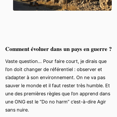
Comment évoluer dans un pays en guerre ?
Vaste question… Pour faire court, je dirais que
l’on doit changer de référentiel : observer et
s’adapter à son environnement. On ne va pas
sauver le monde et il faut rester très humble. Et
une des premières règles que l’on apprend dans
une ONG est le “Do no harm” c’est-à-dire Agir
sans nuire.