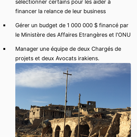
sélectionner certains pour les aider à
financer la relance de leur business
Gérer un budget de 1 000 000 $ financé par
le Ministère des Affaires Etrangères et l'ONU
Manager une équipe de deux Chargés de
projets et deux Avocats irakiens.