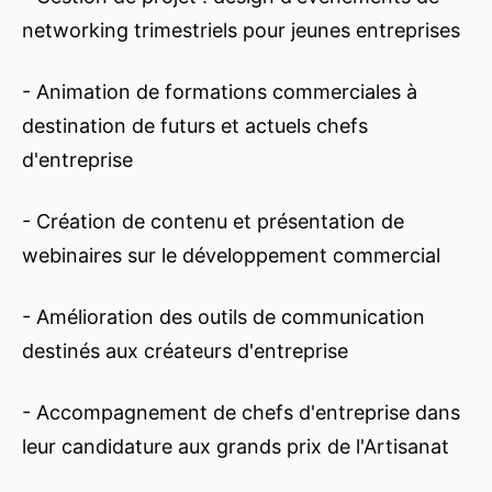
networking trimestriels pour jeunes entreprises
- Animation de formations commerciales à
destination de futurs et actuels chefs
d'entreprise
- Création de contenu et présentation de
webinaires sur le développement commercial
- Amélioration des outils de communication
destinés aux créateurs d'entreprise
- Accompagnement de chefs d'entreprise dans
leur candidature aux grands prix de l'Artisanat