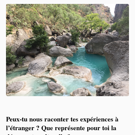
Peux-tu nous raconter tes expériences à
l’étranger ? Que représente pour toi la