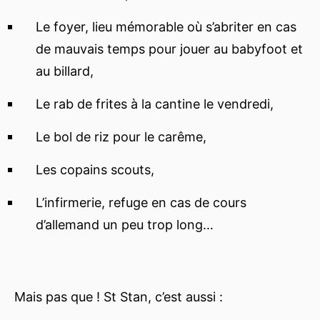
Le foyer, lieu mémorable où s’abriter en cas
de mauvais temps pour jouer au babyfoot et
au billard,
Le rab de frites à la cantine le vendredi,
Le bol de riz pour le carême,
Les copains scouts,
L’infirmerie, refuge en cas de cours
d’allemand un peu trop long…
Mais pas que ! St Stan, c’est aussi :