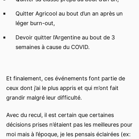
Quitter Agricool au bout d’un an après un
léger burn-out,
Devoir quitter l’Argentine au bout de 3
semaines à cause du COVID.
Et finalement, ces événements font partie de
ceux dont j’ai le plus appris et qui m’ont fait
grandir malgré leur difficulté.
Avec du recul, il est certain que certaines
décisions prises n’étaient pas les meilleures pour
moi mais à l’époque, je les pensais éclairées (ex: