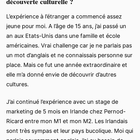
découverte culturelle ?
L’expérience à l’étranger a commencé assez
jeune pour moi. A l’âge de 15 ans, j’ai passé un
an aux Etats-Unis dans une famille et école
américaines. Vrai challenge car je ne parlais pas
un mot d’anglais et ne connaissais personne sur
place. Mais ce fut une année extraordinaire et
elle m’a donné envie de découvrir d’autres
cultures.
J’ai continué l’expérience avec un stage de
marketing de 5 mois en Irlande chez Pernod-
Ricard entre mon M1 et mon M2. Les Irlandais
sont très sympas et leur pays bucolique. Moi qui