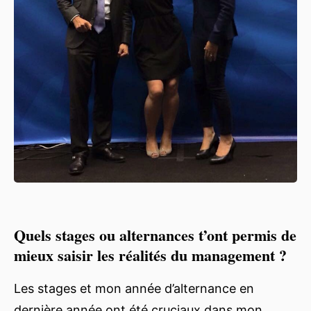
Quels stages ou alternances t’ont permis de
mieux saisir les réalités du management ?
Les stages et mon année d’alternance en
dernière année ont été cruciaux dans mon