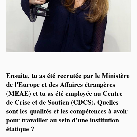
Ensuite, tu as été recrutée par le Ministère
de l'Europe et des Affaires étrangères
(MEAE) et tu as été employée au Centre
de Crise et de Soutien (CDCS). Quelles
sont les qualités et les compétences à avoir
pour travailler au sein d’une institution
étatique ?