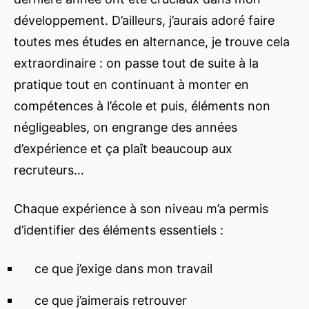
développement. D’ailleurs, j’aurais adoré faire
toutes mes études en alternance, je trouve cela
extraordinaire : on passe tout de suite à la
pratique tout en continuant à monter en
compétences à l’école et puis, éléments non
négligeables, on engrange des années
d’expérience et ça plaît beaucoup aux
recruteurs…
Chaque expérience à son niveau m’a permis
d’identifier des éléments essentiels :
ce que j’exige dans mon travail
ce que j’aimerais retrouver