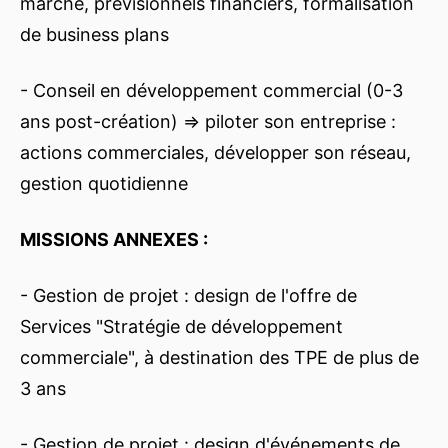
marché, prévisionnels financiers, formalisation
de business plans
- Conseil en développement commercial (0-3
ans post-création) => piloter son entreprise :
actions commerciales, développer son réseau,
gestion quotidienne
MISSIONS ANNEXES :
- Gestion de projet : design de l'offre de
Services "Stratégie de développement
commerciale", à destination des TPE de plus de
3 ans
- Gestion de projet : design d'événements de