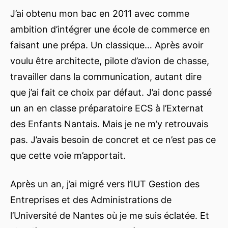
J’ai obtenu mon bac en 2011 avec comme
ambition d’intégrer une école de commerce en
faisant une prépa. Un classique… Après avoir
voulu être architecte, pilote d’avion de chasse,
travailler dans la communication, autant dire
que j’ai fait ce choix par défaut. J’ai donc passé
un an en classe préparatoire ECS à l’Externat
des Enfants Nantais. Mais je ne m’y retrouvais
pas. J’avais besoin de concret et ce n’est pas ce
que cette voie m’apportait.
Après un an, j’ai migré vers l’IUT Gestion des
Entreprises et des Administrations de
l’Université de Nantes où je me suis éclatée. Et