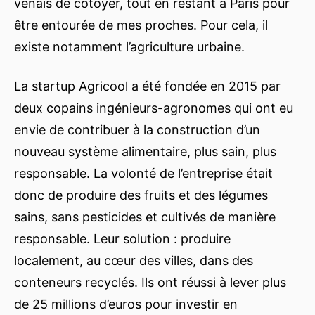
venais de côtoyer, tout en restant à Paris pour
être entourée de mes proches. Pour cela, il
existe notamment l’agriculture urbaine.
La startup Agricool a été fondée en 2015 par
deux copains ingénieurs-agronomes qui ont eu
envie de contribuer à la construction d’un
nouveau système alimentaire, plus sain, plus
responsable. La volonté de l’entreprise était
donc de produire des fruits et des légumes
sains, sans pesticides et cultivés de manière
responsable. Leur solution : produire
localement, au cœur des villes, dans des
conteneurs recyclés. Ils ont réussi à lever plus
de 25 millions d’euros pour investir en