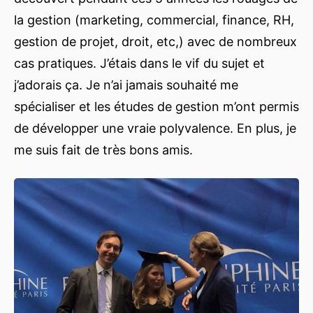
la gestion (marketing, commercial, finance, RH,
gestion de projet, droit, etc,) avec de nombreux
cas pratiques. J’étais dans le vif du sujet et
j’adorais ça. Je n’ai jamais souhaité me
spécialiser et les études de gestion m’ont permis
de développer une vraie polyvalence. En plus, je
me suis fait de très bons amis.