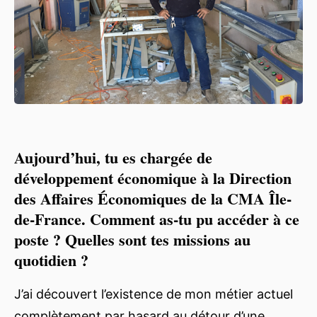
Aujourd’hui, tu es chargée de
développement économique à la Direction
des Affaires Économiques de la CMA Île-
de-France. Comment as-tu pu accéder à ce
poste ? Quelles sont tes missions au
quotidien ?
J’ai découvert l’existence de mon métier actuel
complètement par hasard au détour d’une