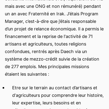
mais avec une ONG et non rémunéré) pendant
un an avec Fraternité en Irak. J’étais Program
Manager, c’est-à-dire que j’étais responsable
d’un projet de relance économique. Il a permis le
financement et la reprise de l'activité de 71
artisans et agriculteurs, toutes religions
confondues, rentrés après Daech via un
système de mezzo-crédit suivie de la création
de 277 emplois. Mes principales missions
étaient les suivantes :
Etre sur le terrain au contact d’artisans et
d‘agriculteurs pour comprendre leur histoire,
leur expertise, leurs besoins et en