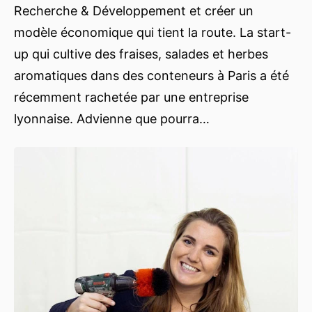
Recherche & Développement et créer un
modèle économique qui tient la route. La start-
up qui cultive des fraises, salades et herbes
aromatiques dans des conteneurs à Paris a été
récemment rachetée par une entreprise
lyonnaise. Advienne que pourra…