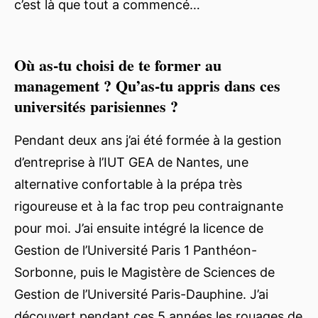
c’est là que tout a commencé…
Où as-tu choisi de te former au
management ? Qu’as-tu appris dans ces
universités parisiennes ?
Pendant deux ans j’ai été formée à la gestion
d’entreprise à l’IUT GEA de Nantes, une
alternative confortable à la prépa très
rigoureuse et à la fac trop peu contraignante
pour moi. J’ai ensuite intégré la licence de
Gestion de l’Université Paris 1 Panthéon-
Sorbonne, puis le Magistère de Sciences de
Gestion de l’Université Paris-Dauphine. J’ai
découvert pendant ces 5 années les rouages de