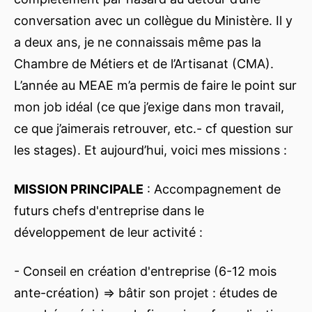
conversation avec un collègue du Ministère. Il y
a deux ans, je ne connaissais même pas la
Chambre de Métiers et de l’Artisanat (CMA).
L’année au MEAE m’a permis de faire le point sur
mon job idéal (ce que j’exige dans mon travail,
ce que j’aimerais retrouver, etc.- cf question sur
les stages). Et aujourd’hui, voici mes missions :
MISSION PRINCIPALE
: Accompagnement de
futurs chefs d'entreprise dans le
développement de leur activité :
- Conseil en création d'entreprise (6-12 mois
ante-création) => bâtir son projet : études de