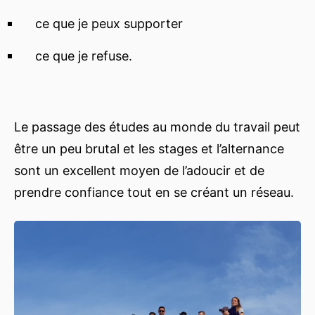
ce que je peux supporter
ce que je refuse.
Le passage des études au monde du travail peut
être un peu brutal et les stages et l’alternance
sont un excellent moyen de l’adoucir et de
prendre confiance tout en se créant un réseau.