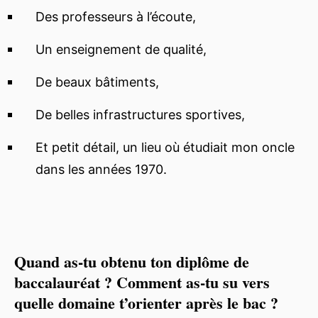
Des professeurs à l’écoute,
Un enseignement de qualité,
De beaux bâtiments,
De belles infrastructures sportives,
Et petit détail, un lieu où étudiait mon oncle
dans les années 1970.
Quand as-tu obtenu ton diplôme de
baccalauréat ? Comment as-tu su vers
quelle domaine t’orienter après le bac ?