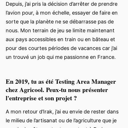
Depuis, j’ai pris la décision d’arrêter de prendre
l’avion pour, à mon échelle, essayer de faire en
sorte que la planète ne se débarrasse pas de
nous. Mon terrain de jeu se limite maintenant
aux pays accessibles en train ou en bâteau et
pour des courtes périodes de vacances car j’ai
un trouvé un job qui me passionne en France.
En 2019, tu as été Testing Area Manager
chez Agricool. Peux-tu nous présenter
l'entreprise et son projet ?
A mon retour d’Irak, j’ai eu envie de rester dans
le milieu de l’artisanat ou de l’agriculture que je