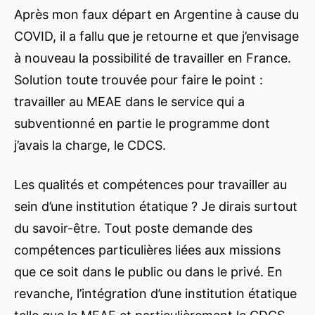
Après mon faux départ en Argentine à cause du
COVID, il a fallu que je retourne et que j’envisage
à nouveau la possibilité de travailler en France.
Solution toute trouvée pour faire le point :
travailler au MEAE dans le service qui a
subventionné en partie le programme dont
j’avais la charge, le CDCS.
Les qualités et compétences pour travailler au
sein d’une institution étatique ? Je dirais surtout
du savoir-être. Tout poste demande des
compétences particulières liées aux missions
que ce soit dans le public ou dans le privé. En
revanche, l’intégration d’une institution étatique