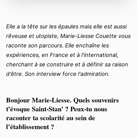
Elle a la tête sur les épaules mais elle est aussi
rêveuse et utopiste, Marie-Liesse Couette vous
raconte son parcours. Elle enchaîne les
expériences, en France et à l'international,
cherchant à se construire et à définir sa raison
d'être. Son interview force l'admiration.
Bonjour Marie-Liesse. Quels souvenirs
t’évoque Saint-Stan’ ? Peux-tu nous
raconter ta scolarité au sein de
l’établissement ?