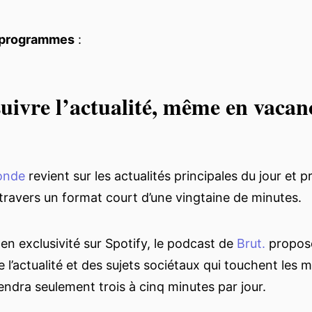
programmes
:
uivre l’actualité, même en vacanc
Monde
revient sur les actualités principales du jour et p
travers un format court d’une vingtaine de minutes.
 en exclusivité sur Spotify, le podcast de
Brut.
propos
l’actualité et des sujets sociétaux qui touchent les mi
rendra seulement trois à cinq minutes par jour.