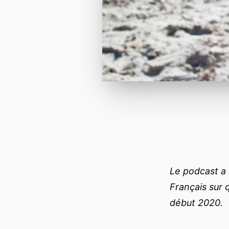
Le podcast a
Français sur 
début 2020.