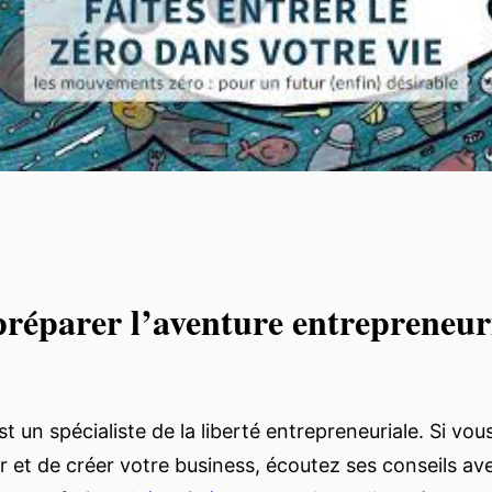
réparer l’aventure entrepreneuri
 un spécialiste de la liberté entrepreneuriale. Si vou
r et de créer votre business, écoutez ses conseils ave