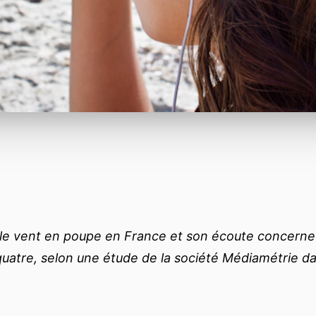
 le vent en poupe en France et son écoute concerne
quatre, selon une étude de la société Médiamétrie d