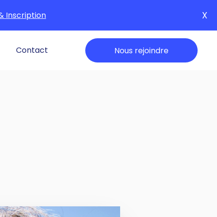
X
& Inscription
Contact
Nous rejoindre