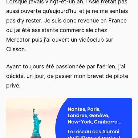
Lorsque j’avais vingt-et-un an, l'Asie n’était pas
aussi ouverte qu’aujourd’hui et je ne me sentais
pas d’y rester. Je suis donc revenue en France
où j’ai été assistante commerciale chez
Mercator puis j'ai ouvert un vidéoclub sur
Clisson.
Ayant toujours été passionnée par l'aérien, j'ai
décidé, un jour, de passer mon brevet de pilote
privé.