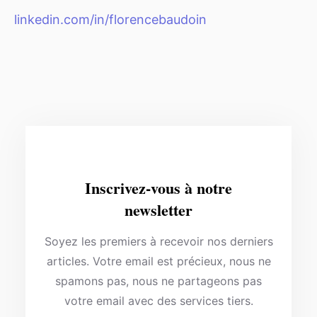
linkedin.com/in/florencebaudoin
Inscrivez-vous à notre
newsletter
Soyez les premiers à recevoir nos derniers
articles. Votre email est précieux, nous ne
spamons pas, nous ne partageons pas
votre email avec des services tiers.