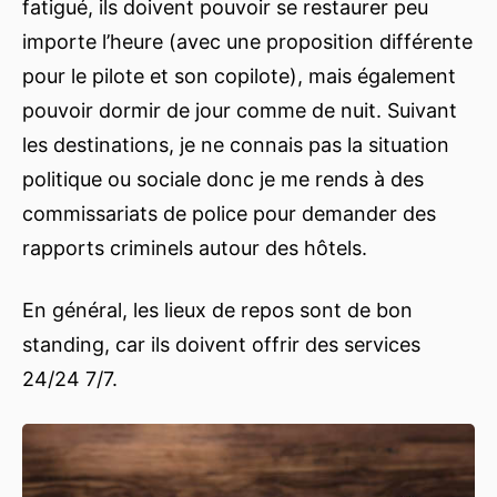
fatigué, ils doivent pouvoir se restaurer peu
importe l’heure (avec une proposition différente
pour le pilote et son copilote), mais également
pouvoir dormir de jour comme de nuit. Suivant
les destinations, je ne connais pas la situation
politique ou sociale donc je me rends à des
commissariats de police pour demander des
rapports criminels autour des hôtels.
En général, les lieux de repos sont de bon
standing, car ils doivent offrir des services
24/24 7/7.