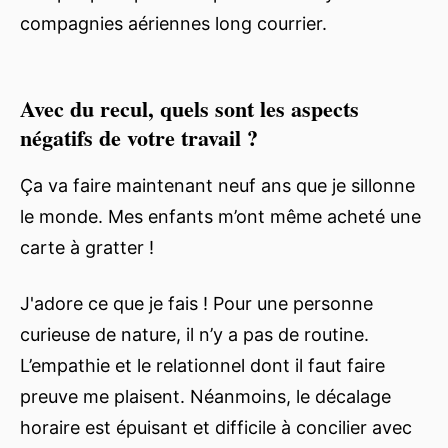
compagnies aériennes long courrier.
Avec du recul, quels sont les aspects
négatifs de votre travail ?
Ça va faire maintenant neuf ans que je sillonne
le monde. Mes enfants m’ont même acheté une
carte à gratter !
J'adore ce que je fais ! Pour une personne
curieuse de nature, il n’y a pas de routine.
L’empathie et le relationnel dont il faut faire
preuve me plaisent. Néanmoins, le décalage
horaire est épuisant et difficile à concilier avec