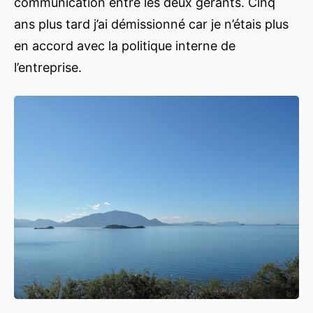
communication entre les deux gérants. Cinq
ans plus tard j’ai démissionné car je n’étais plus
en accord avec la politique interne de
l’entreprise.