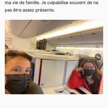
ma vie de famille. Je culpabilise souvent de ne
pas être assez présente.