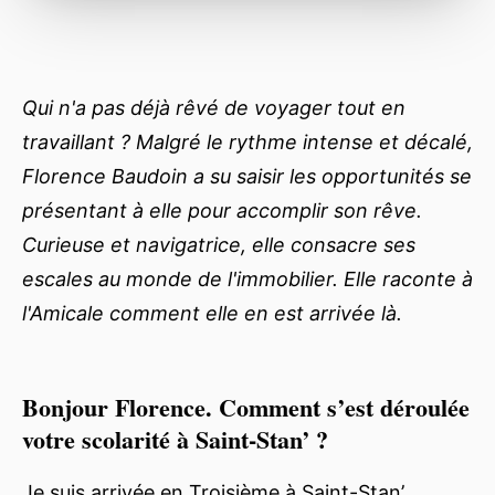
Qui n'a pas déjà rêvé de voyager tout en
travaillant ? Malgré le rythme intense et décalé,
Florence Baudoin a su saisir les opportunités se
présentant à elle pour accomplir son rêve.
Curieuse et navigatrice, elle consacre ses
escales au monde de l'immobilier. Elle raconte à
l'Amicale comment elle en est arrivée là.
Bonjour Florence. Comment s’est déroulée
votre scolarité à Saint-Stan’ ?
Je suis arrivée en Troisième à Saint-Stan’.