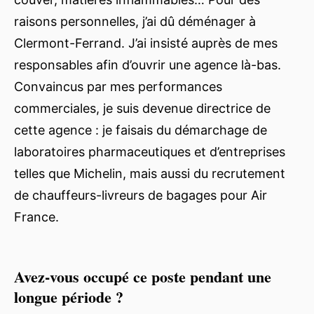
raisons personnelles, j’ai dû déménager à
Clermont-Ferrand. J’ai insisté auprès de mes
responsables afin d’ouvrir une agence là-bas.
Convaincus par mes performances
commerciales, je suis devenue directrice de
cette agence : je faisais du démarchage de
laboratoires pharmaceutiques et d’entreprises
telles que Michelin, mais aussi du recrutement
de chauffeurs-livreurs de bagages pour Air
France.
Avez-vous occupé ce poste pendant une
longue période ?