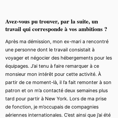
Avez-vous pu trouver, par la suite, un
travail qui corresponde à vos ambitions ?
Après ma démission, mon ex-mari a rencontré
une personne dont le travail consistait à
voyager et négocier des hébergements pour les
équipages. J’ai tenu à faire remarquer à ce
monsieur mon intérêt pour cette activité. À
partir de ce moment-là, il l’a fait remonter à son
patron et on m’a contacté deux semaines plus
tard pour partir à New York. Lors de ma prise
de fonction, je m’occupais de compagnies
aériennes internationales. C’est ainsi que j’ai été