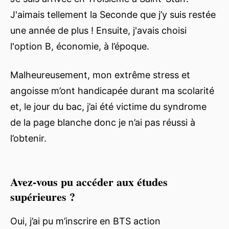
J'aimais tellement la Seconde que j’y suis restée
une année de plus ! Ensuite, j'avais choisi
l'option B, économie, à l’époque.
Malheureusement, mon extrême stress et
angoisse m’ont handicapée durant ma scolarité
et, le jour du bac, j’ai été victime du syndrome
de la page blanche donc je n’ai pas réussi à
l’obtenir.
Avez-vous pu accéder aux études
supérieures ?
Oui, j’ai pu m’inscrire en BTS action