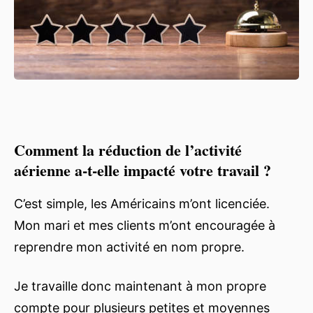
Comment la réduction de l’activité
aérienne a-t-elle impacté votre travail ?
C’est simple, les Américains m’ont licenciée.
Mon mari et mes clients m’ont encouragée à
reprendre mon activité en nom propre.
Je travaille donc maintenant à mon propre
compte pour plusieurs petites et moyennes