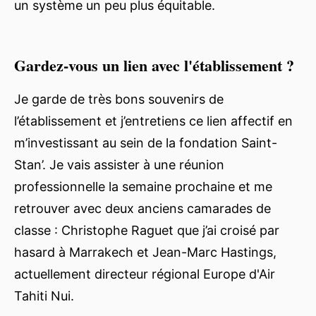
un système un peu plus équitable.
Gardez-vous un lien avec l'établissement ?
Je garde de très bons souvenirs de
l’établissement et j’entretiens ce lien affectif en
m’investissant au sein de la fondation Saint-
Stan’. Je vais assister à une réunion
professionnelle la semaine prochaine et me
retrouver avec deux anciens camarades de
classe : Christophe Raguet que j’ai croisé par
hasard à Marrakech et Jean-Marc Hastings,
actuellement directeur régional Europe d'Air
Tahiti Nui.