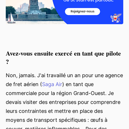
Avez-vous ensuite exercé en tant que pilote
?
Non, jamais. J'ai travaillé un an pour une agence
de fret aérien (
Saga Air
) en tant que
commerciale pour la région Grand-Ouest. Je
devais visiter des entreprises pour comprendre
leurs contraintes et mettre en place des
moyens de transport spécifiques : œufs à
couver, matières inflammables… Pour des