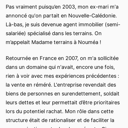
Pas vraiment puisqu’en 2003, mon ex-mari m'a
annoncé qu'on partait en Nouvelle-Calédonie.
Là-bas, je suis devenue agent immobilier (semi-
salariée) spécialisé dans les terrains. On
m’appelait Madame terrains à Nouméa !
Retournée en France en 2007, on m'a sollicitée
dans un domaine qui n'avait, encore une fois,
rien à voir avec mes expériences précédentes :
la vente en réméré. L'entreprise revendait des
biens de personnes en surendettement, soldait
leurs dettes et leur permettait d’être prioritaires
lors du potentiel rachat. Mon rôle dans cette
structure était de rationaliser et de faciliter la