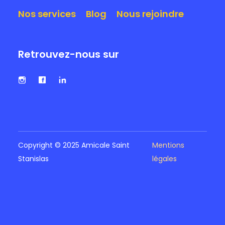
Nos services
Blog
Nous rejoindre
Retrouvez-nous sur
Copyright © 2025 Amicale Saint
Mentions
Stanislas
légales