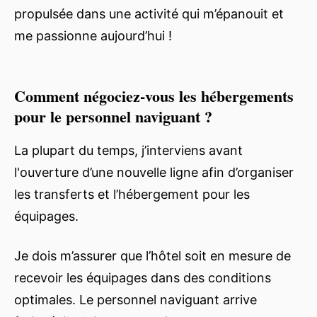
propulsée dans une activité qui m’épanouit et
me passionne aujourd’hui !
Comment négociez-vous les hébergements
pour le personnel naviguant ?
La plupart du temps, j’interviens avant
l'ouverture d’une nouvelle ligne afin d’organiser
les transferts et l’hébergement pour les
équipages.
Je dois m’assurer que l’hôtel soit en mesure de
recevoir les équipages dans des conditions
optimales. Le personnel naviguant arrive