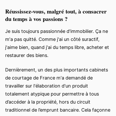
Réussissez-vous, malgré tout, à consacrer
du temps à vos passions ?
Je suis toujours passionnée d'immobilier. Ça ne
m'a pas quitté. Comme j'ai un côté suractif,
j'aime bien, quand j'ai du temps libre, acheter et
restaurer des biens.
Dernièrement, un des plus importants cabinets
de courtage de France m'a demandé de
travailler sur l'élaboration d'un produit
totalement atypique pour permettre à tous
d’accéder à la propriété, hors du circuit
traditionnel de l’emprunt bancaire. Cela façonne