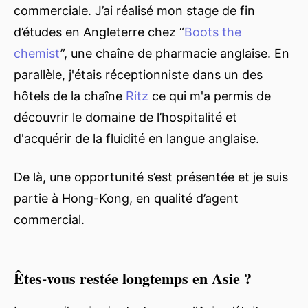
commerciale. J’ai réalisé mon stage de fin
d’études en Angleterre chez “
Boots the
chemist
”, une chaîne de pharmacie anglaise. En
parallèle, j'étais réceptionniste dans un des
hôtels de la chaîne
Ritz
ce qui m'a permis de
découvrir le domaine de l’hospitalité et
d'acquérir de la fluidité en langue anglaise.
De là, une opportunité s’est présentée et je suis
partie à Hong-Kong, en qualité d’agent
commercial.
Êtes-vous restée longtemps en Asie ?