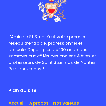
L'Amicale St Stan c’est votre premier
réseau d’entraide, professionnel et
amicale. Depuis plus de 130 ans, nous
sommes aux côtés des anciens élèves et
professeurs de Saint Stanislas de Nantes.
Rejoignez-nous !
Plan du site
Accueil
À propos
Nos valeurs