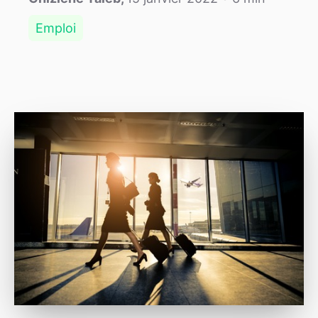
Emploi