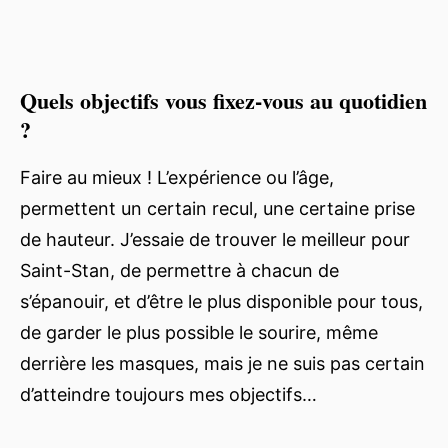
Quels objectifs vous fixez-vous au quotidien
?
Faire au mieux ! L’expérience ou l’âge,
permettent un certain recul, une certaine prise
de hauteur. J’essaie de trouver le meilleur pour
Saint-Stan, de permettre à chacun de
s’épanouir, et d’être le plus disponible pour tous,
de garder le plus possible le sourire, même
derrière les masques, mais je ne suis pas certain
d’atteindre toujours mes objectifs…