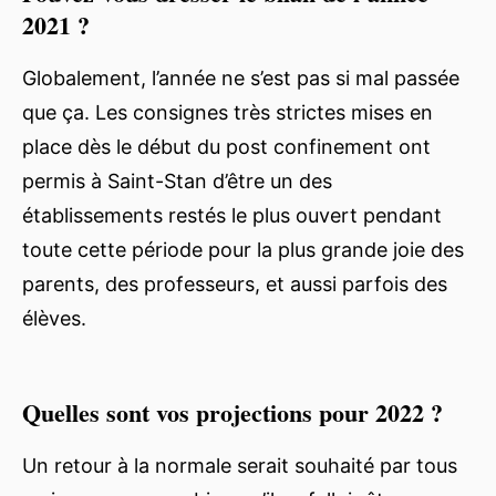
2021 ?
Globalement, l’année ne s’est pas si mal passée
que ça. Les consignes très strictes mises en
place dès le début du post confinement ont
permis à Saint-Stan d’être un des
établissements restés le plus ouvert pendant
toute cette période pour la plus grande joie des
parents, des professeurs, et aussi parfois des
élèves.
Quelles sont vos projections pour 2022 ?
Un retour à la normale serait souhaité par tous