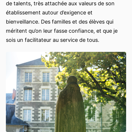
de talents, très attachée aux valeurs de son
établissement autour d’exigence et
bienveillance. Des familles et des élèves qui
méritent qu’on leur fasse confiance, et que je
sois un facilitateur au service de tous.