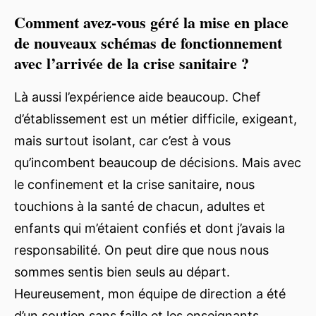
Comment avez-vous géré la mise en place
de nouveaux schémas de fonctionnement
avec l’arrivée de la crise sanitaire ?
Là aussi l’expérience aide beaucoup. Chef
d’établissement est un métier difficile, exigeant,
mais surtout isolant, car c’est à vous
qu’incombent beaucoup de décisions. Mais avec
le confinement et la crise sanitaire, nous
touchions à la santé de chacun, adultes et
enfants qui m’étaient confiés et dont j’avais la
responsabilité. On peut dire que nous nous
sommes sentis bien seuls au départ.
Heureusement, mon équipe de direction a été
d’un soutien sans faille et les enseignants