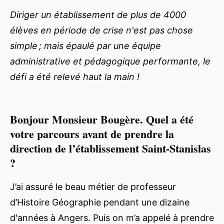
Diriger un établissement de plus de 4000
élèves en période de crise n'est pas chose
simple ; mais épaulé par une équipe
administrative et pédagogique performante, le
défi a été relevé haut la main !
Bonjour Monsieur Bougère. Quel a été
votre parcours avant de prendre la
direction de l’établissement Saint-Stanislas
?
J’ai assuré le beau métier de professeur
d’Histoire Géographie pendant une dizaine
d'années à Angers. Puis on m’a appelé à prendre