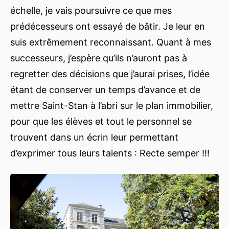
échelle, je vais poursuivre ce que mes
prédécesseurs ont essayé de bâtir. Je leur en
suis extrêmement reconnaissant. Quant à mes
successeurs, j’espère qu’ils n’auront pas à
regretter des décisions que j’aurai prises, l’idée
étant de conserver un temps d’avance et de
mettre Saint-Stan à l’abri sur le plan immobilier,
pour que les élèves et tout le personnel se
trouvent dans un écrin leur permettant
d’exprimer tous leurs talents : Recte semper !!!