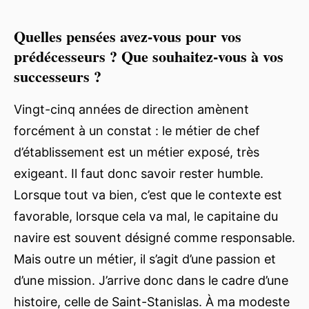
Quelles pensées avez-vous pour vos
prédécesseurs ? Que souhaitez-vous à vos
successeurs ?
Vingt-cinq années de direction amènent
forcément à un constat : le métier de chef
d’établissement est un métier exposé, très
exigeant. Il faut donc savoir rester humble.
Lorsque tout va bien, c’est que le contexte est
favorable, lorsque cela va mal, le capitaine du
navire est souvent désigné comme responsable.
Mais outre un métier, il s’agit d’une passion et
d’une mission. J’arrive donc dans le cadre d’une
histoire, celle de Saint-Stanislas. À ma modeste