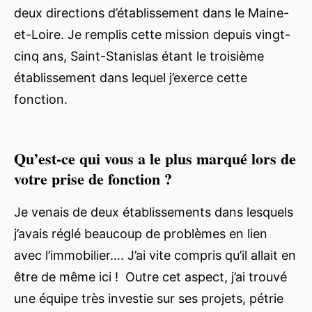
deux directions d’établissement dans le Maine-
et-Loire. Je remplis cette mission depuis vingt-
cinq ans, Saint-Stanislas étant le troisième
établissement dans lequel j’exerce cette
fonction.
Qu’est-ce qui vous a le plus marqué lors de
votre prise de fonction ?
Je venais de deux établissements dans lesquels
j’avais réglé beaucoup de problèmes en lien
avec l’immobilier…. J’ai vite compris qu’il allait en
être de même ici ! Outre cet aspect, j’ai trouvé
une équipe très investie sur ses projets, pétrie