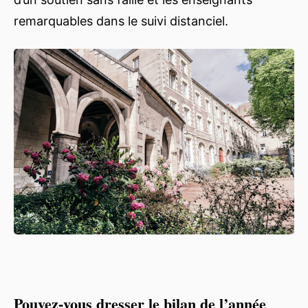
remarquables dans le suivi distanciel.
Pouvez-vous dresser le bilan de l’année