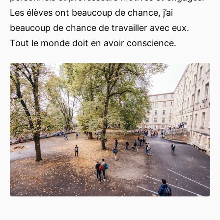
Les élèves ont beaucoup de chance, j’ai
beaucoup de chance de travailler avec eux.
Tout le monde doit en avoir conscience.