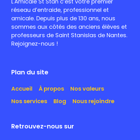
L'Amicale St Stan c’est votre premier
réseau d’entraide, professionnel et
amicale. Depuis plus de 130 ans, nous
sommes aux côtés des anciens élèves et
professeurs de Saint Stanislas de Nantes.
Rejoignez-nous !
Plan du site
Accueil
À propos
Nos valeurs
Nos services
Blog
Nous rejoindre
Retrouvez-nous sur