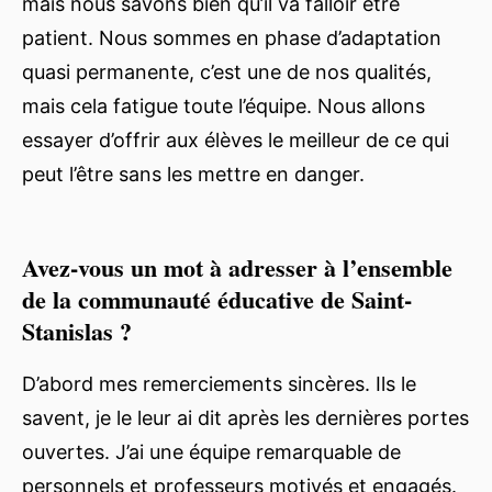
mais nous savons bien qu’il va falloir être
patient. Nous sommes en phase d’adaptation
quasi permanente, c’est une de nos qualités,
mais cela fatigue toute l’équipe. Nous allons
essayer d’offrir aux élèves le meilleur de ce qui
peut l’être sans les mettre en danger.
Avez-vous un mot à adresser à l’ensemble
de la communauté éducative de Saint-
Stanislas ?
D’abord mes remerciements sincères. Ils le
savent, je le leur ai dit après les dernières portes
ouvertes. J’ai une équipe remarquable de
personnels et professeurs motivés et engagés.