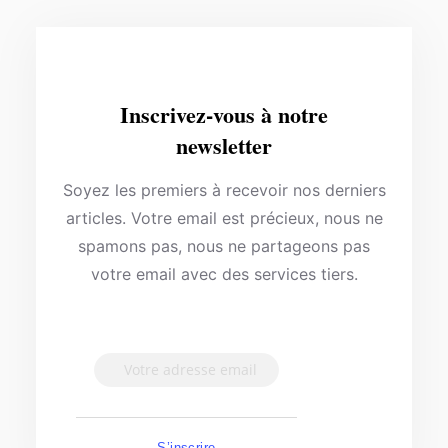
Inscrivez-vous à notre
newsletter
Soyez les premiers à recevoir nos derniers
articles. Votre email est précieux, nous ne
spamons pas, nous ne partageons pas
votre email avec des services tiers.
S’inscrire