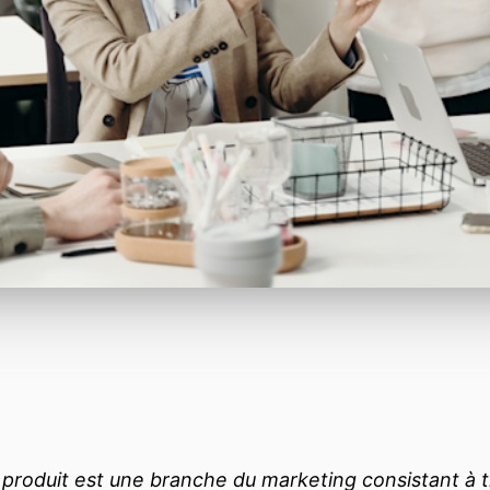
produit est une branche du marketing consistant à tr