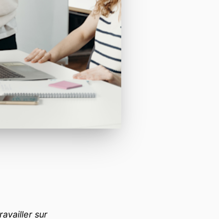
availler sur