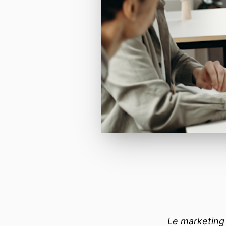
Le marketing 