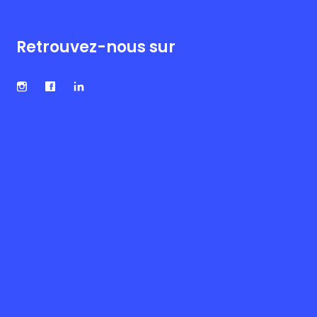
Retrouvez-nous sur