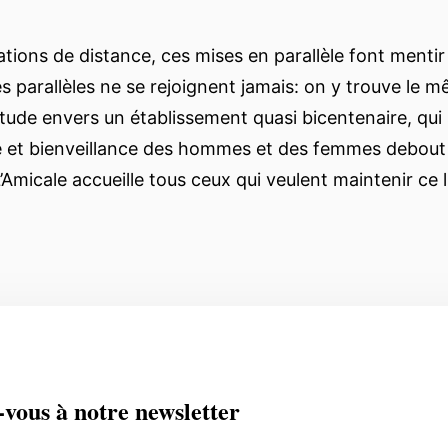
tions de distance, ces mises en parallèle font mentir
es parallèles ne se rejoignent jamais: on y trouve le m
tude envers un établissement quasi bicentenaire, qui 
e et bienveillance des hommes et des femmes debout
Amicale accueille tous ceux qui veulent maintenir ce l
-vous à notre newsletter