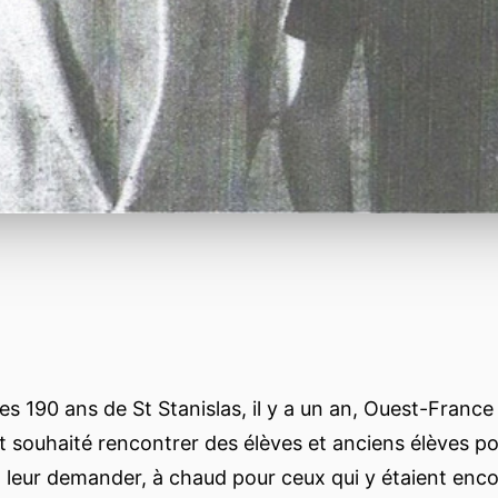
es 190 ans de St Stanislas, il y a un an, Ouest-France
 souhaité rencontrer des élèves et anciens élèves po
t leur demander, à chaud pour ceux qui y étaient encor