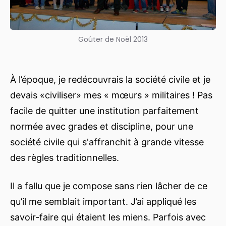
Goûter de Noël 2013
À l’époque, je redécouvrais la société civile et je
devais «civiliser» mes « mœurs » militaires ! Pas
facile de quitter une institution parfaitement
normée avec grades et discipline, pour une
société civile qui s'affranchit à grande vitesse
des règles traditionnelles.
Il a fallu que je compose sans rien lâcher de ce
qu’il me semblait important. J’ai appliqué les
savoir-faire qui étaient les miens. Parfois avec