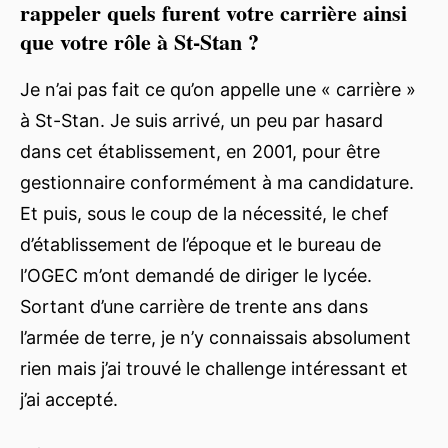
rappeler quels furent votre carrière ainsi
que votre rôle à St-Stan ?
Je n’ai pas fait ce qu’on appelle une « carrière »
à St-Stan. Je suis arrivé, un peu par hasard
dans cet établissement, en 2001, pour être
gestionnaire conformément à ma candidature.
Et puis, sous le coup de la nécessité, le chef
d’établissement de l’époque et le bureau de
l’OGEC m’ont demandé de diriger le lycée.
Sortant d’une carrière de trente ans dans
l’armée de terre, je n’y connaissais absolument
rien mais j’ai trouvé le challenge intéressant et
j’ai accepté.