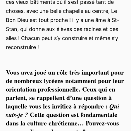
ces vieux bâtiments où il s’est passé tant de
choses, avec une belle chapelle au centre, Le
Bon Dieu est tout proche ! il y a une âme à St-
Stan, qui donne aux élèves des racines et des
ailes ! Chacun peut s’y construire et même s’y
reconstruire !
Vous avez joué un rôle très important pour
de nombreux lycéens notamment pour leur
orientation professionnelle. Ceux qui en
parlent, se rappellent d’une question à
laquelle vous les invitiez à répondre :
Qui
Cette question est fondamentale
suis-je ?
dans la culture chrétienne… Pouvez-vous