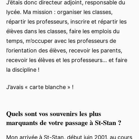
J’étais donc directeur adjoint, responsable du
lycée. Ma mission : organiser les classes,
répartir les professeurs, inscrire et répartir les
élèves dans les classes, faire les emplois du
temps, m’occuper avec les professeurs de
l’orientation des élèves, recevoir les parents,
recevoir les élèves et les professeurs… et faire
la discipline !
J’avais « carte blanche » !
Quels sont vos souvenirs les plus
marquants de votre passage à St-Stan ?
Mon arrivée à St-Stan, début juin 2001, au cours