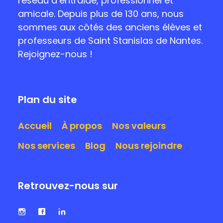
réseau d’entraide, professionnel et
amicale. Depuis plus de 130 ans, nous
sommes aux côtés des anciens élèves et
professeurs de Saint Stanislas de Nantes.
Rejoignez-nous !
Plan du site
Accueil
À propos
Nos valeurs
Nos services
Blog
Nous rejoindre
Retrouvez-nous sur