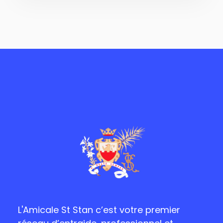
L'Amicale St Stan c’est votre premier