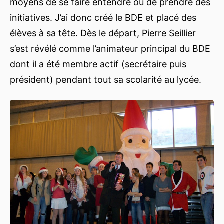
moyens de se faire entendre ou de prendre des
initiatives. J’ai donc créé le BDE et placé des
élèves à sa tête. Dès le départ, Pierre Seillier
s’est révélé comme l’animateur principal du BDE
dont il a été membre actif (secrétaire puis
président) pendant tout sa scolarité au lycée.