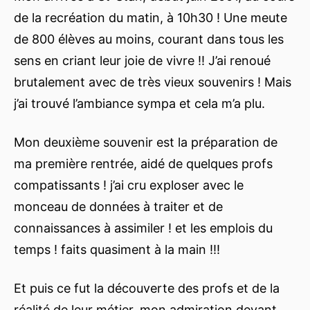
de la recréation du matin, à 10h30 ! Une meute
de 800 élèves au moins, courant dans tous les
sens en criant leur joie de vivre !! J’ai renoué
brutalement avec de très vieux souvenirs ! Mais
j’ai trouvé l’ambiance sympa et cela m’a plu.
Mon deuxième souvenir est la préparation de
ma première rentrée, aidé de quelques profs
compatissants ! j’ai cru exploser avec le
monceau de données à traiter et de
connaissances à assimiler ! et les emplois du
temps ! faits quasiment à la main !!!
Et puis ce fut la découverte des profs et de la
réalité de leur métier, mon admiration devant