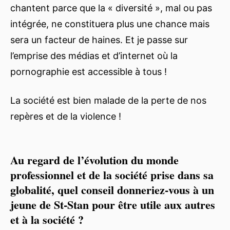
chantent parce que la « diversité », mal ou pas
intégrée, ne constituera plus une chance mais
sera un facteur de haines. Et je passe sur
l’emprise des médias et d’internet où la
pornographie est accessible à tous !
La société est bien malade de la perte de nos
repères et de la violence !
Au regard de l’évolution du monde
professionnel et de la société prise dans sa
globalité, quel conseil donneriez-vous à un
jeune de St-Stan pour être utile aux autres
et à la société ?