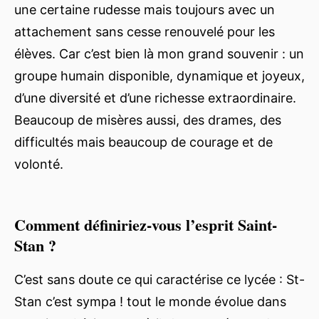
une certaine rudesse mais toujours avec un
attachement sans cesse renouvelé pour les
élèves. Car c’est bien là mon grand souvenir : un
groupe humain disponible, dynamique et joyeux,
d’une diversité et d’une richesse extraordinaire.
Beaucoup de misères aussi, des drames, des
difficultés mais beaucoup de courage et de
volonté.
Comment définiriez-vous l’esprit Saint-
Stan ?
C’est sans doute ce qui caractérise ce lycée : St-
Stan c’est sympa ! tout le monde évolue dans