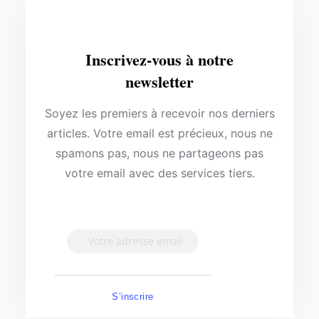
Inscrivez-vous à notre
newsletter
Soyez les premiers à recevoir nos derniers
articles. Votre email est précieux, nous ne
spamons pas, nous ne partageons pas
votre email avec des services tiers.
S’inscrire