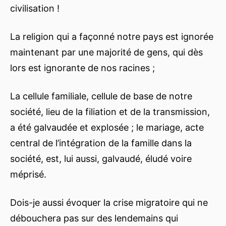
civilisation !
La religion qui a façonné notre pays est ignorée
maintenant par une majorité de gens, qui dès
lors est ignorante de nos racines ;
La cellule familiale, cellule de base de notre
société, lieu de la filiation et de la transmission,
a été galvaudée et explosée ; le mariage, acte
central de l’intégration de la famille dans la
société, est, lui aussi, galvaudé, éludé voire
méprisé.
Dois-je aussi évoquer la crise migratoire qui ne
débouchera pas sur des lendemains qui