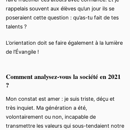
rappelais souvent aux élèves qu’un jour ils se
poseraient cette question : qu’as-tu fait de tes
talents ?
L’orientation doit se faire également à la lumière
de l’Évangile !
Comment analysez-vous la société en 2021
?
Mon constat est amer : je suis triste, déçu et
très inquiet. Ma génération a été,
volontairement ou non, incapable de
transmettre les valeurs qui sous-tendaient notre