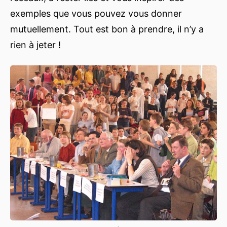
exemples que vous pouvez vous donner
mutuellement. Tout est bon à prendre, il n’y a
rien à jeter !