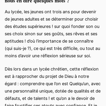
nous en dire quelques mots ?
Au lycée, les jeunes ont trois ans pour devenir
de jeunes adultes et se déterminer pour choisir
des études supérieures ! sur quoi fonder son ou
ses choix sinon sur ses goûts, ses rêves et ses
aptitudes ! d’où l’importance de se connaître
(qui suis-je ?), ce qui est très difficile, ou tout au
moins d’avoir une réflexion sérieuse sur soi.
Dès lors dans un lycée chrétien, cette réflexion
est à rapprocher du projet de Dieu à notre
égard : comprendre que l’on est Quelqu’un, avec
une personnalité unique, dotée de qualités et de
défauts, et de talents ! et qu’on a le devoir de
faire fructifier ces atouts avec confiance. Et je