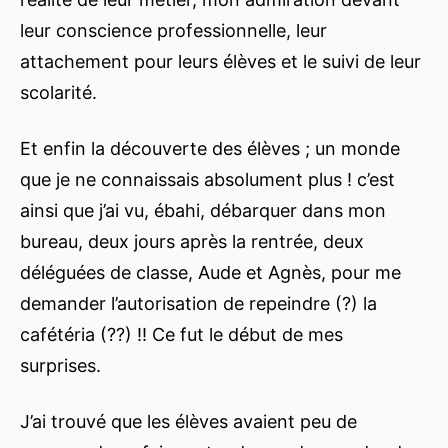
leur conscience professionnelle, leur
attachement pour leurs élèves et le suivi de leur
scolarité.
Et enfin la découverte des élèves ; un monde
que je ne connaissais absolument plus ! c’est
ainsi que j’ai vu, ébahi, débarquer dans mon
bureau, deux jours après la rentrée, deux
déléguées de classe, Aude et Agnès, pour me
demander l’autorisation de repeindre (?) la
cafétéria (??) !! Ce fut le début de mes
surprises.
J’ai trouvé que les élèves avaient peu de