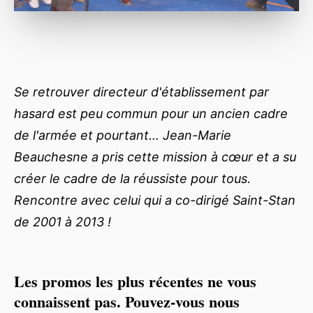
Se retrouver directeur d'établissement par
hasard est peu commun pour un ancien cadre
de l'armée et pourtant… Jean-Marie
Beauchesne a pris cette mission à cœur et a su
créer le cadre de la réussiste pour tous.
Rencontre avec celui qui a co-dirigé Saint-Stan
de 2001 à 2013 !
Les promos les plus récentes ne vous
connaissent pas. Pouvez-vous nous