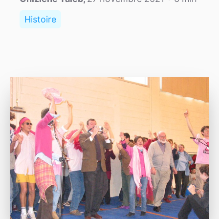
Histoire