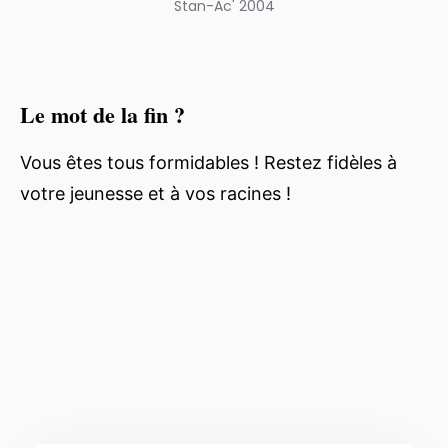
Stan-Ac' 2004
Le mot de la fin ?
Vous êtes tous formidables ! Restez fidèles à
votre jeunesse et à vos racines !