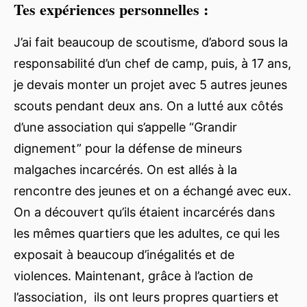
Tes expériences personnelles :
J’ai fait beaucoup de scoutisme, d’abord sous la
responsabilité d’un chef de camp, puis, à 17 ans,
je devais monter un projet avec 5 autres jeunes
scouts pendant deux ans. On a lutté aux côtés
d’une association qui s’appelle “Grandir
dignement” pour la défense de mineurs
malgaches incarcérés. On est allés à la
rencontre des jeunes et on a échangé avec eux.
On a découvert qu’ils étaient incarcérés dans
les mêmes quartiers que les adultes, ce qui les
exposait à beaucoup d’inégalités et de
violences. Maintenant, grâce à l’action de
l’association, ils ont leurs propres quartiers et