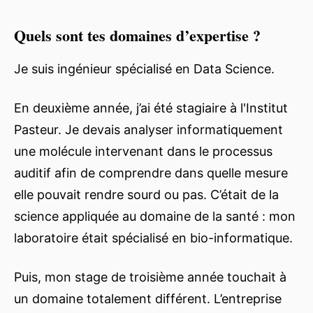
Quels sont tes domaines d’expertise ?
Je suis ingénieur spécialisé en Data Science.
En deuxième année, j’ai été stagiaire à l'Institut
Pasteur. Je devais analyser informatiquement
une molécule intervenant dans le processus
auditif afin de comprendre dans quelle mesure
elle pouvait rendre sourd ou pas. C’était de la
science appliquée au domaine de la santé : mon
laboratoire était spécialisé en bio-informatique.
Puis, mon stage de troisième année touchait à
un domaine totalement différent. L’entreprise