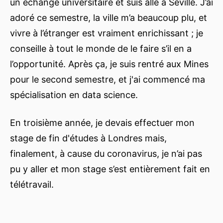
un échange universitaire et suis allé à Séville. J’ai
adoré ce semestre, la ville m’a beaucoup plu, et
vivre à l’étranger est vraiment enrichissant ; je
conseille à tout le monde de le faire s’il en a
l’opportunité. Après ça, je suis rentré aux Mines
pour le second semestre, et j'ai commencé ma
spécialisation en data science.
En troisième année, je devais effectuer mon
stage de fin d'études à Londres mais,
finalement, à cause du coronavirus, je n’ai pas
pu y aller et mon stage s’est entièrement fait en
télétravail.