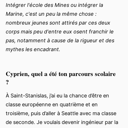
Intégrer l'école des Mines ou intégrer la
Marine, c'est un peu la même chose :
nombreux jeunes sont attirés par ces deux
corps mais peu d'entre eux osent franchir le
pas, notamment à cause de la rigueur et des
mythes les encadrant.
Cyprien, quel a été ton parcours scolaire
?
À Saint-Stanislas, j’ai eu la chance d’être en
classe européenne en quatrième et en
troisième, puis d’aller à Seattle avec ma classe
de seconde. Je voulais devenir ingénieur par la