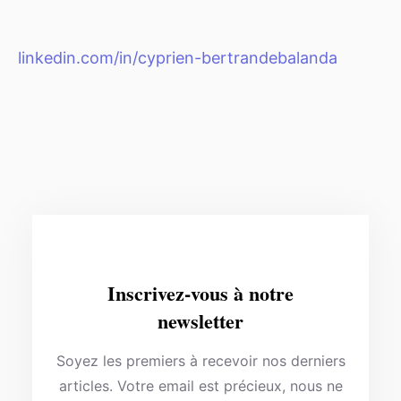
linkedin.com/in/cyprien-bertrandebalanda
Inscrivez-vous à notre
newsletter
Soyez les premiers à recevoir nos derniers
articles. Votre email est précieux, nous ne