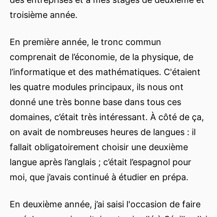
troisième année.
En première année, le tronc commun
comprenait de l’économie, de la physique, de
l’informatique et des mathématiques. C'étaient
les quatre modules principaux, ils nous ont
donné une très bonne base dans tous ces
domaines, c’était très intéressant. À côté de ça,
on avait de nombreuses heures de langues : il
fallait obligatoirement choisir une deuxième
langue après l’anglais ; c’était l’espagnol pour
moi, que j’avais continué à étudier en prépa.
En deuxième année, j’ai saisi l'occasion de faire