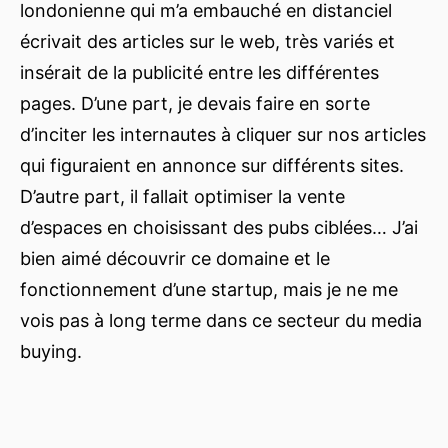
londonienne qui m’a embauché en distanciel
écrivait des articles sur le web, très variés et
insérait de la publicité entre les différentes
pages. D’une part, je devais faire en sorte
d’inciter les internautes à cliquer sur nos articles
qui figuraient en annonce sur différents sites.
D’autre part, il fallait optimiser la vente
d’espaces en choisissant des pubs ciblées… J’ai
bien aimé découvrir ce domaine et le
fonctionnement d’une startup, mais je ne me
vois pas à long terme dans ce secteur du media
buying.