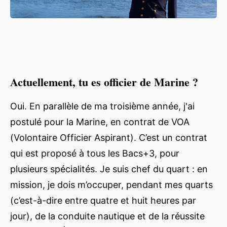
Actuellement, tu es officier de Marine ?
Oui. En parallèle de ma troisième année, j'ai
postulé pour la Marine, en contrat de VOA
(Volontaire Officier Aspirant). C’est un contrat
qui est proposé à tous les Bacs+3, pour
plusieurs spécialités. Je suis chef du quart : en
mission, je dois m’occuper, pendant mes quarts
(c’est-à-dire entre quatre et huit heures par
jour), de la conduite nautique et de la réussite