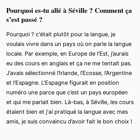
Pourquoi es-tu allé à Séville ? Comment ça
s’est passé ?
Pourquoi ? c'était plutôt pour la langue, je
voulais vivre dans un pays où on parle la langue
locale. Par exemple, en Europe de l'Est, j’aurais
eu des cours en anglais et ça ne me tentait pas.
J’avais sélectionné l’Irlande, l’Ecosse, l’Argentine
et l’Espagne. L'Espagne figurait en position
numéro une parce que c’est un pays européen
et qui me parlait bien. Là-bas, à Séville, les cours
étaient bien et j'ai pratiqué la langue avec mes
amis, je suis convaincu d’avoir fait le bon choix !