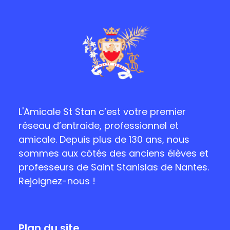
L'Amicale St Stan c’est votre premier
réseau d’entraide, professionnel et
amicale. Depuis plus de 130 ans, nous
sommes aux côtés des anciens élèves et
professeurs de Saint Stanislas de Nantes.
Rejoignez-nous !
Plan du site