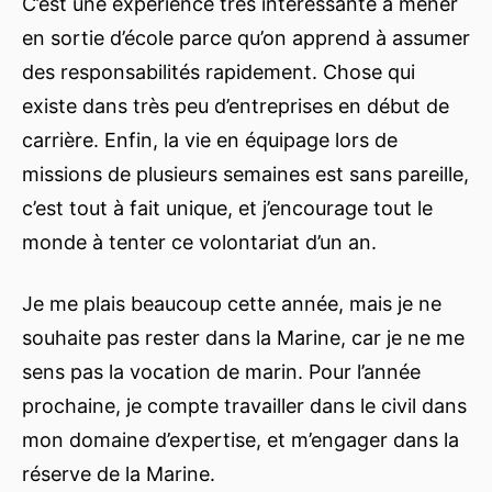
C’est une expérience très intéressante à mener
en sortie d’école parce qu’on apprend à assumer
des responsabilités rapidement. Chose qui
existe dans très peu d’entreprises en début de
carrière. Enfin, la vie en équipage lors de
missions de plusieurs semaines est sans pareille,
c’est tout à fait unique, et j’encourage tout le
monde à tenter ce volontariat d’un an.
Je me plais beaucoup cette année, mais je ne
souhaite pas rester dans la Marine, car je ne me
sens pas la vocation de marin. Pour l’année
prochaine, je compte travailler dans le civil dans
mon domaine d’expertise, et m’engager dans la
réserve de la Marine.