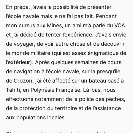
En prépa, j’avais la possibilité de présenter
l’école navale mais je ne l’ai pas fait. Pendant
mon cursus aux Mines, un ami m’a parlé du VOA
et j’ai décidé de tenter l’expérience. J’avais envie
de voyager, de voir autre chose et de découvrir
le monde militaire (qui est assez énigmatique de
l’extérieur). Après quelques semaines de cours
de navigation à l’école navale, sur la presqu’île
de Crozon, j’ai été affecté sur un bateau basé à
Tahiti, en Polynésie Française. Là-bas, nous
effectuons notamment de la police des pêches,
de la protection du territoire et de l’assistance
aux populations locales.