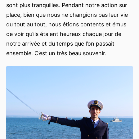
sont plus tranquilles. Pendant notre action sur
place, bien que nous ne changions pas leur vie
du tout au tout, nous étions contents et émus
de voir qu’ils étaient heureux chaque jour de
notre arrivée et du temps que l’on passait
ensemble. C’est un très beau souvenir.