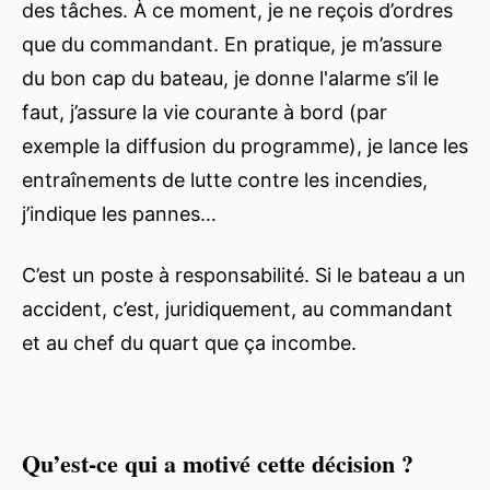
des tâches. À ce moment, je ne reçois d’ordres
que du commandant. En pratique, je m’assure
du bon cap du bateau, je donne l'alarme s’il le
faut, j’assure la vie courante à bord (par
exemple la diffusion du programme), je lance les
entraînements de lutte contre les incendies,
j’indique les pannes…
C’est un poste à responsabilité. Si le bateau a un
accident, c’est, juridiquement, au commandant
et au chef du quart que ça incombe.
Qu’est-ce qui a motivé cette décision ?