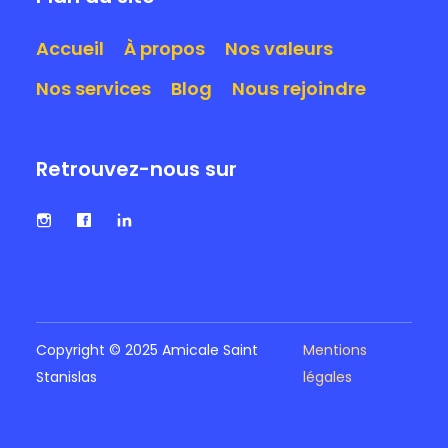
Accueil
À propos
Nos valeurs
Nos services
Blog
Nous rejoindre
Retrouvez-nous sur
Copyright © 2025 Amicale Saint
Mentions
Stanislas
légales