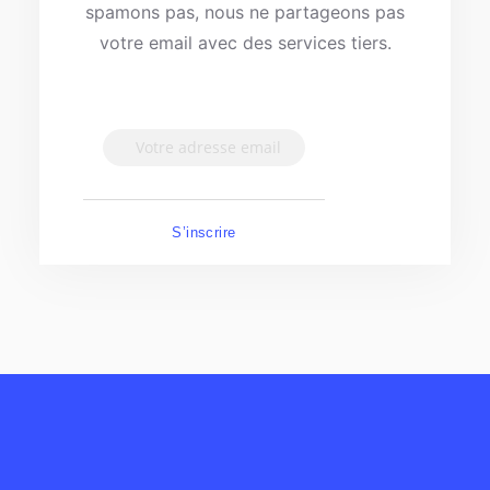
spamons pas, nous ne partageons pas
votre email avec des services tiers.
S’inscrire