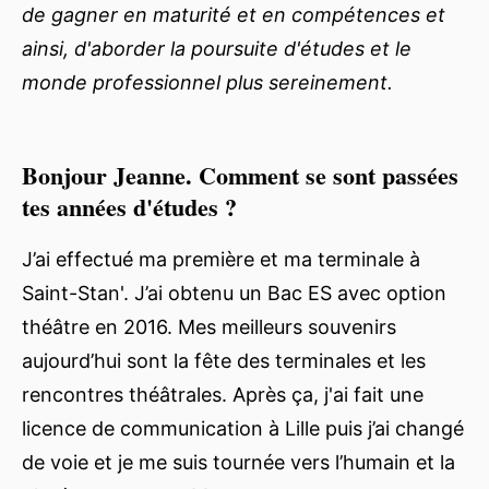
de gagner en maturité et en compétences et
ainsi, d'aborder la poursuite d'études et le
monde professionnel plus sereinement.
Bonjour Jeanne. Comment se sont passées
tes années d'études ?
J’ai effectué ma première et ma terminale à
Saint-Stan'. J’ai obtenu un Bac ES avec option
théâtre en 2016. Mes meilleurs souvenirs
aujourd’hui sont la fête des terminales et les
rencontres théâtrales. Après ça, j'ai fait une
licence de communication à Lille puis j’ai changé
de voie et je me suis tournée vers l’humain et la