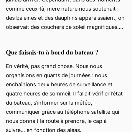
comme ceux-là, mère nature nous soutenait :
des baleines et des dauphins apparaissaient, on
observait des couchers de soleil magnifiques....
Que faisais-tu à bord du bateau ?
En vérité, pas grand chose. Nous nous
organisions en quarts de journées : nous
enchaînions deux heures de surveillance et
quatre heures de sommeil. Il fallait vérifier l’état
du bateau, s’informer sur la météo,
communiquer grâce au téléphone satellite qui
nous donnait la route à prendre, le cap à
suivre… en fonction des aléas.