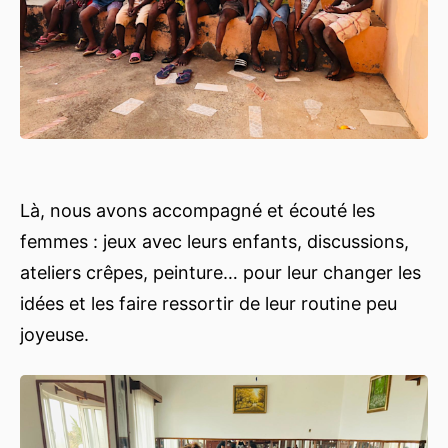
Là, nous avons accompagné et écouté les
femmes : jeux avec leurs enfants, discussions,
ateliers crêpes, peinture… pour leur changer les
idées et les faire ressortir de leur routine peu
joyeuse.