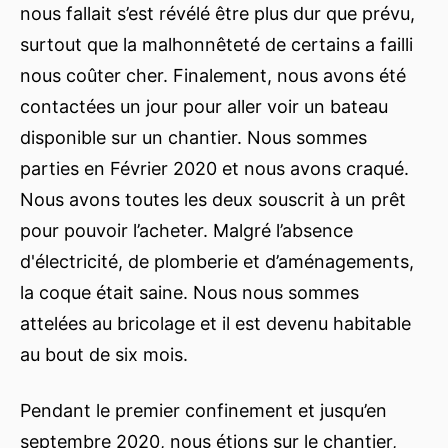
nous fallait s’est révélé être plus dur que prévu,
surtout que la malhonnêteté de certains a failli
nous coûter cher. Finalement, nous avons été
contactées un jour pour aller voir un bateau
disponible sur un chantier. Nous sommes
parties en Février 2020 et nous avons craqué.
Nous avons toutes les deux souscrit à un prêt
pour pouvoir l’acheter. Malgré l’absence
d'électricité, de plomberie et d’aménagements,
la coque était saine. Nous nous sommes
attelées au bricolage et il est devenu habitable
au bout de six mois.
Pendant le premier confinement et jusqu’en
septembre 2020, nous étions sur le chantier,