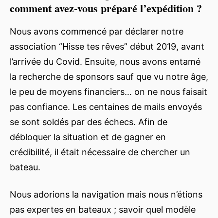
comment avez-vous préparé l’expédition ?
Nous avons commencé par déclarer notre
association “Hisse tes rêves” début 2019, avant
l’arrivée du Covid. Ensuite, nous avons entamé
la recherche de sponsors sauf que vu notre âge,
le peu de moyens financiers… on ne nous faisait
pas confiance. Les centaines de mails envoyés
se sont soldés par des échecs. Afin de
débloquer la situation et de gagner en
crédibilité, il était nécessaire de chercher un
bateau.
Nous adorions la navigation mais nous n’étions
pas expertes en bateaux ; savoir quel modèle