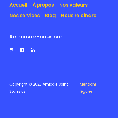
Accueil
À propos
Nos valeurs
Nos services
Blog
Nous rejoindre
Retrouvez-nous sur
Copyright © 2025 Amicale Saint
Mentions
Stanislas
légales