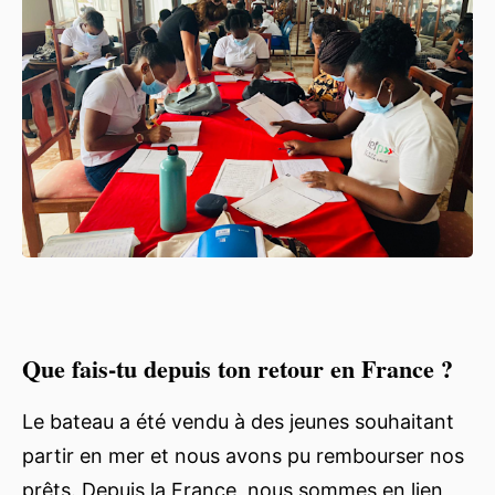
Que fais-tu depuis ton retour en France ?
Le bateau a été vendu à des jeunes souhaitant
partir en mer et nous avons pu rembourser nos
prêts. Depuis la France, nous sommes en lien