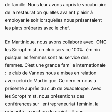
de famille. Nous leur avons appris le vocabulaire
de la restauration qu'elles avaient plaisir à
employer le soir lorsqu’elles nous présentaient
les plats préparés avec le chef.
En Martinique, nous avons collaboré avec l’ONG
les Soroptimist, un club service 100% féminin
puisque les femmes sont au service des
femmes. C’est une grande famille internationale
: le club de Vannes nous a mises en relation
avec celui de Martinique. Ce dernier nous a
présenté auprès du club de Guadeloupe. Avec
les Soroptimist, nous présentions des
conférences sur l'entrepreneuriat féminin, la
précarité, la gestion de projet… Nous