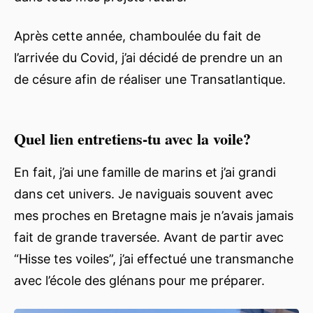
Après cette année, chamboulée du fait de
l’arrivée du Covid, j’ai décidé de prendre un an
de césure afin de réaliser une Transatlantique.
Quel lien entretiens-tu avec la voile?
En fait, j’ai une famille de marins et j’ai grandi
dans cet univers. Je naviguais souvent avec
mes proches en Bretagne mais je n’avais jamais
fait de grande traversée. Avant de partir avec
“Hisse tes voiles”, j’ai effectué une transmanche
avec l’école des glénans pour me préparer.