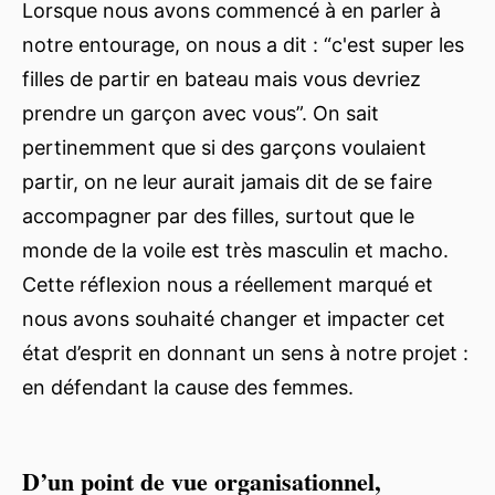
Lorsque nous avons commencé à en parler à
notre entourage, on nous a dit : “c'est super les
filles de partir en bateau mais vous devriez
prendre un garçon avec vous”. On sait
pertinemment que si des garçons voulaient
partir, on ne leur aurait jamais dit de se faire
accompagner par des filles, surtout que le
monde de la voile est très masculin et macho.
Cette réflexion nous a réellement marqué et
nous avons souhaité changer et impacter cet
état d’esprit en donnant un sens à notre projet :
en défendant la cause des femmes.
D’un point de vue organisationnel,