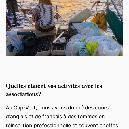
Quelles étaient vos activités avec les
associations?
Au Cap-Vert, nous avons donné des cours
d'anglais et de français à des femmes en
réinsertion professionnelle et souvent cheffes