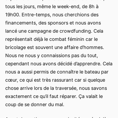
tous les jours, même le week-end, de 8h à
19h00. Entre-temps, nous cherchions des
financements, des sponsors et nous avons
lancé une campagne de crowdfunding. Cela
représentait déjà le combat féminin car le
bricolage est souvent une affaire d’hommes.
Nous ne nous y connaissions pas du tout,
cependant nous avons décidé d’apprendre. Cela
nous a aussi permis de connaître le bateau par
cœur, ce qui est très rassurant car si quelque
chose arrive lors de la traversée, nous savons
exactement ce qu’il faut réparer. Ça valait le
coup de se donner du mal.