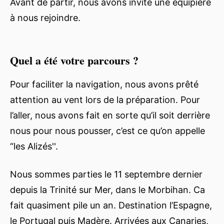
Avant de partir, nous avons invité une équipière
à nous rejoindre.
Quel a été votre parcours ?
Pour faciliter la navigation, nous avons prêté
attention au vent lors de la préparation. Pour
l’aller, nous avons fait en sorte qu’il soit derrière
nous pour nous pousser, c’est ce qu’on appelle
“les Alizés''.
Nous sommes parties le 11 septembre dernier
depuis la Trinité sur Mer, dans le Morbihan. Ca
fait quasiment pile un an. Destination l’Espagne,
le Portugal puis Madère. Arrivées aux Canaries,