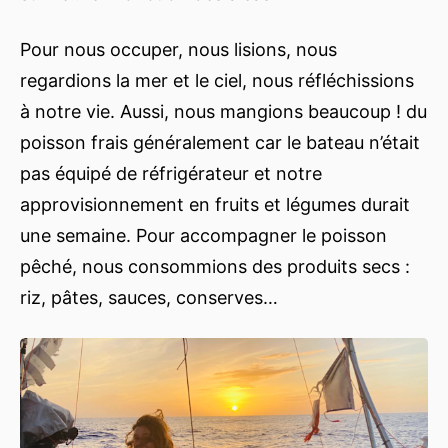
Pour nous occuper, nous lisions, nous
regardions la mer et le ciel, nous réfléchissions
à notre vie. Aussi, nous mangions beaucoup ! du
poisson frais généralement car le bateau n’était
pas équipé de réfrigérateur et notre
approvisionnement en fruits et légumes durait
une semaine. Pour accompagner le poisson
pêché, nous consommions des produits secs :
riz, pâtes, sauces, conserves…