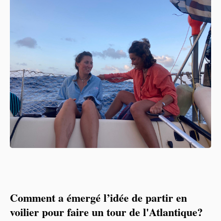
Comment a émergé l’idée de partir en
voilier pour faire un tour de l'Atlantique?