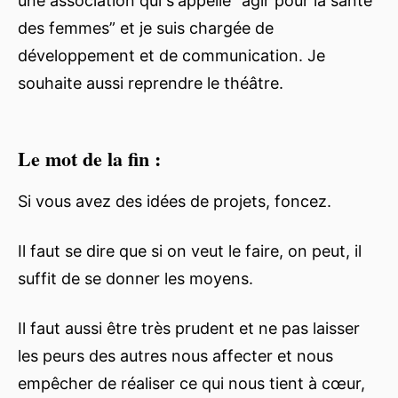
une association qui s'appelle “agir pour la santé
des femmes” et je suis chargée de
développement et de communication. Je
souhaite aussi reprendre le théâtre.
Le mot de la fin :
Si vous avez des idées de projets, foncez.
Il faut se dire que si on veut le faire, on peut, il
suffit de se donner les moyens.
Il faut aussi être très prudent et ne pas laisser
les peurs des autres nous affecter et nous
empêcher de réaliser ce qui nous tient à cœur,