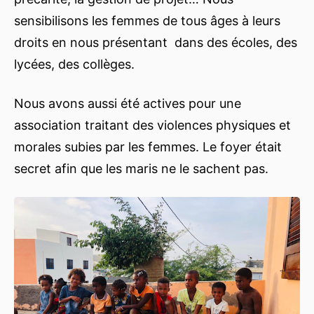
sensibilisons les femmes de tous âges à leurs
droits en nous présentant dans des écoles, des
lycées, des collèges.
Nous avons aussi été actives pour une
association traitant des violences physiques et
morales subies par les femmes. Le foyer était
secret afin que les maris ne le sachent pas.