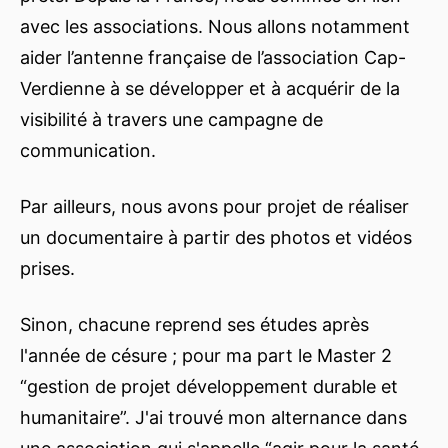
avec les associations. Nous allons notamment
aider l’antenne française de l’association Cap-
Verdienne à se développer et à acquérir de la
visibilité à travers une campagne de
communication.
Par ailleurs, nous avons pour projet de réaliser
un documentaire à partir des photos et vidéos
prises.
Sinon, chacune reprend ses études après
l'année de césure ; pour ma part le Master 2
“gestion de projet développement durable et
humanitaire”. J'ai trouvé mon alternance dans