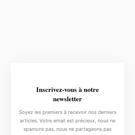
Inscrivez-vous à notre
newsletter
Soyez les premiers à recevoir nos derniers
articles. Votre email est précieux, nous ne
spamons pas, nous ne partageons pas