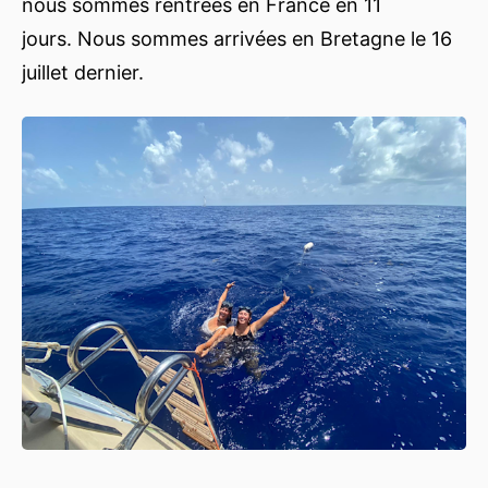
nous sommes rentrées en France en 11
jours. Nous sommes arrivées en Bretagne le 16
juillet dernier.