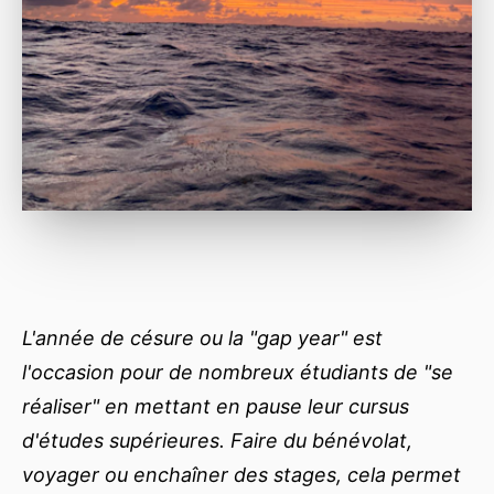
L'année de césure ou la "gap year" est
l'occasion pour de nombreux étudiants de "se
réaliser" en mettant en pause leur cursus
d'études supérieures. Faire du bénévolat,
voyager ou enchaîner des stages, cela permet