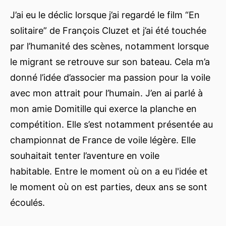
J’ai eu le déclic lorsque j’ai regardé le film “En
solitaire” de François Cluzet et j’ai été touchée
par l’humanité des scènes, notamment lorsque
le migrant se retrouve sur son bateau. Cela m’a
donné l’idée d’associer ma passion pour la voile
avec mon attrait pour l’humain. J’en ai parlé à
mon amie Domitille qui exerce la planche en
compétition. Elle s’est notamment présentée au
championnat de France de voile légère. Elle
souhaitait tenter l’aventure en voile
habitable. Entre le moment où on a eu l'idée et
le moment où on est parties, deux ans se sont
écoulés.