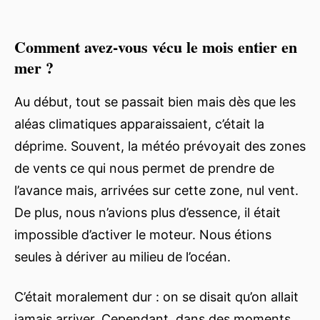
Comment avez-vous vécu le mois entier en
mer ?
Au début, tout se passait bien mais dès que les
aléas climatiques apparaissaient, c’était la
déprime. Souvent, la météo prévoyait des zones
de vents ce qui nous permet de prendre de
l’avance mais, arrivées sur cette zone, nul vent.
De plus, nous n’avions plus d’essence, il était
impossible d’activer le moteur. Nous étions
seules à dériver au milieu de l’océan.
C’était moralement dur : on se disait qu’on allait
jamais arriver. Cependant, dans des moments