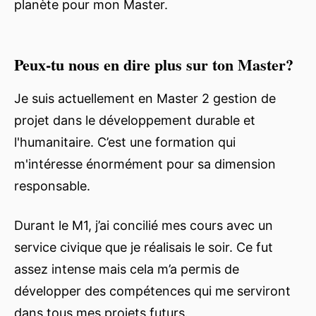
planète pour mon Master.
Peux-tu nous en dire plus sur ton Master?
Je suis actuellement en Master 2 gestion de
projet dans le développement durable et
l'humanitaire. C’est une formation qui
m'intéresse énormément pour sa dimension
responsable.
Durant le M1, j’ai concilié mes cours avec un
service civique que je réalisais le soir. Ce fut
assez intense mais cela m’a permis de
développer des compétences qui me serviront
dans tous mes projets futurs.