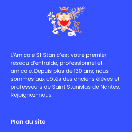
L'Amicale St Stan c’est votre premier
réseau d’entraide, professionnel et
amicale. Depuis plus de 130 ans, nous
sommes aux côtés des anciens élèves et
professeurs de Saint Stanislas de Nantes.
Rejoignez-nous !
Plan du site