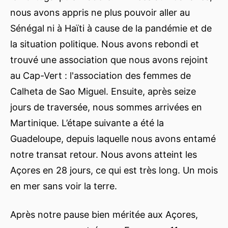
nous avons appris ne plus pouvoir aller au
Sénégal ni à Haïti à cause de la pandémie et de
la situation politique. Nous avons rebondi et
trouvé une association que nous avons rejoint
au Cap-Vert : l'association des femmes de
Calheta de Sao Miguel. Ensuite, après seize
jours de traversée, nous sommes arrivées en
Martinique. L’étape suivante a été la
Guadeloupe, depuis laquelle nous avons entamé
notre transat retour. Nous avons atteint les
Açores en 28 jours, ce qui est très long. Un mois
en mer sans voir la terre.
Après notre pause bien méritée aux Açores,