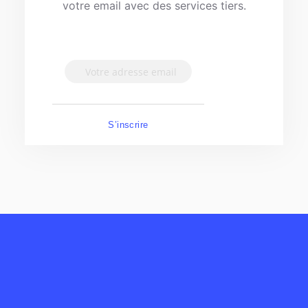
votre email avec des services tiers.
S’inscrire