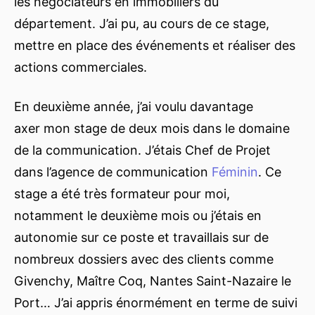
les négociateurs en immobiliers du
département. J’ai pu, au cours de ce stage,
mettre en place des événements et réaliser des
actions commerciales.
En deuxième année, j’ai voulu davantage
axer mon stage de deux mois dans le domaine
de la communication. J’étais Chef de Projet
dans l’agence de communication
Féminin
. Ce
stage a été très formateur pour moi,
notamment le deuxième mois ou j’étais en
autonomie sur ce poste et travaillais sur de
nombreux dossiers avec des clients comme
Givenchy, Maître Coq, Nantes Saint-Nazaire le
Port… J’ai appris énormément en terme de suivi