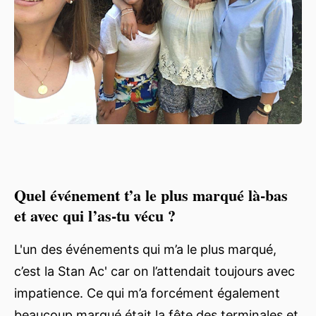
Quel événement t’a le plus marqué là-bas
et avec qui l’as-tu vécu ?
L'un des événements qui m’a le plus marqué,
c’est la Stan Ac' car on l’attendait toujours avec
impatience. Ce qui m’a forcément également
beaucoup marqué était la fête des terminales et