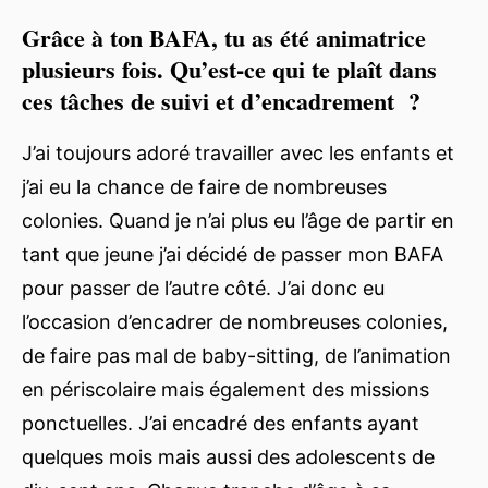
Grâce à ton BAFA, tu as été animatrice
plusieurs fois. Qu’est-ce qui te plaît dans
ces tâches de suivi et d’encadrement ?
J’ai toujours adoré travailler avec les enfants et
j’ai eu la chance de faire de nombreuses
colonies. Quand je n’ai plus eu l’âge de partir en
tant que jeune j’ai décidé de passer mon BAFA
pour passer de l’autre côté. J’ai donc eu
l’occasion d’encadrer de nombreuses colonies,
de faire pas mal de baby-sitting, de l’animation
en périscolaire mais également des missions
ponctuelles. J’ai encadré des enfants ayant
quelques mois mais aussi des adolescents de