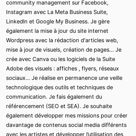
community management sur Facebook,
Instagram avec La Meta Business Suite,
Linkedln et Google My Business. Je gère
également la mise à jour du site internet
Wordpress avec la rédaction d'articles web,
mise à jour de visuels, création de pages... Je
crée avec Canva ou les logiciels de la Suite
Adobe des visuels : affiches , flyers, réseaux
sociaux… Je réalise en permanence une veille
technologique des outils et techniques de
communication. Je fais également du
référencement (SEO et SEA). Je souhaite
également développer mes missions pour créer
davantage de contenus social media différents
avec les artistes et développer l’utilisation des