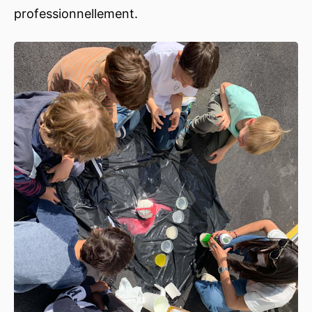
professionnellement.