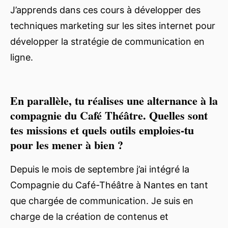
J’apprends dans ces cours à développer des
techniques marketing sur les sites internet pour
développer la stratégie de communication en
ligne.
En parallèle, tu réalises une alternance à la
compagnie du Café Théâtre. Quelles sont
tes missions et quels outils emploies-tu
pour les mener à bien ?
Depuis le mois de septembre j’ai intégré la
Compagnie du Café-Théâtre à Nantes en tant
que chargée de communication. Je suis en
charge de la création de contenus et