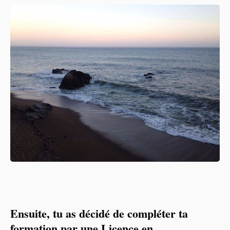
Ensuite, tu as décidé de compléter ta
formation par une Licence en