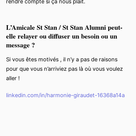
rendre compte si ça nous plaît.
L’Amicale St Stan / St Stan Alumni peut-
elle relayer ou diffuser un besoin ou un
message ?
Si vous êtes motivés , il n’y a pas de raisons
pour que vous n’arriviez pas là où vous voulez
aller !
linkedin.com/in/harmonie-giraudet-16368a14a