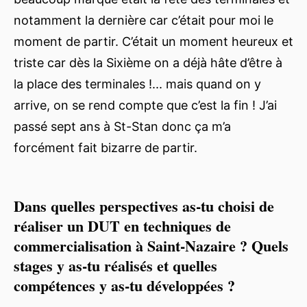
notamment la dernière car c’était pour moi le
moment de partir. C’était un moment heureux et
triste car dès la Sixième on a déjà hâte d’être à
la place des terminales !... mais quand on y
arrive, on se rend compte que c’est la fin ! J’ai
passé sept ans à St-Stan donc ça m’a
forcément fait bizarre de partir.
Dans quelles perspectives as-tu choisi de
réaliser un DUT en techniques de
commercialisation à Saint-Nazaire ? Quels
stages y as-tu réalisés et quelles
compétences y as-tu développées ?