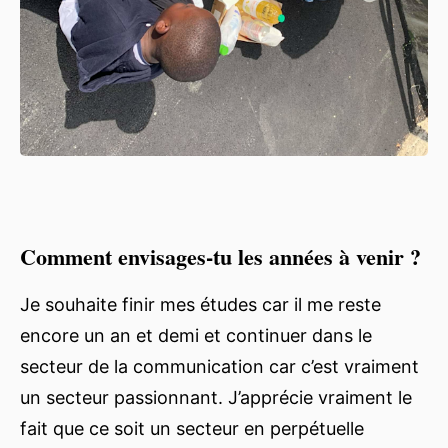
Comment envisages-tu les années à venir ?
Je souhaite finir mes études car il me reste
encore un an et demi et continuer dans le
secteur de la communication car c’est vraiment
un secteur passionnant. J’apprécie vraiment le
fait que ce soit un secteur en perpétuelle