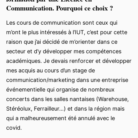
Communication. Pourquoi ce choix ?
Les cours de communication sont ceux qui
m’ont le plus intéressés à l’IUT, c’est pour cette
raison que j’ai décidé de m’orienter dans ce
secteur et d’y développer mes compétences
académiques. Je devais renforcer et développer
mes acquis au cours d’un stage de
communication/marketing dans une entreprise
événementielle qui organise de nombreux
concerts dans les salles nantaises (Warehouse,
Stéréolux, Ferrailleur…) et dans la région mais
qui a malheureusement été annulé avec le
covid.