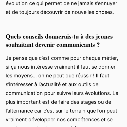
évolution ce qui permet de ne jamais s’ennuyer
et de toujours découvrir de nouvelles choses.
Quels conseils donnerais-tu à des jeunes
souhaitant devenir communicants ?
Je pense que c’est comme pour chaque métier,
si ça nous intéresse vraiment il faut se donner
les moyens… on ne peut que réussir ! Il faut
s’intéresser à l’actualité et aux outils de
communication pour suivre leurs évolutions. Le
plus important est de faire des stages ou de
l’alternance car c’est sur le terrain que l’on peut
vraiment développer nos compétences et se