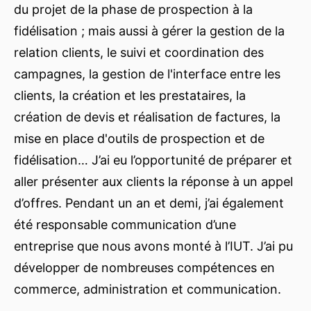
du projet de la phase de prospection à la
fidélisation ; mais aussi à gérer la gestion de la
relation clients, le suivi et coordination des
campagnes, la gestion de l'interface entre les
clients, la création et les prestataires, la
création de devis et réalisation de factures, la
mise en place d'outils de prospection et de
fidélisation… J’ai eu l’opportunité de préparer et
aller présenter aux clients la réponse à un appel
d’offres. Pendant un an et demi, j’ai également
été responsable communication d’une
entreprise que nous avons monté à l’IUT. J’ai pu
développer de nombreuses compétences en
commerce, administration et communication.