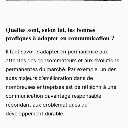
Quelles sont, selon toi, les bonnes
pratiques à adopter en communication ?
Il faut savoir s’adapter en permanence aux
attentes des consommateurs et aux évolutions
permanentes du marché. Par exemple, un des
axes majeurs d’amélioration dans de
nombreuses entreprises est de réfléchir à une
communication davantage responsable
répondant aux problématiques du
développement durable.