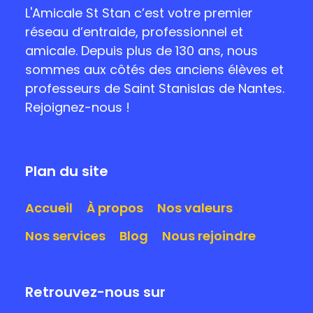
L'Amicale St Stan c’est votre premier
réseau d’entraide, professionnel et
amicale. Depuis plus de 130 ans, nous
sommes aux côtés des anciens élèves et
professeurs de Saint Stanislas de Nantes.
Rejoignez-nous !
Plan du site
Accueil
À propos
Nos valeurs
Nos services
Blog
Nous rejoindre
Retrouvez-nous sur