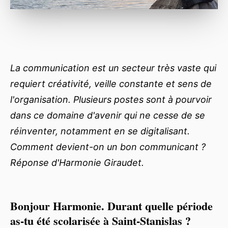
La communication est un secteur très vaste qui
requiert créativité, veille constante et sens de
l'organisation. Plusieurs postes sont à pourvoir
dans ce domaine d'avenir qui ne cesse de se
réinventer, notamment en se digitalisant.
Comment devient-on un bon communicant ?
Réponse d'Harmonie Giraudet.
Bonjour Harmonie. Durant quelle période
as-tu été scolarisée à Saint-Stanislas ?