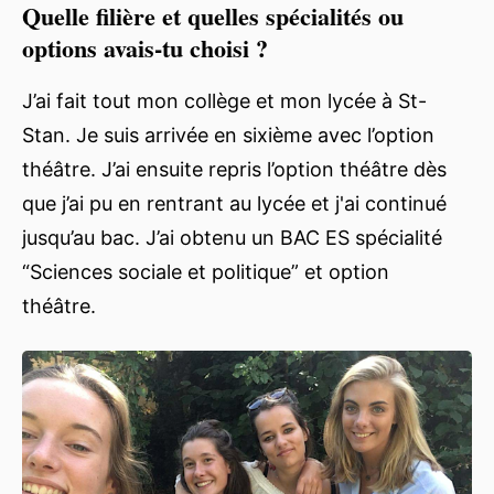
Quelle filière et quelles spécialités ou
options avais-tu choisi ?
J’ai fait tout mon collège et mon lycée à St-
Stan. Je suis arrivée en sixième avec l’option
théâtre. J’ai ensuite repris l’option théâtre dès
que j’ai pu en rentrant au lycée et j'ai continué
jusqu’au bac. J’ai obtenu un BAC ES spécialité
“Sciences sociale et politique” et option
théâtre.