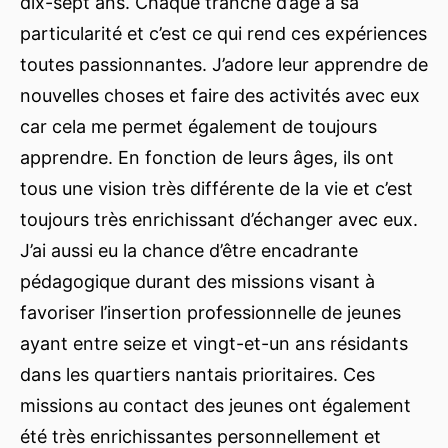
dix-sept ans. Chaque tranche d’âge à sa
particularité et c’est ce qui rend ces expériences
toutes passionnantes. J’adore leur apprendre de
nouvelles choses et faire des activités avec eux
car cela me permet également de toujours
apprendre. En fonction de leurs âges, ils ont
tous une vision très différente de la vie et c’est
toujours très enrichissant d’échanger avec eux.
J’ai aussi eu la chance d’être encadrante
pédagogique durant des missions visant à
favoriser l’insertion professionnelle de jeunes
ayant entre seize et vingt-et-un ans résidants
dans les quartiers nantais prioritaires. Ces
missions au contact des jeunes ont également
été très enrichissantes personnellement et