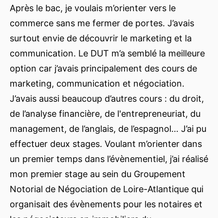
Après le bac, je voulais m’orienter vers le
commerce sans me fermer de portes. J’avais
surtout envie de découvrir le marketing et la
communication. Le DUT m’a semblé la meilleure
option car j’avais principalement des cours de
marketing, communication et négociation.
J’avais aussi beaucoup d’autres cours : du droit,
de l’analyse financière, de l'entrepreneuriat, du
management, de l’anglais, de l’espagnol… J’ai pu
effectuer deux stages. Voulant m’orienter dans
un premier temps dans l’évènementiel, j’ai réalisé
mon premier stage au sein du Groupement
Notorial de Négociation de Loire-Atlantique qui
organisait des évènements pour les notaires et