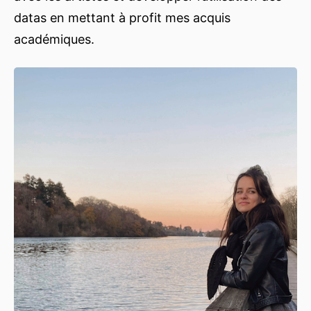
datas en mettant à profit mes acquis
académiques.