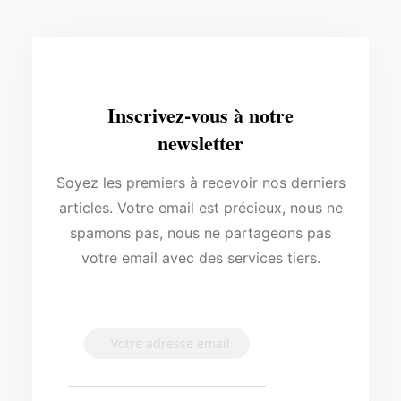
Inscrivez-vous à notre
newsletter
Soyez les premiers à recevoir nos derniers
articles. Votre email est précieux, nous ne
spamons pas, nous ne partageons pas
votre email avec des services tiers.