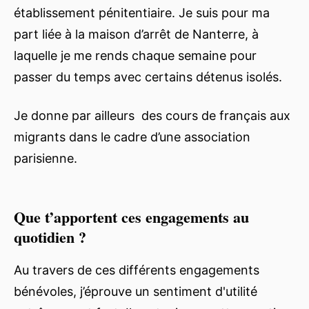
établissement pénitentiaire. Je suis pour ma
part liée à la maison d’arrêt de Nanterre, à
laquelle je me rends chaque semaine pour
passer du temps avec certains détenus isolés.
Je donne par ailleurs des cours de français aux
migrants dans le cadre d’une association
parisienne.
Que t’apportent ces engagements au
quotidien ?
Au travers de ces différents engagements
bénévoles, j’éprouve un sentiment d'utilité