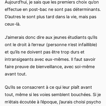
Aujourd’hui, je sais que les premiers choix qu’on
effectue en post-bac ne sont pas déterminants.
D’autres le sont plus tard dans la vie, mais pas
ceux-là.
J’aimerais donc dire aux jeunes étudiants qu’ils
ont le droit à l’erreur (personne n’est infaillible)
et qu’ils ne doivent pas être trop durs et
intransigeants avec eux-mêmes. Il faut savoir
faire preuve de bienveillance, avec soi-même
avant tout.
Qu’ils se consacrent à ce qui leur plaît avant
tout, même si les voies semblent bouchées. Si je
m’étais écoutée à l’époque, j’aurais choisi psycho