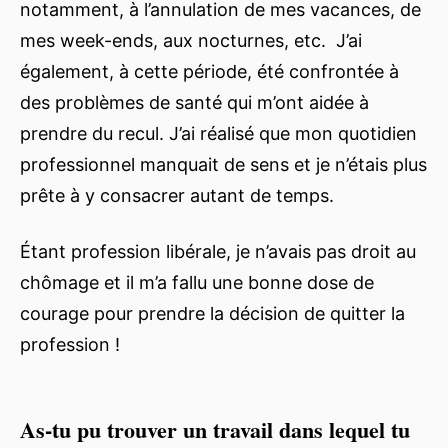
notamment, à l’annulation de mes vacances, de
mes week-ends, aux nocturnes, etc. J’ai
également, à cette période, été confrontée à
des problèmes de santé qui m’ont aidée à
prendre du recul. J’ai réalisé que mon quotidien
professionnel manquait de sens et je n’étais plus
prête à y consacrer autant de temps.
Étant profession libérale, je n’avais pas droit au
chômage et il m’a fallu une bonne dose de
courage pour prendre la décision de quitter la
profession !
As-tu pu trouver un travail dans lequel tu