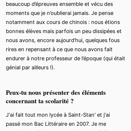
beaucoup d’épreuves ensemble et vécu des
moments que je n’oublierai jamais. Je pense
notamment aux cours de chinois : nous étions
bonnes élèves mais parfois un peu dissipées et
nous avons, encore aujourd’hui, quelques fous
rires en repensant à ce que nous avons fait
endurer à notre professeur de l’époque (qui était
génial par ailleurs !).
Peux-tu nous présenter des éléments
concernant ta scolarité ?
J'ai fait tout mon lycée à Saint-Stan' et j'ai
passé mon Bac Littéraire en 2007. Je me