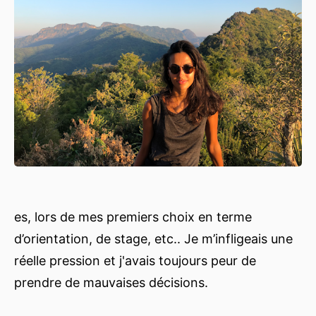
es, lors de mes premiers choix en terme
d’orientation, de stage, etc.. Je m’infligeais une
réelle pression et j'avais toujours peur de
prendre de mauvaises décisions.