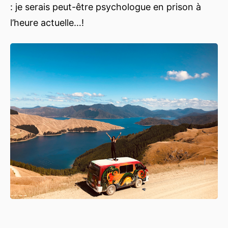
: je serais peut-être psychologue en prison à
l’heure actuelle…!