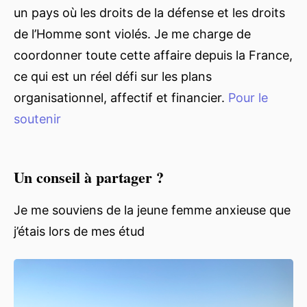
un pays où les droits de la défense et les droits
de l’Homme sont violés. Je me charge de
coordonner toute cette affaire depuis la France,
ce qui est un réel défi sur les plans
organisationnel, affectif et financier.
Pour le
soutenir
Un conseil à partager ?
Je me souviens de la jeune femme anxieuse que
j’étais lors de mes étud