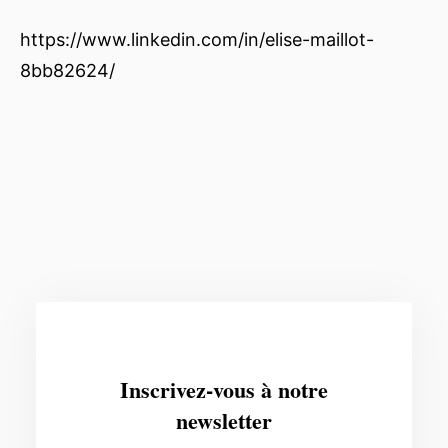
https://www.linkedin.com/in/elise-maillot-
8bb82624/
Inscrivez-vous à notre
newsletter