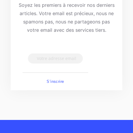
Soyez les premiers à recevoir nos derniers
articles. Votre email est précieux, nous ne
spamons pas, nous ne partageons pas
votre email avec des services tiers.
S’inscrire