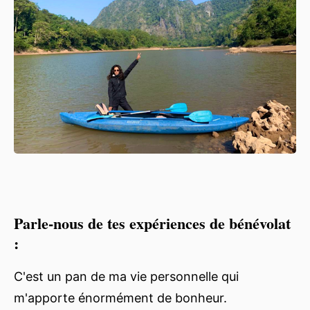
Parle-nous de tes expériences de bénévolat
:
C'est un pan de ma vie personnelle qui
m'apporte énormément de bonheur.