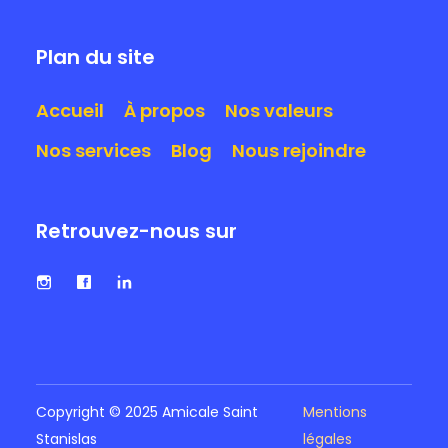
Plan du site
Accueil
À propos
Nos valeurs
Nos services
Blog
Nous rejoindre
Retrouvez-nous sur
Copyright © 2025 Amicale Saint
Mentions
Stanislas
légales