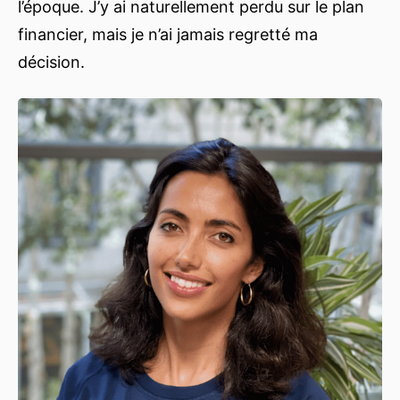
l’époque. J’y ai naturellement perdu sur le plan
financier, mais je n’ai jamais regretté ma
décision.