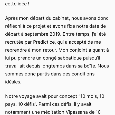
cette idée !
Après mon départ du cabinet, nous avons donc
réfléchi à ce projet et avons fixé notre date de
départ à septembre 2019. Entre temps, j'ai été
recrutée par Predictice, qui a accepté de me
reprendre à mon retour. Mon conjoint a quant à
lui pu prendre un congé sabbatique puisqu’il
travaillait depuis longtemps dans sa boîte. Nous
sommes donc partis dans des conditions
idéales.
Notre voyage avait pour concept “10 mois, 10
pays, 10 défis”. Parmi ces défis, il y avait
notamment une méditation Vipassana de 10