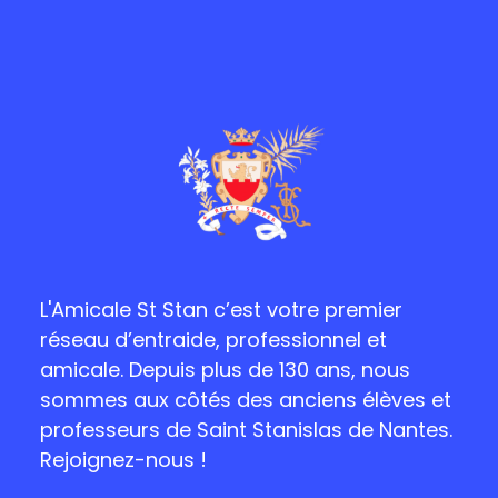
L'Amicale St Stan c’est votre premier
réseau d’entraide, professionnel et
amicale. Depuis plus de 130 ans, nous
sommes aux côtés des anciens élèves et
professeurs de Saint Stanislas de Nantes.
Rejoignez-nous !