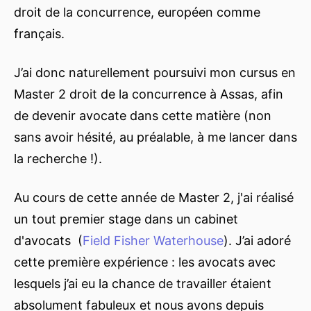
droit de la concurrence, européen comme
français.
J’ai donc naturellement poursuivi mon cursus en
Master 2 droit de la concurrence à Assas, afin
de devenir avocate dans cette matière (non
sans avoir hésité, au préalable, à me lancer dans
la recherche !).
Au cours de cette année de Master 2, j'ai réalisé
un tout premier stage dans un cabinet
d'avocats (
Field Fisher Waterhouse
). J’ai adoré
cette première expérience : les avocats avec
lesquels j’ai eu la chance de travailler étaient
absolument fabuleux et nous avons depuis