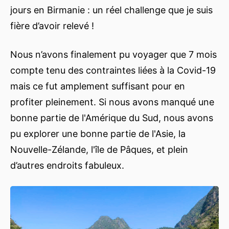
jours en Birmanie : un réel challenge que je suis
fière d’avoir relevé !
Nous n’avons finalement pu voyager que 7 mois
compte tenu des contraintes liées à la Covid-19
mais ce fut amplement suffisant pour en
profiter pleinement. Si nous avons manqué une
bonne partie de l'Amérique du Sud, nous avons
pu explorer une bonne partie de l'Asie, la
Nouvelle-Zélande, l'île de Pâques, et plein
d’autres endroits fabuleux.