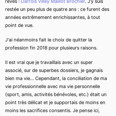
rêves :
Darrois Villey Maillot Brochier
. J’y suis
restée un peu plus de quatre ans : ce furent des
années extrêmement enrichissantes, à tout
point de vue.
J'ai néanmoins fait le choix de quitter la
profession fin 2018 pour plusieurs raisons.
Il est vrai que je travaillais avec un super
associé, sur de superbes dossiers, je gagnais
bien ma vie… Cependant, la conciliation de ma
vie professionnelle avec ma vie personnelle
(sport, amis, activités bénévoles, etc.) était un
point très délicat et je supportais de moins en
moins les sacrifices consentis. Je pense ici,