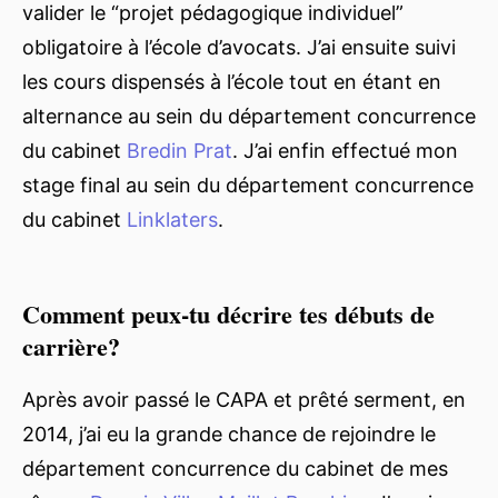
valider le “projet pédagogique individuel”
obligatoire à l’école d’avocats. J’ai ensuite suivi
les cours dispensés à l’école tout en étant en
alternance au sein du département concurrence
du cabinet
Bredin Prat
. J’ai enfin effectué mon
stage final au sein du département concurrence
du cabinet
Linklaters
.
Comment peux-tu décrire tes débuts de
carrière?
Après avoir passé le CAPA et prêté serment, en
2014, j’ai eu la grande chance de rejoindre le
département concurrence du cabinet de mes