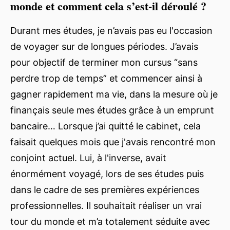
monde et comment cela s’est-il déroulé ?
Durant mes études, je n’avais pas eu l'occasion
de voyager sur de longues périodes. J’avais
pour objectif de terminer mon cursus “sans
perdre trop de temps” et commencer ainsi à
gagner rapidement ma vie, dans la mesure où je
finançais seule mes études grâce à un emprunt
bancaire… Lorsque j’ai quitté le cabinet, cela
faisait quelques mois que j'avais rencontré mon
conjoint actuel. Lui, à l'inverse, avait
énormément voyagé, lors de ses études puis
dans le cadre de ses premières expériences
professionnelles. Il souhaitait réaliser un vrai
tour du monde et m’a totalement séduite avec