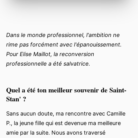
Dans le monde professionnel, l'ambition ne
rime pas forcément avec l'épanouissement.
Pour Elise Maillot, la reconversion
professionnelle a été salvatrice.
Quel a été ton meilleur souvenir de Saint-
Stan' ?
Sans aucun doute, ma rencontre avec Camille
P., la jeune fille qui est devenue ma meilleure
amie par la suite. Nous avons traversé