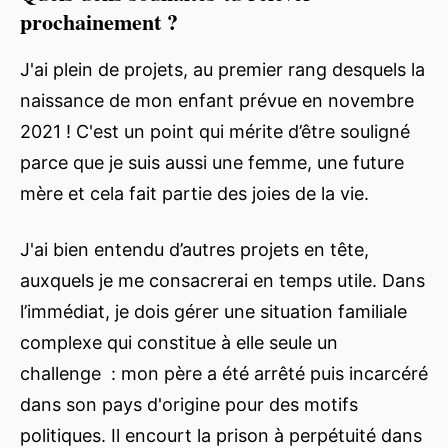
prochainement ?
J'ai plein de projets, au premier rang desquels la
naissance de mon enfant prévue en novembre
2021 ! C'est un point qui mérite d’être souligné
parce que je suis aussi une femme, une future
mère et cela fait partie des joies de la vie.
J'ai bien entendu d’autres projets en tête,
auxquels je me consacrerai en temps utile. Dans
l’immédiat, je dois gérer une situation familiale
complexe qui constitue à elle seule un
challenge : mon père a été arrêté puis incarcéré
dans son pays d'origine pour des motifs
politiques. Il encourt la prison à perpétuité dans