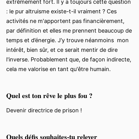
extrêmement fort. Il y a toujours cette question
: le pur altruisme existe-t-il vraiment ? Ces
activités ne m'apportent pas financièrement,
par définition et elles me prennent beaucoup de
temps et d’énergie. J’y trouve néanmoins mon
intérêt, bien sûr, et ce serait mentir de dire
l'inverse. Probablement que, de façon indirecte,
cela me valorise en tant qu'être humain.
Quel est ton rêve le plus fou ?
Devenir directrice de prison !
Quels défis souhaites-tu relever