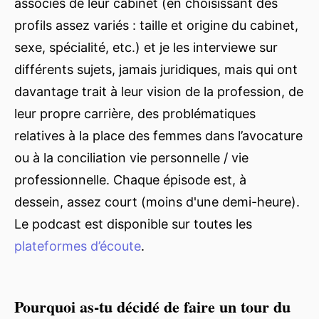
associés de leur cabinet (en choisissant des
profils assez variés : taille et origine du cabinet,
sexe, spécialité, etc.) et je les interviewe sur
différents sujets, jamais juridiques, mais qui ont
davantage trait à leur vision de la profession, de
leur propre carrière, des problématiques
relatives à la place des femmes dans l’avocature
ou à la conciliation vie personnelle / vie
professionnelle. Chaque épisode est, à
dessein, assez court (moins d'une demi-heure).
Le podcast est disponible sur toutes les
plateformes d’écoute
.
Pourquoi as-tu décidé de faire un tour du