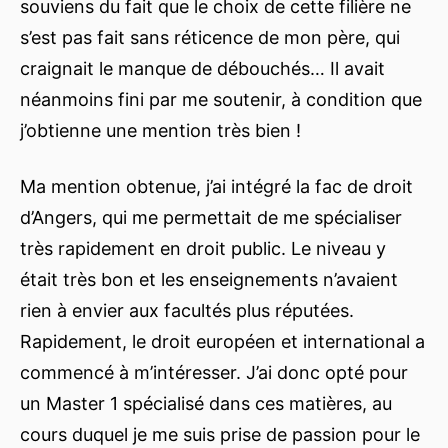
souviens du fait que le choix de cette filière ne
s’est pas fait sans réticence de mon père, qui
craignait le manque de débouchés… Il avait
néanmoins fini par me soutenir, à condition que
j’obtienne une mention très bien !
Ma mention obtenue, j’ai intégré la fac de droit
d’Angers, qui me permettait de me spécialiser
très rapidement en droit public. Le niveau y
était très bon et les enseignements n’avaient
rien à envier aux facultés plus réputées.
Rapidement, le droit européen et international a
commencé à m’intéresser. J’ai donc opté pour
un Master 1 spécialisé dans ces matières, au
cours duquel je me suis prise de passion pour le