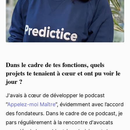
Dans le cadre de tes fonctions, quels
projets te tenaient à cœur et ont pu voir le
jour ?
J'avais à cœur de développer le podcast
“
Appelez-moi Maître
”, évidemment avec l’accord
des fondateurs. Dans le cadre de ce podcast, je
pars régulièrement à la rencontre d'avocats