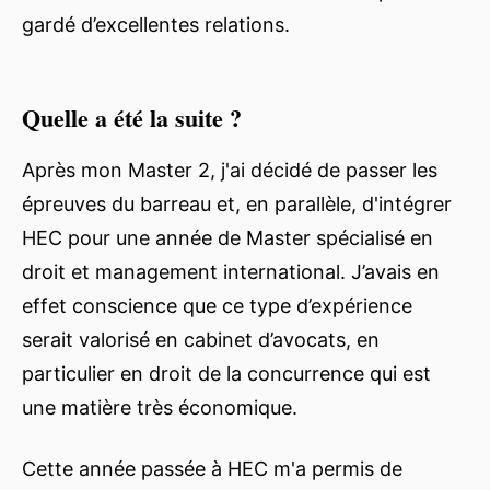
gardé d’excellentes relations.
Quelle a été la suite ?
Après mon Master 2, j'ai décidé de passer les
épreuves du barreau et, en parallèle, d'intégrer
HEC pour une année de Master spécialisé en
droit et management international. J’avais en
effet conscience que ce type d’expérience
serait valorisé en cabinet d’avocats, en
particulier en droit de la concurrence qui est
une matière très économique.
Cette année passée à HEC m'a permis de