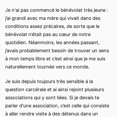
Je n'ai pas commencé le bénévolat très jeune :
j’ai grandi avec ma mère qui vivait dans des
conditions assez précaires, de sorte que le
bénévolat n’était pas au cœur de notre
quotidien. Néanmoins, les années passant,
j’avais probablement besoin de trouver un sens
à mon temps libre et c’est ainsi que je me suis
naturellement tournée vers ce monde.
Je suis depuis toujours très sensible à la
question carcérale et ai ainsi rejoint plusieurs
associations qui y sont liées. Si je devais te
parler d'une association, c’est celle qui consiste
à aller rendre visite à des détenus dans un