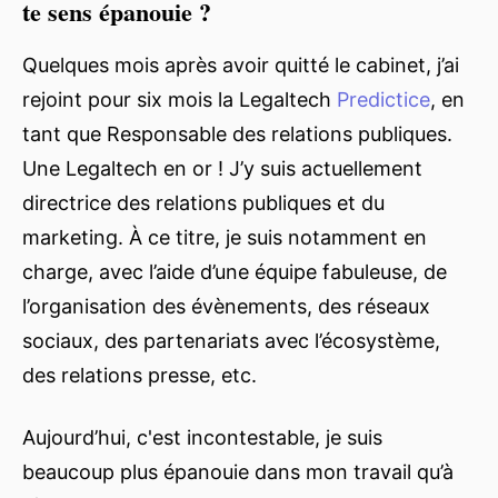
te sens épanouie ?
Quelques mois après avoir quitté le cabinet, j’ai
rejoint pour six mois la Legaltech
Predictice
, en
tant que Responsable des relations publiques.
Une Legaltech en or ! J’y suis actuellement
directrice des relations publiques et du
marketing. À ce titre, je suis notamment en
charge, avec l’aide d’une équipe fabuleuse, de
l’organisation des évènements, des réseaux
sociaux, des partenariats avec l’écosystème,
des relations presse, etc.
Aujourd’hui, c'est incontestable, je suis
beaucoup plus épanouie dans mon travail qu’à