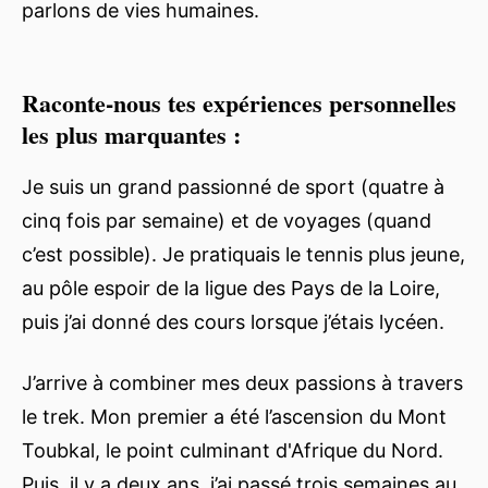
parlons de vies humaines.
Raconte-nous tes expériences personnelles
les plus marquantes :
Je suis un grand passionné de sport (quatre à
cinq fois par semaine) et de voyages (quand
c’est possible). Je pratiquais le tennis plus jeune,
au pôle espoir de la ligue des Pays de la Loire,
puis j’ai donné des cours lorsque j’étais lycéen.
J’arrive à combiner mes deux passions à travers
le trek. Mon premier a été l’ascension du Mont
Toubkal, le point culminant d'Afrique du Nord.
Puis, il y a deux ans, j’ai passé trois semaines au