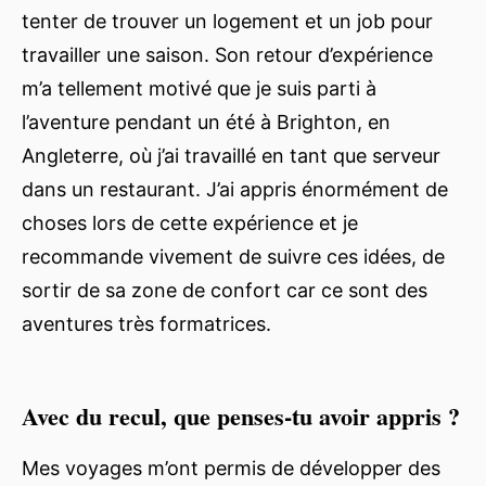
tenter de trouver un logement et un job pour
travailler une saison. Son retour d’expérience
m’a tellement motivé que je suis parti à
l’aventure pendant un été à Brighton, en
Angleterre, où j’ai travaillé en tant que serveur
dans un restaurant. J’ai appris énormément de
choses lors de cette expérience et je
recommande vivement de suivre ces idées, de
sortir de sa zone de confort car ce sont des
aventures très formatrices.
Avec du recul, que penses-tu avoir appris ?
Mes voyages m’ont permis de développer des