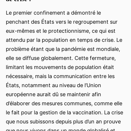
Le premier confinement a démontré le
penchant des États vers le regroupement sur
eux-mêmes et le protectionnisme, ce qui est
attendu par la population en temps de crise. Le
problème étant que la pandémie est mondiale,
elle se diffuse globalement. Cette fermeture,
limitant les mouvements de population était
nécessaire, mais la communication entre les
États, notamment au niveau de l’Union
européenne aurait dû se maintenir afin
d’élaborer des mesures communes, comme elle
le fait pour la gestion de la vaccination. La crise
que nous subissons depuis plus d’un an prouve
que nous vivons dans un monde globalisé et