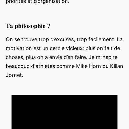
priorités et d’organisation.
Ta philosophie ?
On se trouve trop d’excuses, trop facilement. La
motivation est un cercle vicieux: plus on fait de
choses, plus on a envie d’en faire. Je m’inspire
beaucoup d'athlètes comme Mike Horn ou Kilian
Jornet.