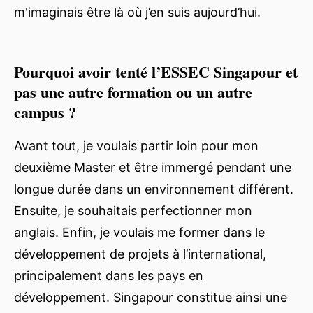
m'imaginais être là où j’en suis aujourd’hui.
Pourquoi avoir tenté l’ESSEC Singapour et
pas une autre formation ou un autre
campus ?
Avant tout, je voulais partir loin pour mon
deuxième Master et être immergé pendant une
longue durée dans un environnement différent.
Ensuite, je souhaitais perfectionner mon
anglais. Enfin, je voulais me former dans le
développement de projets à l’international,
principalement dans les pays en
développement. Singapour constitue ainsi une