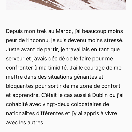
Depuis mon trek au Maroc, j’ai beaucoup moins
peur de l’inconnu, je suis devenu moins stressé.
Juste avant de partir, je travaillais en tant que
serveur et j’avais décidé de le faire pour me
confronter à ma timidité. J’ai le courage de me
mettre dans des situations gênantes et
bloquantes pour sortir de ma zone de confort
et apprendre. C’était le cas aussi à Dublin où j'ai
cohabité avec vingt-deux colocataires de
nationalités différentes et j’y ai appris à vivre
avec les autres.