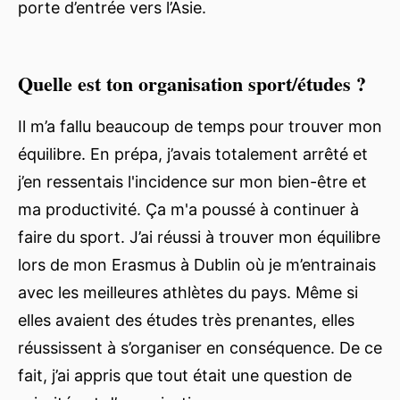
porte d’entrée vers l’Asie.
Quelle est ton organisation sport/études ?
Il m’a fallu beaucoup de temps pour trouver mon
équilibre. En prépa, j’avais totalement arrêté et
j’en ressentais l'incidence sur mon bien-être et
ma productivité. Ça m'a poussé à continuer à
faire du sport. J’ai réussi à trouver mon équilibre
lors de mon Erasmus à Dublin où je m’entrainais
avec les meilleures athlètes du pays. Même si
elles avaient des études très prenantes, elles
réussissent à s’organiser en conséquence. De ce
fait, j’ai appris que tout était une question de