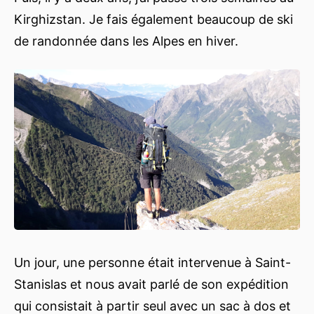
Kirghizstan. Je fais également beaucoup de ski
de randonnée dans les Alpes en hiver.
Un jour, une personne était intervenue à Saint-
Stanislas et nous avait parlé de son expédition
qui consistait à partir seul avec un sac à dos et