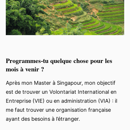
Programmes-tu quelque chose pour les
mois à venir ?
Après mon Master à Singapour, mon objectif
est de trouver un Volontariat International en
Entreprise (VIE) ou en administration (VIA) : il
me faut trouver une organisation française
ayant des besoins à l’étranger.