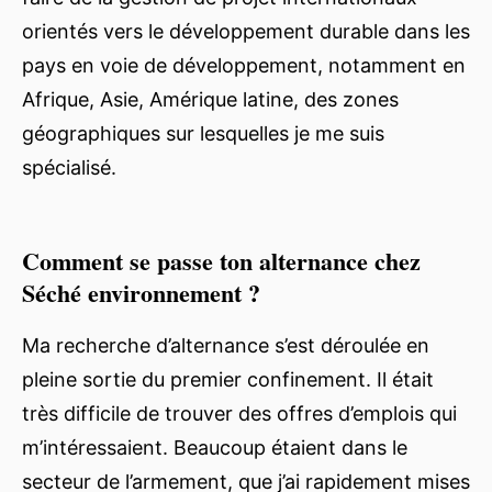
orientés vers le développement durable dans les
pays en voie de développement, notamment en
Afrique, Asie, Amérique latine, des zones
géographiques sur lesquelles je me suis
spécialisé.
Comment se passe ton alternance chez
Séché environnement ?
Ma recherche d’alternance s’est déroulée en
pleine sortie du premier confinement. Il était
très difficile de trouver des offres d’emplois qui
m’intéressaient. Beaucoup étaient dans le
secteur de l’armement, que j’ai rapidement mises