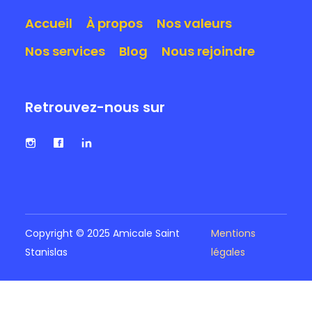
Accueil
À propos
Nos valeurs
Nos services
Blog
Nous rejoindre
Retrouvez-nous sur
Copyright © 2025 Amicale Saint
Mentions
Stanislas
légales