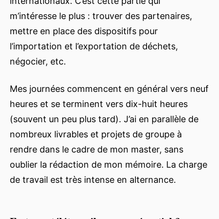
internationaux. C’est cette partie qui
m’intéresse le plus : trouver des partenaires,
mettre en place des dispositifs pour
l’importation et l’exportation de déchets,
négocier, etc.
Mes journées commencent en général vers neuf
heures et se terminent vers dix-huit heures
(souvent un peu plus tard). J’ai en parallèle de
nombreux livrables et projets de groupe à
rendre dans le cadre de mon master, sans
oublier la rédaction de mon mémoire. La charge
de travail est très intense en alternance.