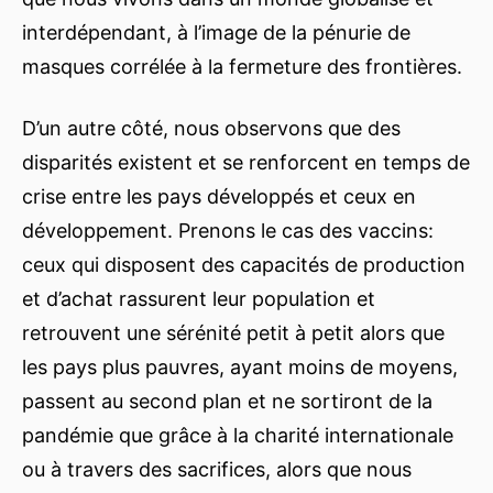
interdépendant, à l’image de la pénurie de
masques corrélée à la fermeture des frontières.
D’un autre côté, nous observons que des
disparités existent et se renforcent en temps de
crise entre les pays développés et ceux en
développement. Prenons le cas des vaccins:
ceux qui disposent des capacités de production
et d’achat rassurent leur population et
retrouvent une sérénité petit à petit alors que
les pays plus pauvres, ayant moins de moyens,
passent au second plan et ne sortiront de la
pandémie que grâce à la charité internationale
ou à travers des sacrifices, alors que nous