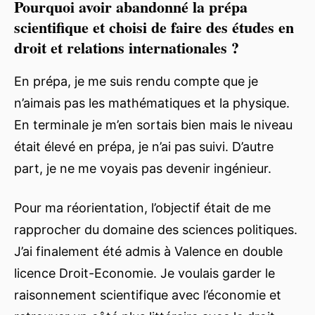
Pourquoi avoir abandonné la prépa
scientifique et choisi de faire des études en
droit et relations internationales ?
En prépa, je me suis rendu compte que je
n’aimais pas les mathématiques et la physique.
En terminale je m’en sortais bien mais le niveau
était élevé en prépa, je n’ai pas suivi. D’autre
part, je ne me voyais pas devenir ingénieur.
Pour ma réorientation, l’objectif était de me
rapprocher du domaine des sciences politiques.
J’ai finalement été admis à Valence en double
licence Droit-Economie. Je voulais garder le
raisonnement scientifique avec l’économie et