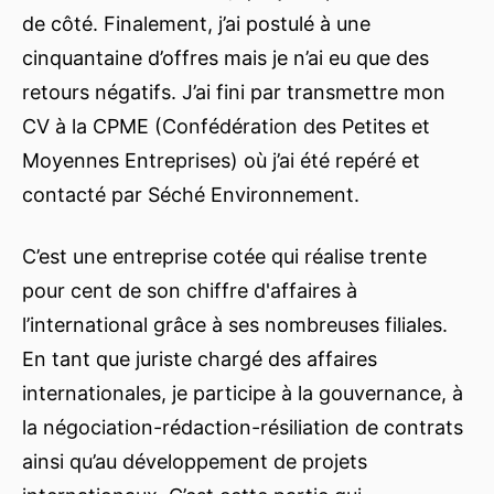
de côté. Finalement, j’ai postulé à une
cinquantaine d’offres mais je n’ai eu que des
retours négatifs. J’ai fini par transmettre mon
CV à la CPME (Confédération des Petites et
Moyennes Entreprises) où j’ai été repéré et
contacté par Séché Environnement.
C’est une entreprise cotée qui réalise trente
pour cent de son chiffre d'affaires à
l’international grâce à ses nombreuses filiales.
En tant que juriste chargé des affaires
internationales, je participe à la gouvernance, à
la négociation-rédaction-résiliation de contrats
ainsi qu’au développement de projets