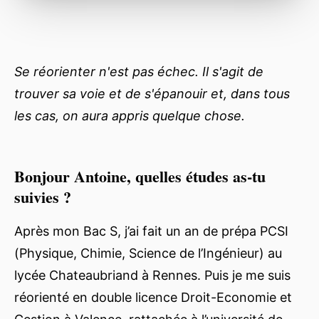
Se réorienter n'est pas échec. Il s'agit de
trouver sa voie et de s'épanouir et, dans tous
les cas, on aura appris quelque chose.
Bonjour Antoine, quelles études as-tu
suivies ?
Après mon Bac S, j’ai fait un an de prépa PCSI
(Physique, Chimie, Science de l’Ingénieur) au
lycée Chateaubriand à Rennes. Puis je me suis
réorienté en double licence Droit-Economie et