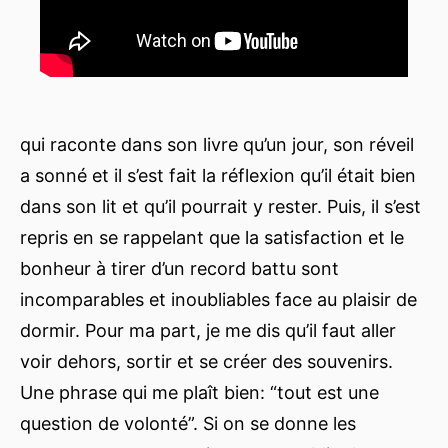
qui raconte dans son livre qu’un jour, son réveil
a sonné et il s’est fait la réflexion qu’il était bien
dans son lit et qu’il pourrait y rester. Puis, il s’est
repris en se rappelant que la satisfaction et le
bonheur à tirer d’un record battu sont
incomparables et inoubliables face au plaisir de
dormir. Pour ma part, je me dis qu’il faut aller
voir dehors, sortir et se créer des souvenirs.
Une phrase qui me plaît bien: “tout est une
question de volonté”. Si on se donne les