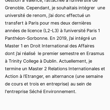
Gestion à Valence, rattachée à l’université de
Grenoble. Cependant, je souhaitais intégrer une
université de renom, j’ai donc effectué un
transfert à Paris pour mes deux dernières
années de licence (L2-L3) à l’université Paris 1
Panthéon-Sorbonne. En 2019, j’ai intégré un
Master 1 en Droit International des Affaires
dont j’ai réalisé le premier semestre en Erasmus
à Trinity College à Dublin. Actuellement, je
termine un Master 2 Relations Internationales et
Action à l’Etranger, en alternance (une semaine
de cours et trois en entreprise) au sein de
l'entreprise Séché Environnement.