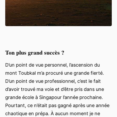
Ton plus grand succès ?
D’un point de vue personnel, l’ascension du
mont Toubkal m’a procuré une grande fierté.
D’un point de vue professionnel, c’est le fait
d’avoir trouvé ma voie et d’être pris dans une
grande école à Singapour l’année prochaine.
Pourtant, ce n’était pas gagné après une année
chaotique en prépa. À aucun moment je ne