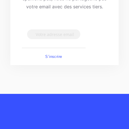
votre email avec des services tiers.
S’inscrire