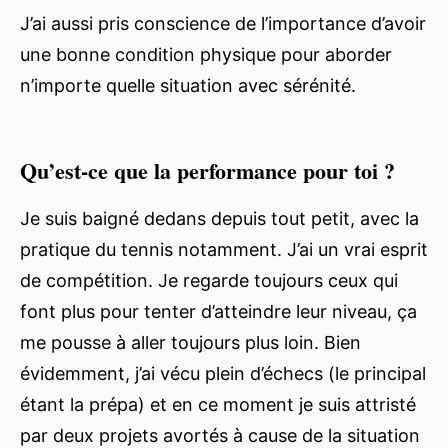
J’ai aussi pris conscience de l’importance d’avoir
une bonne condition physique pour aborder
n’importe quelle situation avec sérénité.
Qu’est-ce que la performance pour toi ?
Je suis baigné dedans depuis tout petit, avec la
pratique du tennis notamment. J’ai un vrai esprit
de compétition. Je regarde toujours ceux qui
font plus pour tenter d’atteindre leur niveau, ça
me pousse à aller toujours plus loin. Bien
évidemment, j’ai vécu plein d’échecs (le principal
étant la prépa) et en ce moment je suis attristé
par deux projets avortés à cause de la situation