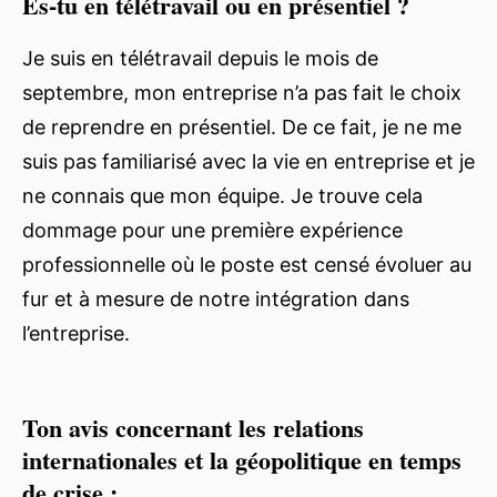
Es-tu en télétravail ou en présentiel ?
Je suis en télétravail depuis le mois de
septembre, mon entreprise n’a pas fait le choix
de reprendre en présentiel. De ce fait, je ne me
suis pas familiarisé avec la vie en entreprise et je
ne connais que mon équipe. Je trouve cela
dommage pour une première expérience
professionnelle où le poste est censé évoluer au
fur et à mesure de notre intégration dans
l’entreprise.
Ton avis concernant les relations
internationales et la géopolitique en temps
de crise :