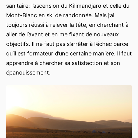
sanitaire: l’ascension du Kilimandjaro et celle du
Mont-Blanc en ski de randonnée. Mais j’ai
toujours réussi à relever la tête, en cherchant à
aller de l’avant et en me fixant de nouveaux
objectifs. Il ne faut pas s’arrêter à l’échec parce
qu’il est formateur d’une certaine manière. Il faut
apprendre à chercher sa satisfaction et son
épanouissement.