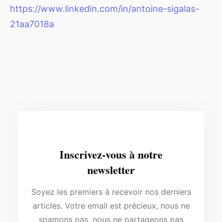
https://www.linkedin.com/in/antoine-sigalas-
21aa7018a
Inscrivez-vous à notre
newsletter
Soyez les premiers à recevoir nos derniers
articles. Votre email est précieux, nous ne
spamons pas, nous ne partageons pas