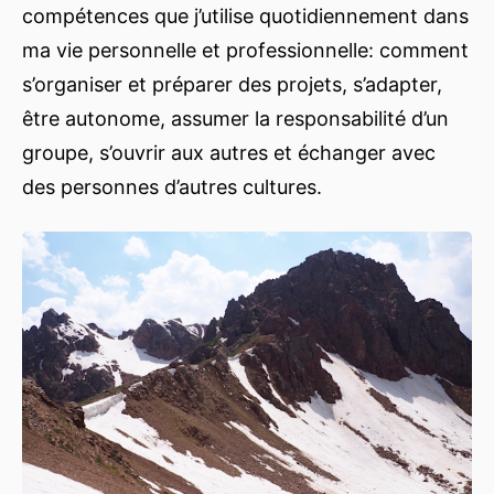
compétences que j’utilise quotidiennement dans
ma vie personnelle et professionnelle: comment
s’organiser et préparer des projets, s’adapter,
être autonome, assumer la responsabilité d’un
groupe, s’ouvrir aux autres et échanger avec
des personnes d’autres cultures.