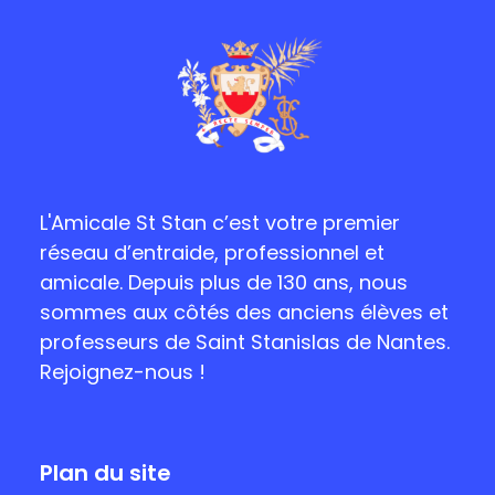
L'Amicale St Stan c’est votre premier
réseau d’entraide, professionnel et
amicale. Depuis plus de 130 ans, nous
sommes aux côtés des anciens élèves et
professeurs de Saint Stanislas de Nantes.
Rejoignez-nous !
Plan du site