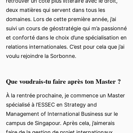
retrouver un côté plus littéraire avec le droit,
deux matières qui servent dans tous les
domaines. Lors de cette première année, j’ai
suivi un cours de géostratégie qui m’a passionné
et conforté dans le choix d’une spécialisation en
relations internationales. C’est pour cela que j’ai
voulu rejoindre la Sorbonne.
Que voudrais-tu faire après ton Master ?
À la rentrée prochaine, je commence un Master
spécialisé à l’ESSEC en Strategy and
Management of International Business sur le
campus de Singapour. Après cela, j’aimerais
faire de la gestion de projet internationaux