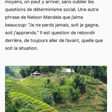
moyens, on peut y arriver, sans oublier les
questions de déterminisme social. Une autre
phrase de Nelson Mandela que j’aime
beaucoup: "Je ne perds jamais, soit je gagne,
soit j'apprends." Il est question de rebondir
derrière, de toujours aller de l’avant, quelle que
soit la situation.