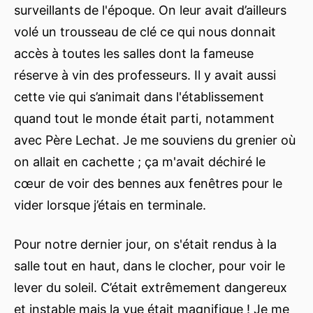
surveillants de l'époque. On leur avait d’ailleurs
volé un trousseau de clé ce qui nous donnait
accès à toutes les salles dont la fameuse
réserve à vin des professeurs. Il y avait aussi
cette vie qui s’animait dans l'établissement
quand tout le monde était parti, notamment
avec Père Lechat. Je me souviens du grenier où
on allait en cachette ; ça m'avait déchiré le
cœur de voir des bennes aux fenêtres pour le
vider lorsque j’étais en terminale.
Pour notre dernier jour, on s'était rendus à la
salle tout en haut, dans le clocher, pour voir le
lever du soleil. C’était extrêmement dangereux
et instable mais la vue était magnifique ! Je me