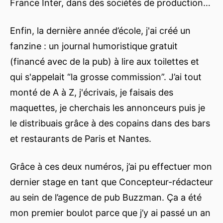
France Inter, dans des sociétés de production…
Enfin, la dernière année d’école, j'ai créé un
fanzine : un journal humoristique gratuit
(financé avec de la pub) à lire aux toilettes et
qui s'appelait “la grosse commission”. J’ai tout
monté de A à Z, j'écrivais, je faisais des
maquettes, je cherchais les annonceurs puis je
le distribuais grâce à des copains dans des bars
et restaurants de Paris et Nantes.
Grâce à ces deux numéros, j’ai pu effectuer mon
dernier stage en tant que Concepteur-rédacteur
au sein de l’agence de pub Buzzman. Ça a été
mon premier boulot parce que j’y ai passé un an