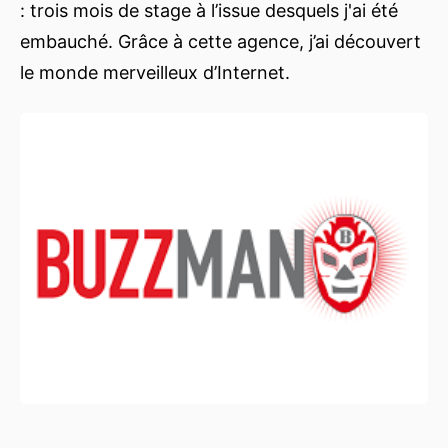
: trois mois de stage à l’issue desquels j'ai été
embauché. Grâce à cette agence, j’ai découvert
le monde merveilleux d’Internet.