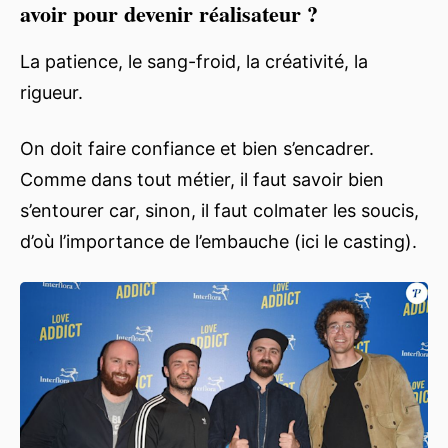
avoir pour devenir réalisateur ?
La patience, le sang-froid, la créativité, la
rigueur.
On doit faire confiance et bien s’encadrer.
Comme dans tout métier, il faut savoir bien
s’entourer car, sinon, il faut colmater les soucis,
d’où l’importance de l’embauche (ici le casting).