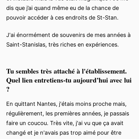
dis que j’ai quand même eu de la chance de
pouvoir accéder à ces endroits de St-Stan.
J'ai énormément de souvenirs de mes années à
Saint-Stanislas, très riches en expériences.
Tu sembles très attaché à l'établissement.
Quel lien entretiens-tu aujourd’hui avec lui
?
En quittant Nantes, j'étais moins proche mais,
régulièrement, les premières années, je passais
faire un coucou. Très vite, j'ai vu que ça avait
changé et je n'avais pas trop aimé pour être