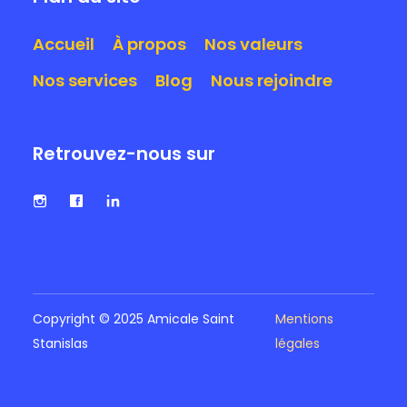
Accueil
À propos
Nos valeurs
Nos services
Blog
Nous rejoindre
Retrouvez-nous sur
Copyright © 2025 Amicale Saint
Mentions
Stanislas
légales