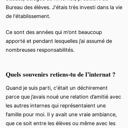
Bureau des élèves. J'étais très investi dans la vie
de l'établissement.
Ce sont des années qui m’ont beaucoup
apporté et pendant lesquelles j’ai assumé de
nombreuses responsabilités.
Quels souvenirs retiens-tu de l’internat ?
Quand je suis parti, c'était un déchirement
parce que j’avais noué une relation d’amitié avec
les autres internes qui représentaient une
famille pour moi. Il y avait une vraie ambiance,
que ce soit entre les élèves ou même avec les