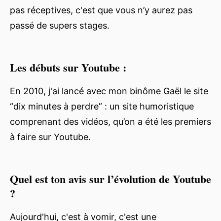
pas réceptives, c'est que vous n’y aurez pas
passé de supers stages.
Les débuts sur Youtube :
En 2010, j'ai lancé avec mon binôme Gaël le site
“dix minutes à perdre” : un site humoristique
comprenant des vidéos, qu’on a été les premiers
à faire sur Youtube.
Quel est ton avis sur l’évolution de Youtube
?
Aujourd'hui, c'est à vomir, c'est une