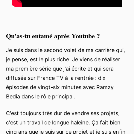
Qu’as-tu entamé après Youtube ?
Je suis dans le second volet de ma carrière qui,
je pense, est le plus riche. Je viens de réaliser
ma première série que j'ai écrite et qui sera
diffusée sur France TV à la rentrée : dix
épisodes de vingt-six minutes avec Ramzy
Bedia dans le rôle principal.
C'est toujours très dur de vendre ses projets,
c'est un travail de longue haleine. Ça fait bien
cinq ans que je suis sur ce projet et je suis enfin