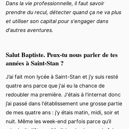
Dans la vie professionnelle, il faut savoir
prendre du recul, détecter quand ça ne va plus
et utiliser son capital pour s'engager dans
d'autres aventures.
Salut Baptiste. Peux-tu nous parler de tes
années à Saint-Stan ?
J’ai fait mon lycée à Saint-Stan et j’y suis resté
quatre ans parce que j'ai eu la chance de
redoubler ma première. J'étais à l'internat donc
j’ai passé dans l'établissement une grosse partie
de mes quatre ans : j’y étais matin, midi, soir et
nuit. Même les week-end parfois parce qu’il