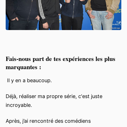
Fais-nous part de tes expériences les plus
marquantes :
Il y en a beaucoup.
Déjà, réaliser ma propre série, c'est juste
incroyable.
Après, j’ai rencontré des comédiens