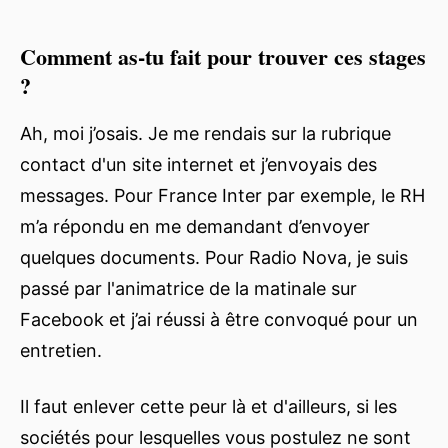
Comment as-tu fait pour trouver ces stages
?
Ah, moi j’osais. Je me rendais sur la rubrique
contact d'un site internet et j’envoyais des
messages. Pour France Inter par exemple, le RH
m’a répondu en me demandant d’envoyer
quelques documents. Pour Radio Nova, je suis
passé par l'animatrice de la matinale sur
Facebook et j’ai réussi à être convoqué pour un
entretien.
Il faut enlever cette peur là et d'ailleurs, si les
sociétés pour lesquelles vous postulez ne sont