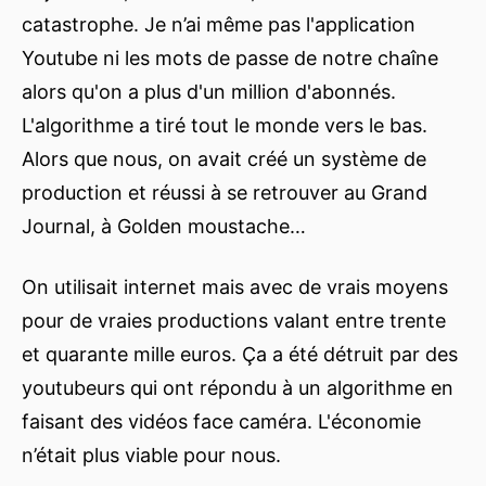
catastrophe. Je n’ai même pas l'application
Youtube ni les mots de passe de notre chaîne
alors qu'on a plus d'un million d'abonnés.
L'algorithme a tiré tout le monde vers le bas.
Alors que nous, on avait créé un système de
production et réussi à se retrouver au Grand
Journal, à Golden moustache…
On utilisait internet mais avec de vrais moyens
pour de vraies productions valant entre trente
et quarante mille euros. Ça a été détruit par des
youtubeurs qui ont répondu à un algorithme en
faisant des vidéos face caméra. L'économie
n’était plus viable pour nous.