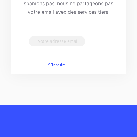
spamons pas, nous ne partageons pas
votre email avec des services tiers.
S’inscrire