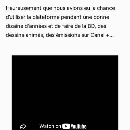
Heureusement que nous avions eu la chance
d’utiliser la plateforme pendant une bonne
dizaine d'années et de faire de la BD, des
dessins animés, des émissions sur Canal +...