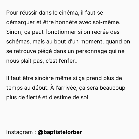
Pour réussir dans le cinéma, il faut se
démarquer et être honnête avec soi-même.
Sinon, ça peut fonctionner si on recrée des
schémas, mais au bout d'un moment, quand on
se retrouve piégé dans un personnage qui ne
nous plaît pas, c’est l’enfer..
Il faut être sincère même si ça prend plus de
temps au début. À l'arrivée, ça sera beaucoup
plus de fierté et d'estime de soi.
Instagram :
@baptistelorber