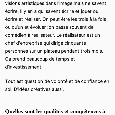
visions artistiques dans l'image mais ne savent
écrire. Il y en a qui savent écrire et jouer ou
écrire et réaliser. On peut être les trois à la fois
ou qu’un et évoluer :on passe souvent de
comédien à réalisateur. Le réalisateur est un
chef d'entreprise qui dirige cinquante
personnes sur un plateau pendant trois mois.
Ça prend beaucoup de temps et
d’investissement.
Tout est question de volonté et de confiance en
soi. D'idées créatives aussi.
Quelles sont les qualités et compétences à