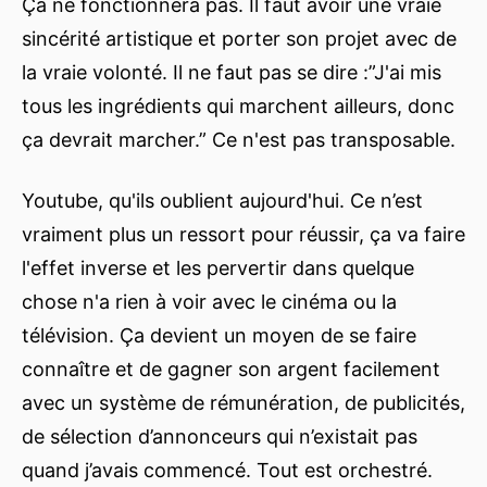
Ça ne fonctionnera pas. Il faut avoir une vraie
sincérité artistique et porter son projet avec de
la vraie volonté. Il ne faut pas se dire :”J'ai mis
tous les ingrédients qui marchent ailleurs, donc
ça devrait marcher.” Ce n'est pas transposable.
Youtube, qu'ils oublient aujourd'hui. Ce n’est
vraiment plus un ressort pour réussir, ça va faire
l'effet inverse et les pervertir dans quelque
chose n'a rien à voir avec le cinéma ou la
télévision. Ça devient un moyen de se faire
connaître et de gagner son argent facilement
avec un système de rémunération, de publicités,
de sélection d’annonceurs qui n’existait pas
quand j’avais commencé. Tout est orchestré.