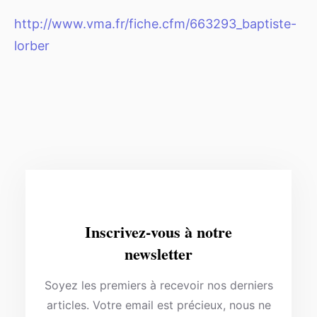
http://www.vma.fr/fiche.cfm/663293_baptiste-
lorber
Inscrivez-vous à notre
newsletter
Soyez les premiers à recevoir nos derniers
articles. Votre email est précieux, nous ne