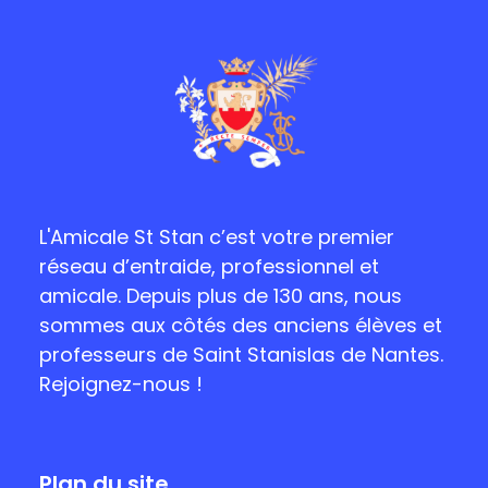
L'Amicale St Stan c’est votre premier
réseau d’entraide, professionnel et
amicale. Depuis plus de 130 ans, nous
sommes aux côtés des anciens élèves et
professeurs de Saint Stanislas de Nantes.
Rejoignez-nous !
Plan du site