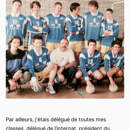
Par ailleurs, j'étais délégué de toutes mes
classes, délégué de l’internat, président du