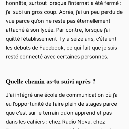
honnête, surtout lorsque l'internat a été fermé :
j’ai subi un gros coup. Après, j’ai un peu perdu de
vue parce qu’on ne reste pas éternellement
attaché à son lycée. Par contre, lorsque j’ai
quitté l’établissement il y a seize ans, c’étaient
les débuts de Facebook, ce qui fait que je suis
resté connecté avec certaines personnes.
Quelle chemin as-tu suivi après ?
J'ai intégré une école de communication où j’ai
eu l’opportunité de faire plein de stages parce
que c’est sur le terrain qu’on apprend et pas
dans les cahiers : chez Radio Nova, chez