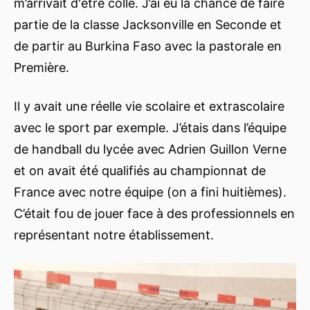
m’arrivait d'être collé. J’ai eu la chance de faire
partie de la classe Jacksonville en Seconde et
de partir au Burkina Faso avec la pastorale en
Première.
Il y avait une réelle vie scolaire et extrascolaire
avec le sport par exemple. J’étais dans l’équipe
de handball du lycée avec Adrien Guillon Verne
et on avait été qualifiés au championnat de
France avec notre équipe (on a fini huitièmes).
C’était fou de jouer face à des professionnels en
représentant notre établissement.