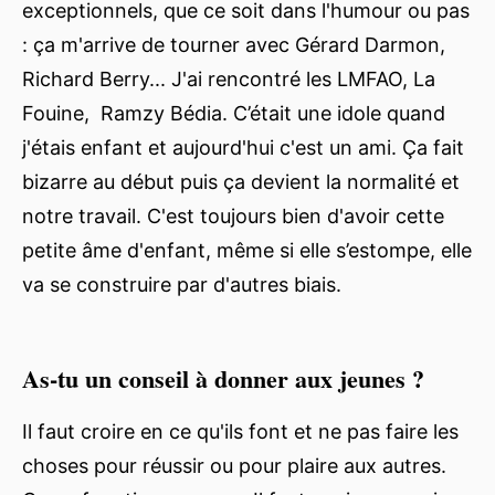
exceptionnels, que ce soit dans l'humour ou pas
: ça m'arrive de tourner avec Gérard Darmon,
Richard Berry... J'ai rencontré les LMFAO, La
Fouine, Ramzy Bédia. C’était une idole quand
j'étais enfant et aujourd'hui c'est un ami. Ça fait
bizarre au début puis ça devient la normalité et
notre travail. C'est toujours bien d'avoir cette
petite âme d'enfant, même si elle s’estompe, elle
va se construire par d'autres biais.
As-tu un conseil à donner aux jeunes ?
Il faut croire en ce qu'ils font et ne pas faire les
choses pour réussir ou pour plaire aux autres.