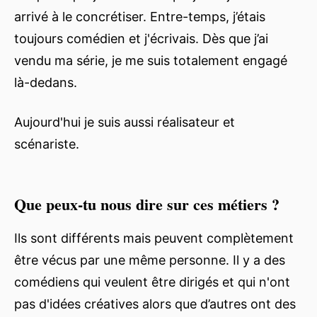
arrivé à le concrétiser. Entre-temps, j’étais
toujours comédien et j'écrivais. Dès que j’ai
vendu ma série, je me suis totalement engagé
là-dedans.
Aujourd'hui je suis aussi réalisateur et
scénariste.
Que peux-tu nous dire sur ces métiers ?
Ils sont différents mais peuvent complètement
être vécus par une même personne. Il y a des
comédiens qui veulent être dirigés et qui n'ont
pas d'idées créatives alors que d’autres ont des