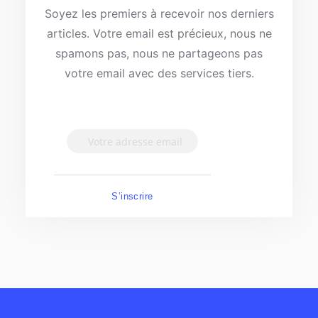
Soyez les premiers à recevoir nos derniers
articles. Votre email est précieux, nous ne
spamons pas, nous ne partageons pas
votre email avec des services tiers.
S’inscrire