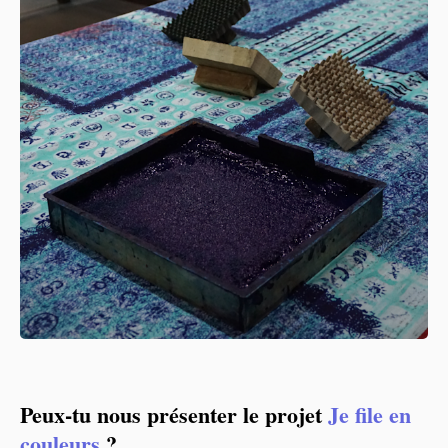
Peux-tu nous présenter le projet
Je file en
couleurs
?