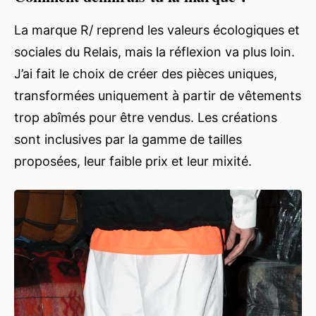
La marque R/ reprend les valeurs écologiques et
sociales du Relais, mais la réflexion va plus loin.
J’ai fait le choix de créer des pièces uniques,
transformées uniquement à partir de vêtements
trop abîmés pour être vendus. Les créations
sont inclusives par la gamme de tailles
proposées, leur faible prix et leur mixité.