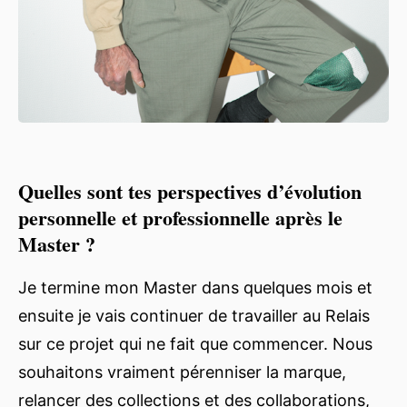
Quelles sont tes perspectives d’évolution
personnelle et professionnelle après le
Master ?
Je termine mon Master dans quelques mois et
ensuite je vais continuer de travailler au Relais
sur ce projet qui ne fait que commencer. Nous
souhaitons vraiment pérenniser la marque,
relancer des collections et des collaborations,