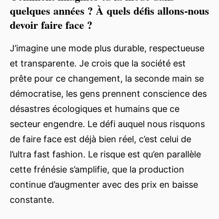
quelques années ? À quels défis allons-nous
devoir faire face ?
J’imagine une mode plus durable, respectueuse
et transparente. Je crois que la société est
prête pour ce changement, la seconde main se
démocratise, les gens prennent conscience des
désastres écologiques et humains que ce
secteur engendre. Le défi auquel nous risquons
de faire face est déjà bien réel, c’est celui de
l’ultra fast fashion. Le risque est qu’en parallèle
cette frénésie s’amplifie, que la production
continue d’augmenter avec des prix en baisse
constante.