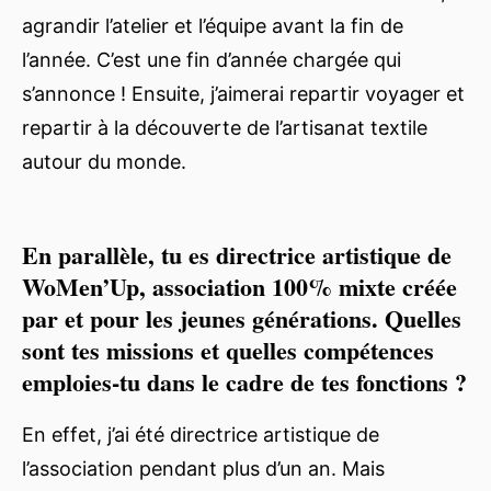
agrandir l’atelier et l’équipe avant la fin de
l’année. C’est une fin d’année chargée qui
s’annonce ! Ensuite, j’aimerai repartir voyager et
repartir à la découverte de l’artisanat textile
autour du monde.
En parallèle, tu es directrice artistique de
WoMen’Up, association 100% mixte créée
par et pour les jeunes générations. Quelles
sont tes missions et quelles compétences
emploies-tu dans le cadre de tes fonctions ?
En effet, j’ai été directrice artistique de
l’association pendant plus d’un an. Mais