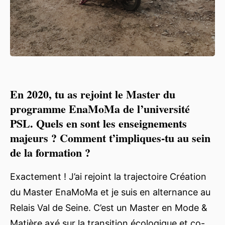
En 2020, tu as rejoint le Master du
programme EnaMoMa de l’université
PSL. Quels en sont les enseignements
majeurs ? Comment t’impliques-tu au sein
de la formation ?
Exactement ! J’ai rejoint la trajectoire Création
du Master EnaMoMa et je suis en alternance au
Relais Val de Seine. C’est un Master en Mode &
Matière axé sur la transition écologique et co-