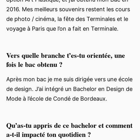
2016. Mes meilleurs souvenirs restent les cours
de photo / cinéma, la fête des Terminales et le
voyage à Paris que l’on a fait en Terminale.
Vers quelle branche t’es-tu orientée, une
fois le bac obtenu ?
Après mon bac je me suis dirigée vers une école
de design. J’ai intégré un Bachelor en Design de
Mode à l’école de Condé de Bordeaux.
Qu’as-tu appris de ce bachelor et comment
a-t-il impacté ton quotidien ?