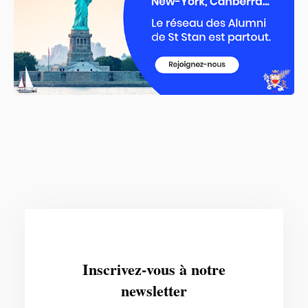
Inscrivez-vous à notre
newsletter