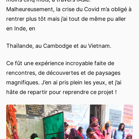
Malheureusement, la crise du Covid m’a obligé à
rentrer plus tôt mais j’ai tout de même pu aller
en Inde, en
Thaïlande, au Cambodge et au Vietnam.
Ce fût une expérience incroyable faite de
rencontres, de découvertes et de paysages
magnifiques. J’en ai pris plein les yeux, et j’ai
hâte de repartir pour reprendre ce projet !