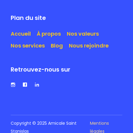
Plan du site
Accueil
À propos
Nos valeurs
Nos services
Blog
Nous rejoindre
Retrouvez-nous sur
Copyright © 2025 Amicale Saint
Mentions
Stanislas
légales