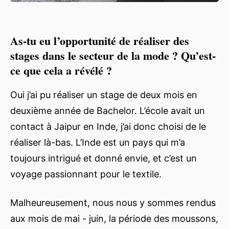
As-tu eu l’opportunité de réaliser des
stages dans le secteur de la mode ? Qu’est-
ce que cela a révélé ?
Oui j’ai pu réaliser un stage de deux mois en
deuxième année de Bachelor. L’école avait un
contact à Jaipur en Inde, j’ai donc choisi de le
réaliser là-bas. L’Inde est un pays qui m’a
toujours intrigué et donné envie, et c’est un
voyage passionnant pour le textile.
Malheureusement, nous nous y sommes rendus
aux mois de mai - juin, la période des moussons,