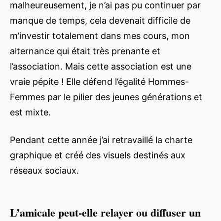
malheureusement, je n’ai pas pu continuer par
manque de temps, cela devenait difficile de
m’investir totalement dans mes cours, mon
alternance qui était très prenante et
l’association. Mais cette association est une
vraie pépite ! Elle défend l’égalité Hommes-
Femmes par le pilier des jeunes générations et
est mixte.
Pendant cette année j’ai retravaillé la charte
graphique et créé des visuels destinés aux
réseaux sociaux.
L’amicale peut-elle relayer ou diffuser un