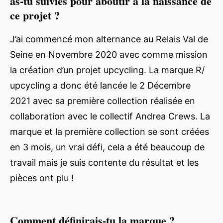
as-tu suivies pour aboutir à la naissance de
ce projet ?
J’ai commencé mon alternance au Relais Val de
Seine en Novembre 2020 avec comme mission
la création d’un projet upcycling. La marque R/
upcycling a donc été lancée le 2 Décembre
2021 avec sa première collection réalisée en
collaboration avec le collectif Andrea Crews. La
marque et la première collection se sont créées
en 3 mois, un vrai défi, cela a été beaucoup de
travail mais je suis contente du résultat et les
pièces ont plu !
Comment définirais-tu la marque ?