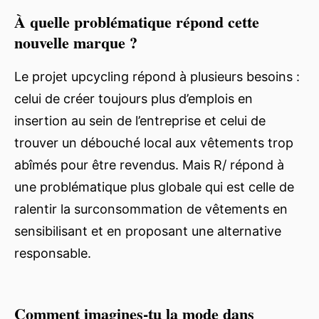
À quelle problématique répond cette
nouvelle marque ?
Le projet upcycling répond à plusieurs besoins :
celui de créer toujours plus d’emplois en
insertion au sein de l’entreprise et celui de
trouver un débouché local aux vêtements trop
abîmés pour être revendus. Mais R/ répond à
une problématique plus globale qui est celle de
ralentir la surconsommation de vêtements en
sensibilisant et en proposant une alternative
responsable.
Comment imagines-tu la mode dans