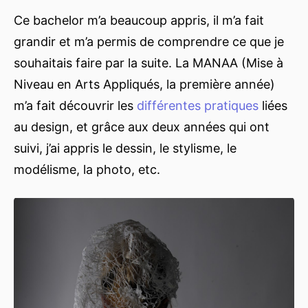
Ce bachelor m’a beaucoup appris, il m’a fait
grandir et m’a permis de comprendre ce que je
souhaitais faire par la suite. La MANAA (Mise à
Niveau en Arts Appliqués, la première année)
m’a fait découvrir les
différentes pratiques
liées
au design, et grâce aux deux années qui ont
suivi, j’ai appris le dessin, le stylisme, le
modélisme, la photo, etc.