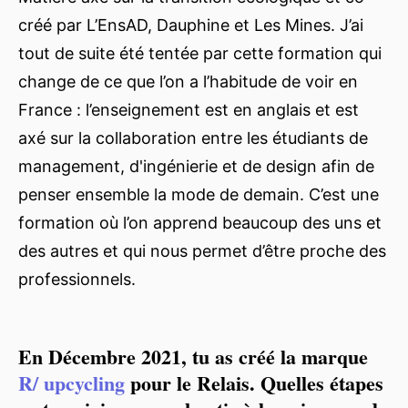
créé par L’EnsAD, Dauphine et Les Mines. J’ai
tout de suite été tentée par cette formation qui
change de ce que l’on a l’habitude de voir en
France : l’enseignement est en anglais et est
axé sur la collaboration entre les étudiants de
management, d'ingénierie et de design afin de
penser ensemble la mode de demain. C’est une
formation où l’on apprend beaucoup des uns et
des autres et qui nous permet d’être proche des
professionnels.
En Décembre 2021, tu as créé la marque
R/ upcycling
pour le Relais. Quelles étapes