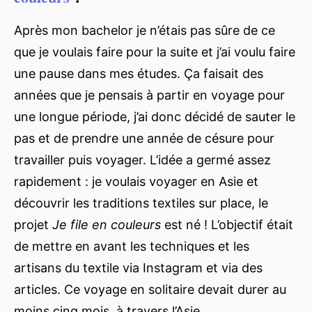
Après mon bachelor je n’étais pas sûre de ce
que je voulais faire pour la suite et j’ai voulu faire
une pause dans mes études. Ça faisait des
années que je pensais à partir en voyage pour
une longue période, j’ai donc décidé de sauter le
pas et de prendre une année de césure pour
travailler puis voyager. L’idée a germé assez
rapidement : je voulais voyager en Asie et
découvrir les traditions textiles sur place, le
projet
Je file en couleurs
est né ! L’objectif était
de mettre en avant les techniques et les
artisans du textile via Instagram et via des
articles. Ce voyage en solitaire devait durer au
moins cinq mois, à travers l’Asie.