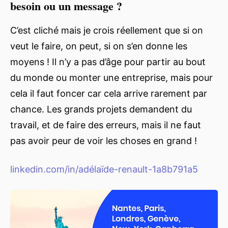
besoin ou un message ?
C’est cliché mais je crois réellement que si on
veut le faire, on peut, si on s’en donne les
moyens ! Il n’y a pas d’âge pour partir au bout
du monde ou monter une entreprise, mais pour
cela il faut foncer car cela arrive rarement par
chance. Les grands projets demandent du
travail, et de faire des erreurs, mais il ne faut
pas avoir peur de voir les choses en grand !
linkedin.com/in/adélaïde-renault-1a8b791a5