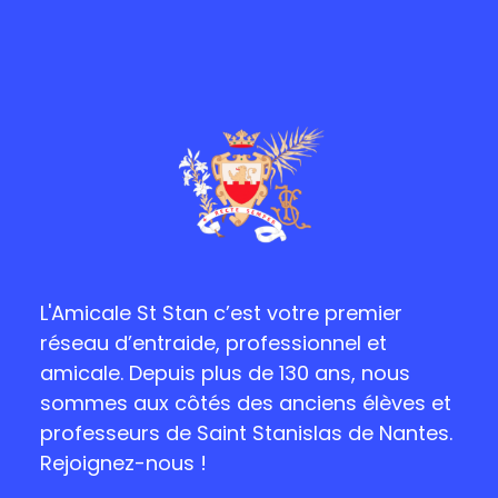
L'Amicale St Stan c’est votre premier
réseau d’entraide, professionnel et
amicale. Depuis plus de 130 ans, nous
sommes aux côtés des anciens élèves et
professeurs de Saint Stanislas de Nantes.
Rejoignez-nous !