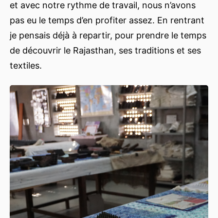
et avec notre rythme de travail, nous n’avons
pas eu le temps d’en profiter assez. En rentrant
je pensais déjà à repartir, pour prendre le temps
de découvrir le Rajasthan, ses traditions et ses
textiles.